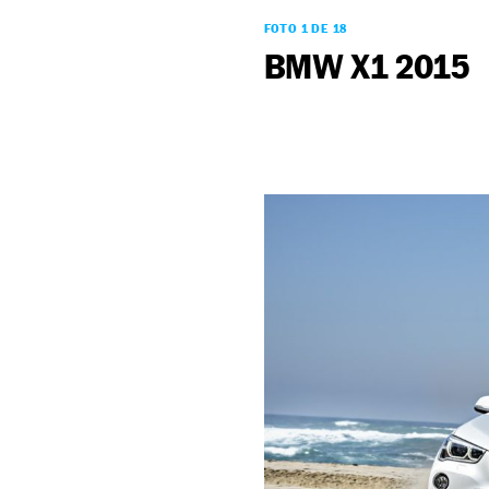
FOTO 1 DE 18
BMW X1 2015