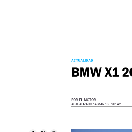
NEWSLETTER
SÍGUENOS
ACTUALIDAD
BMW X1 2
POR
EL MOTOR
ACTUALIZADO 14 MAR 16 - 20: 42