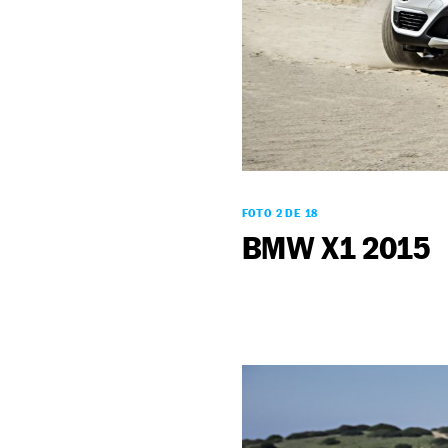
FOTO 2 DE 18
BMW X1 2015