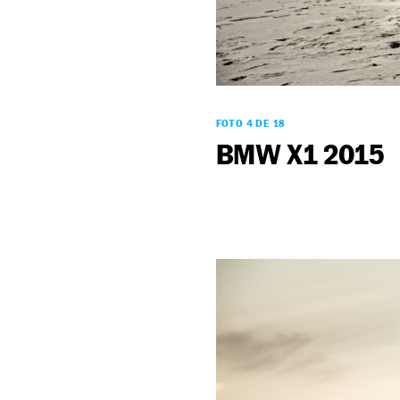
FOTO 4 DE 18
BMW X1 2015