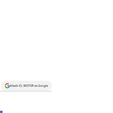
Añadir EL MOTOR en Google