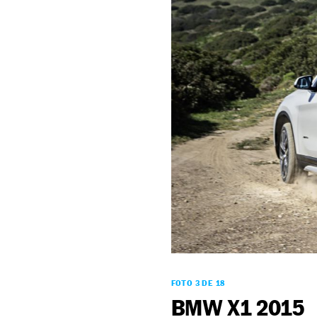
FOTO 3 DE 18
BMW X1 2015