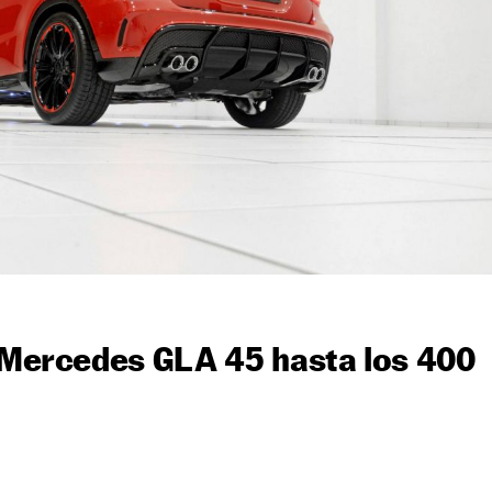
l Mercedes GLA 45 hasta los 400