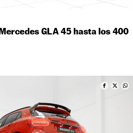
l Mercedes GLA 45 hasta los 400