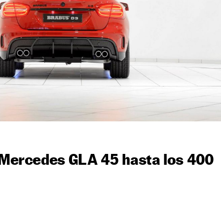
l Mercedes GLA 45 hasta los 400