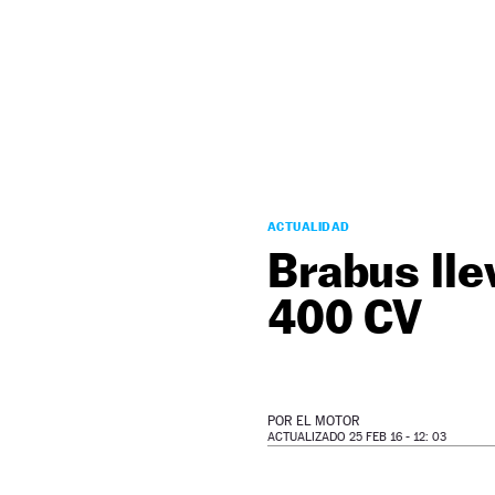
NEWSLETTER
SÍGUENOS
ACTUALIDAD
Brabus lle
400 CV
POR
EL MOTOR
ACTUALIZADO 25 FEB 16 - 12: 03