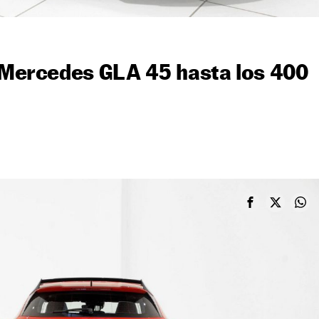
l Mercedes GLA 45 hasta los 400