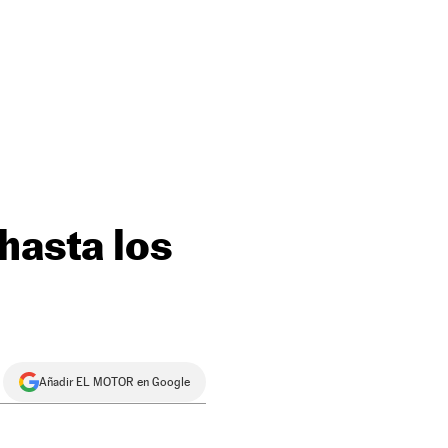
hasta los
Añadir EL MOTOR en Google