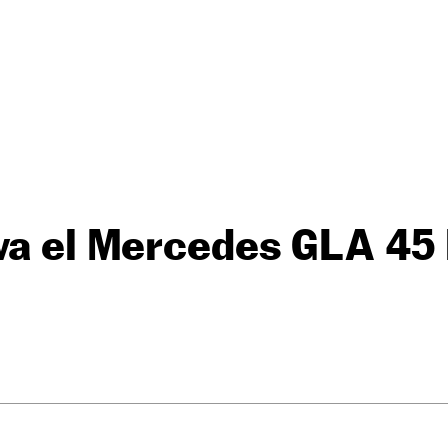
va el Mercedes GLA 45 