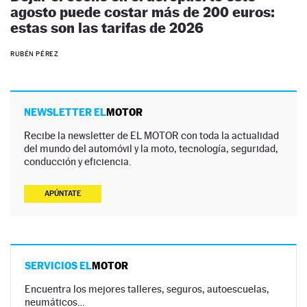
agosto puede costar más de 200 euros:
estas son las tarifas de 2026
RUBÉN PÉREZ
NEWSLETTER EL
MOTOR
Recibe la newsletter de EL MOTOR con toda la actualidad
del mundo del automóvil y la moto, tecnología, seguridad,
conducción y eficiencia.
APÚNTATE
SERVICIOS EL
MOTOR
Encuentra los mejores talleres, seguros, autoescuelas,
neumáticos…