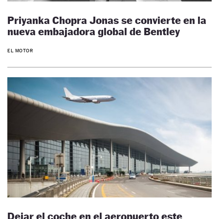
Priyanka Chopra Jonas se convierte en la
nueva embajadora global de Bentley
EL MOTOR
Dejar el coche en el aeropuerto este