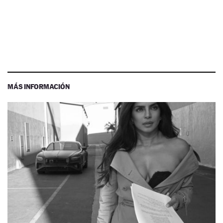
MÁS INFORMACIÓN