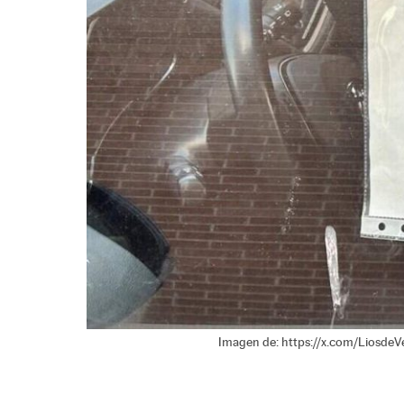
Imagen de: https://x.com/LiosdeV