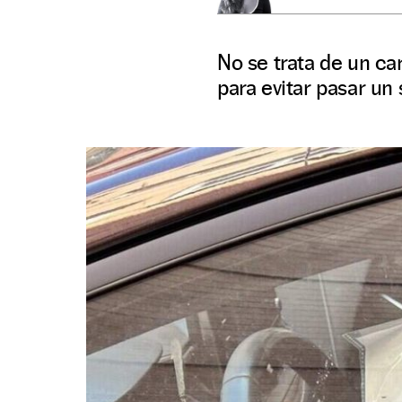
No se trata de un ca
para evitar pasar un 