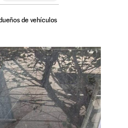
 dueños de vehículos