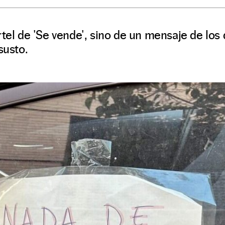
rtel de 'Se vende', sino de un mensaje de los
susto.