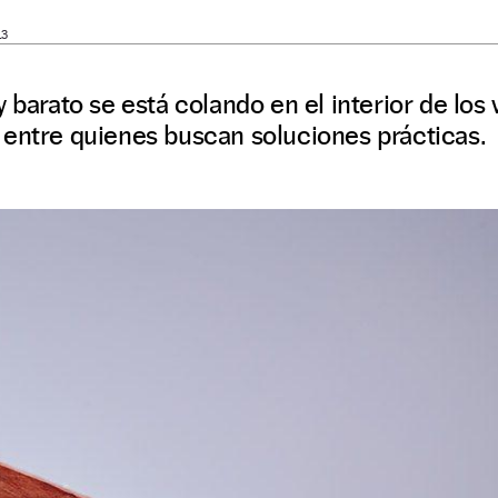
13
 barato se está colando en el interior de los 
 entre quienes buscan soluciones prácticas.