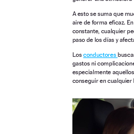
A esto se suma que muc
aire de forma eficaz. E
constante, cualquier 
paso de los días y afect
Los
conductores
busca
gastos ni complicacione
especialmente aquellos
conseguir en cualquier