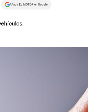
Añadir EL MOTOR en Google
vehículos,