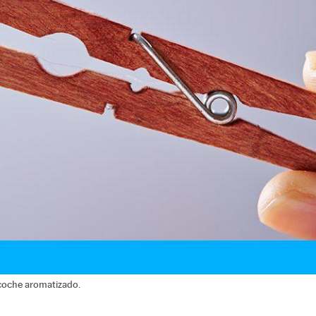
 coche aromatizado.