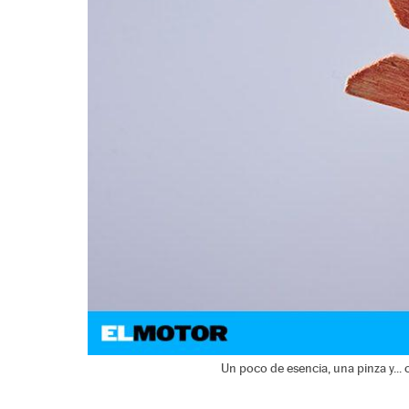
Un poco de esencia, una pinza y...