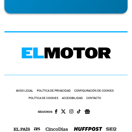
AVISO LEGAL
POLÍTICA DE PRIVACIDAD
CONFIGURACIÓN DE COOKIES
POLÍTICA DE COOKIES
ACCESIBILIDAD
CONTACTO
SÍGUENOS: