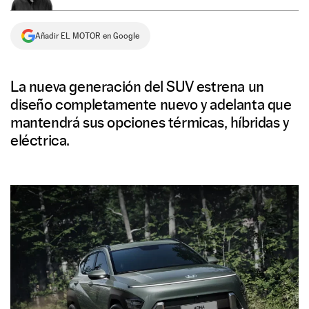
NEWSLETTER
Añadir EL MOTOR en Google
SÍGUENOS
La nueva generación del SUV estrena un
diseño completamente nuevo y adelanta que
mantendrá sus opciones térmicas, híbridas y
eléctrica.