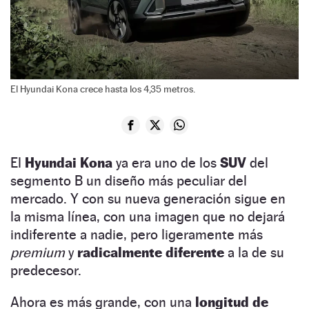
El Hyundai Kona crece hasta los 4,35 metros.
El
Hyundai Kona
ya era uno de los
SUV
del
segmento B un diseño más peculiar del
mercado. Y con su nueva generación sigue en
la misma línea, con una imagen que no dejará
indiferente a nadie, pero ligeramente más
premium
y
radicalmente diferente
a la de su
predecesor.
Ahora es más grande, con una
longitud de