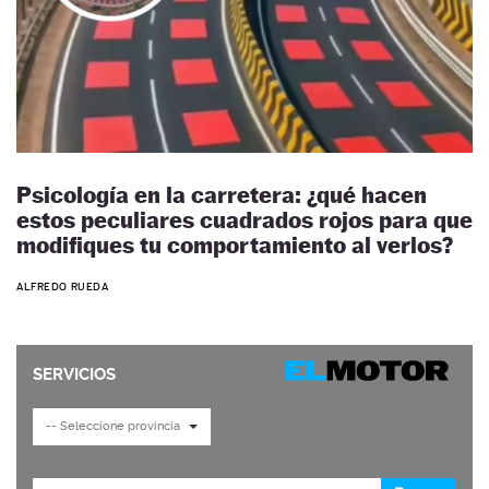
Psicología en la carretera: ¿qué hacen
estos peculiares cuadrados rojos para que
modifiques tu comportamiento al verlos?
ALFREDO RUEDA