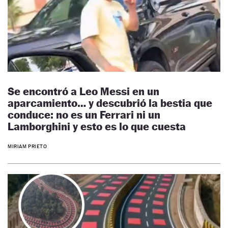
Se encontró a Leo Messi en un
aparcamiento… y descubrió la bestia que
conduce: no es un Ferrari ni un
Lamborghini y esto es lo que cuesta
MIRIAM PRIETO