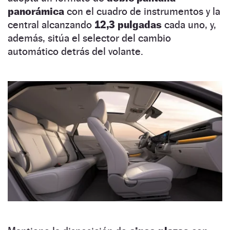
panorámica
con el cuadro de instrumentos y la
central alcanzando
12,3 pulgadas
cada uno, y,
además, sitúa el selector del cambio
automático detrás del volante.