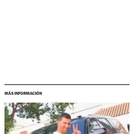
MÁS INFORMACIÓN