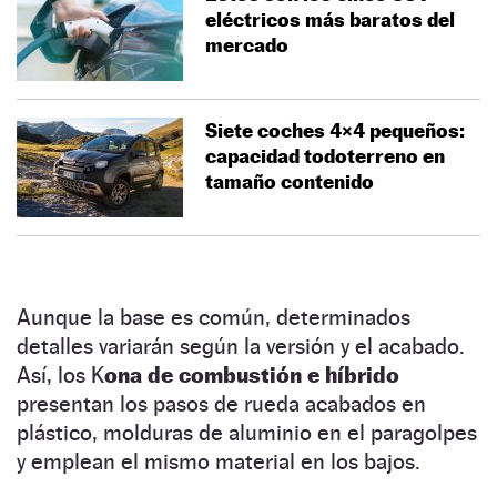
eléctricos más baratos del
mercado
Siete coches 4×4 pequeños:
capacidad todoterreno en
tamaño contenido
Aunque la base es común, determinados
detalles variarán según la versión y el acabado.
Así, los K
ona de combustión e híbrido
presentan los pasos de rueda acabados en
plástico, molduras de aluminio en el paragolpes
y emplean el mismo material en los bajos.