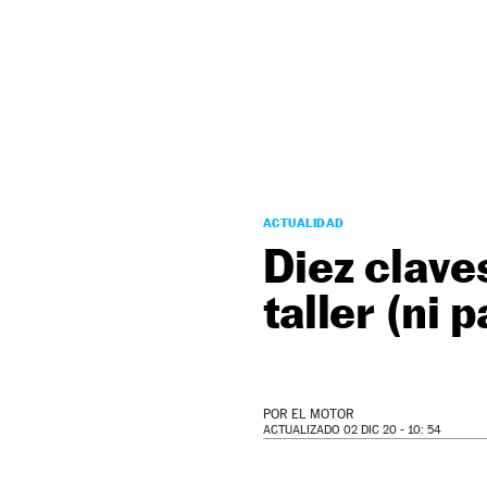
NEWSLETTER
SÍGUENOS
ACTUALIDAD
Diez clave
taller (ni
POR
EL MOTOR
ACTUALIZADO 02 DIC 20 - 10: 54