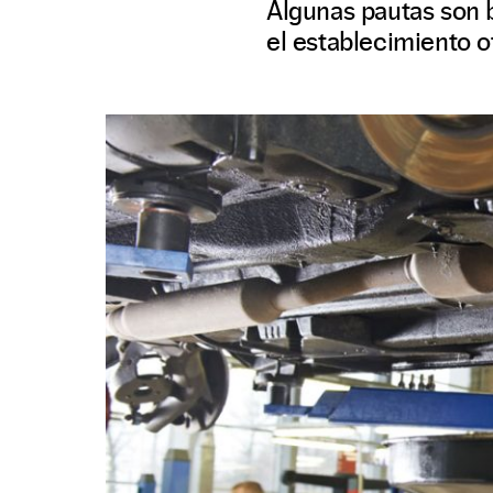
Algunas pautas son 
el establecimiento of