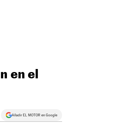
n en el
Añadir EL MOTOR en Google