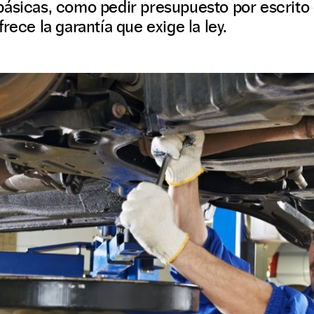
básicas, como pedir presupuesto por escrito
rece la garantía que exige la ley.