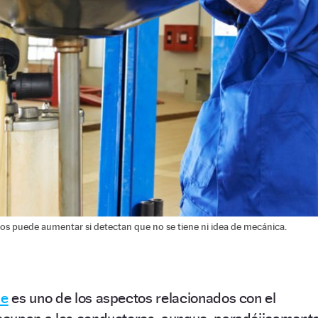
ulos puede aumentar si detectan que no se tiene ni idea de mecánica.
he
es uno de los aspectos relacionados con el