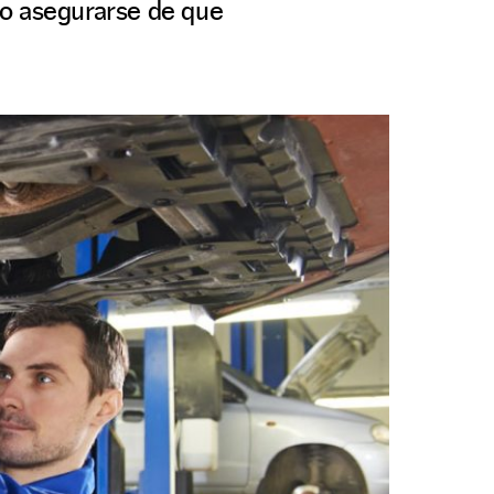
 o asegurarse de que