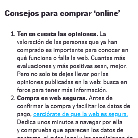
Consejos para comprar ‘online’
Ten en cuenta las opiniones.
La
valoración de las personas que ya han
comprado es importante para conocer en
qué funciona o falla la web. Cuantas más
evaluaciones y más positivas sean, mejor.
Pero no solo te dejes llevar por las
opiniones publicadas en la web: busca en
foros para tener más información.
Compra en web seguras.
Antes de
confirmar la compra y facilitar los datos de
pago,
cerciórate de que la web es segura.
Dedica unos minutos a navegar por ella
y comprueba que aparecen los datos de
contacto, el aviso legal y las condiciones de