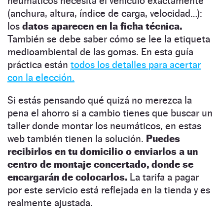
neumáticos necesita el vehículo exactamente
(anchura, altura, índice de carga, velocidad…):
los
datos aparecen en la ficha técnica.
También se debe saber cómo se lee la etiqueta
medioambiental de las gomas. En esta guía
práctica están
todos los detalles para acertar
con la elección.
Si estás pensando qué quizá no merezca la
pena el ahorro si a cambio tienes que buscar un
taller donde montar los neumáticos, en estas
web también tienen la solución.
Puedes
recibirlos en tu domicilio o enviarlos a un
centro de montaje concertado, donde se
encargarán de colocarlos.
La tarifa a pagar
por este servicio está reflejada en la tienda y es
realmente ajustada.