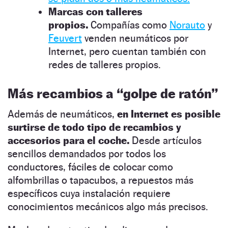
Marcas con talleres
propios.
Compañías como
Norauto
y
Feuvert
venden neumáticos por
Internet, pero cuentan también con
redes de talleres propios.
Más recambios a “golpe de ratón”
Además de neumáticos,
en Internet es posible
surtirse de todo tipo de recambios y
accesorios para el coche.
Desde artículos
sencillos demandados por todos los
conductores, fáciles de colocar como
alfombrillas o tapacubos, a repuestos más
específicos cuya instalación requiere
conocimientos mecánicos algo más precisos.