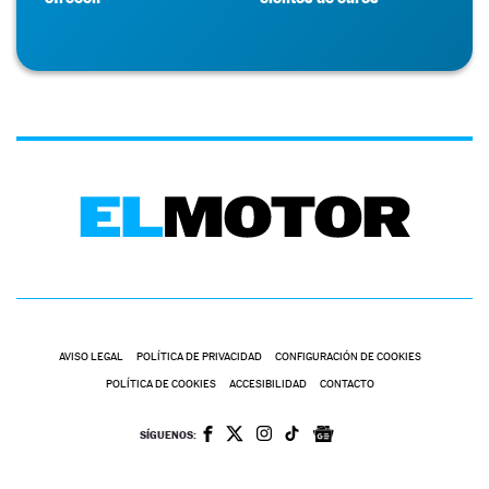
AVISO LEGAL
POLÍTICA DE PRIVACIDAD
CONFIGURACIÓN DE COOKIES
POLÍTICA DE COOKIES
ACCESIBILIDAD
CONTACTO
SÍGUENOS: