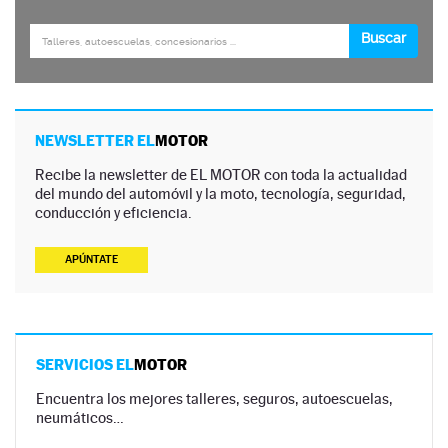
NEWSLETTER EL
MOTOR
Recibe la newsletter de EL MOTOR con toda la actualidad
del mundo del automóvil y la moto, tecnología, seguridad,
conducción y eficiencia.
APÚNTATE
SERVICIOS EL
MOTOR
Encuentra los mejores talleres, seguros, autoescuelas,
neumáticos…