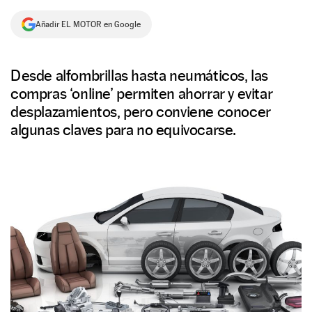
NEWSLETTER
Añadir EL MOTOR en Google
SÍGUENOS
Desde alfombrillas hasta neumáticos, las
compras ‘online’ permiten ahorrar y evitar
desplazamientos, pero conviene conocer
algunas claves para no equivocarse.