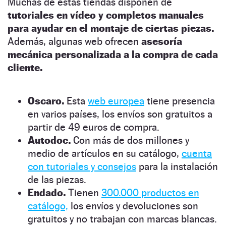
Muchas de estas tiendas disponen de
tutoriales en vídeo y completos manuales
para ayudar en el montaje de ciertas piezas.
Además, algunas web ofrecen
asesoría
mecánica personalizada a la compra de cada
cliente.
Oscaro.
Esta
web europea
tiene presencia
en varios países, los envíos son gratuitos a
partir de 49 euros de compra.
Autodoc.
C
on más de dos millones y
medio de artículos en su catálogo,
cuenta
con tutoriales y consejos
para la instalación
de las piezas.
Endado.
Tienen
300.000 productos en
catálogo,
los envíos y devoluciones son
gratuitos y no trabajan con marcas blancas.