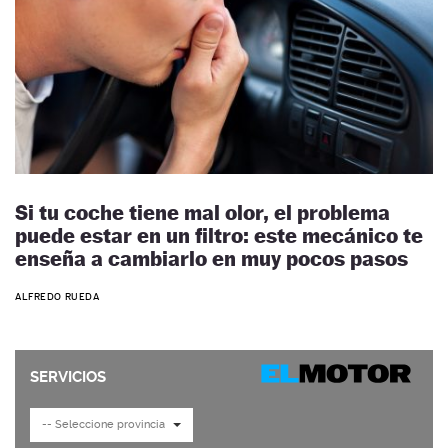
Si tu coche tiene mal olor, el problema
puede estar en un filtro: este mecánico te
enseña a cambiarlo en muy pocos pasos
ALFREDO RUEDA