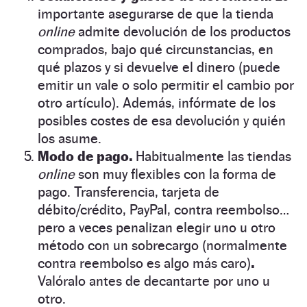
importante asegurarse de que la tienda
online
admite devolución de los productos
comprados, bajo qué circunstancias, en
qué plazos y si devuelve el dinero (puede
emitir un vale o solo permitir el cambio por
otro artículo). Además, infórmate de los
posibles costes de esa devolución y quién
los asume.
Modo de pago.
Habitualmente las tiendas
online
son muy flexibles con la forma de
pago. Transferencia, tarjeta de
débito/crédito, PayPal, contra reembolso…
pero a veces penalizan elegir uno u otro
método con un sobrecargo (normalmente
contra reembolso es algo más caro)
.
Valóralo antes de decantarte por uno u
otro.