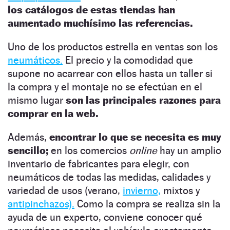
los catálogos de estas tiendas han
aumentado muchísimo las referencias.
Uno de los productos estrella en ventas son los
neumáticos.
El precio y la comodidad que
supone no acarrear con ellos hasta un taller si
la compra y el montaje no se efectúan en el
mismo lugar
son las principales razones para
comprar en la web.
Además,
encontrar lo que se necesita es muy
sencillo;
en los comercios
online
hay un amplio
inventario de fabricantes para elegir, con
neumáticos de todas las medidas, calidades y
variedad de usos (verano,
invierno,
mixtos y
antipinchazos).
Como la compra se realiza sin la
ayuda de un experto, conviene conocer qué