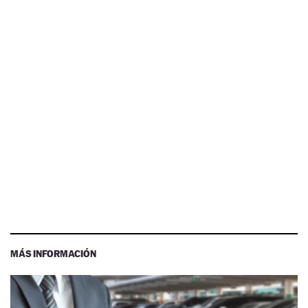
MÁS INFORMACIÓN