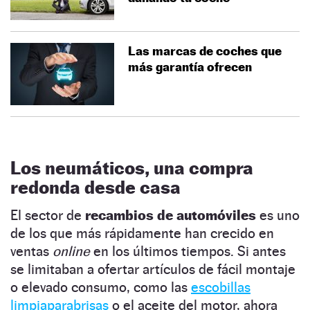
Las marcas de coches que
más garantía ofrecen
Los neumáticos, una compra
redonda desde casa
El sector de
recambios de automóviles
es uno
de los que más rápidamente han crecido en
ventas
online
en los últimos tiempos. Si antes
se limitaban a ofertar artículos de fácil montaje
o elevado consumo, como las
escobillas
limpiaparabrisas
o el aceite del motor, ahora