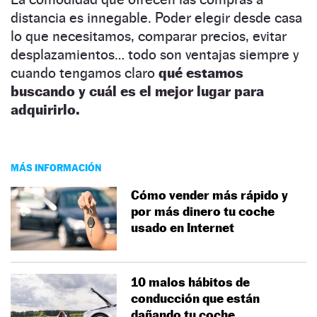
distancia es innegable. Poder elegir desde casa
lo que necesitamos, comparar precios, evitar
desplazamientos… todo son ventajas siempre y
cuando tengamos claro
qué estamos
buscando y cuál es el mejor lugar para
adquirirlo.
MÁS INFORMACIÓN
Cómo vender más rápido y
por más dinero tu coche
usado en Internet
10 malos hábitos de
conducción que están
dañando tu coche