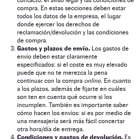
compra. En estas secciones deben estar
todos los datos de la empresa, el lugar
donde ejercer los derechos de
reclamación/devolución y las condiciones
de compra.
Gastos y plazos de envío.
Los gastos de
envío deben estar claramente
especificados: si el coste es muy elevado
puede que no te merezca la pena
continuar con la compra
online.
En cuanto
a los plazos, además de fijarte en cuáles
son ten en cuenta qué ocurre si los
incumplen. También es importante saber
cómo hacen los envíos: si es por medio de
una mensajería será más fácil concertar
otra hora/día de entrega.
Condiciones y gastos de devolución.
Es