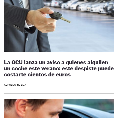
La OCU lanza un aviso a quienes alquilen
un coche este verano: este despiste puede
costarte cientos de euros
ALFREDO RUEDA