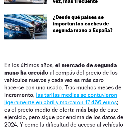
vez, más frecuente
¿Desde qué países se
importan los coches de
segunda mano a España?
En los últimos años,
el mercado de segunda
mano ha crecido
al compás del precio de los
vehículos nuevos y cada vez es más caro
hacerse con uno usado. Tras muchos meses de
incremento,
las tarifas medias se contuvieron
ligeramente en abril y marcaron 17.466 euros
;
es el precio medio de oferta más bajo de este
ejercicio, pero sigue por encima de los datos de
2024. Y como la dificultad de acceso al vehículo