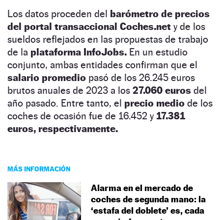
Los datos proceden del
barómetro de precios
del portal transaccional Coches.net
y de los
sueldos reflejados en las propuestas de trabajo
de la
plataforma InfoJobs.
En un estudio
conjunto, ambas entidades confirman que el
salario promedio
pasó de los 26.245 euros
brutos anuales de 2023 a los
27.060 euros
del
año pasado. Entre tanto, el
precio medio
de los
coches de ocasión fue de 16.452 y
17.381
euros, respectivamente.
MÁS INFORMACIÓN
Alarma en el mercado de
coches de segunda mano: la
‘estafa del doblete’ es, cada