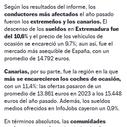
Según los resultados del informe
,
los
conductores más afectados
el año pasado
fueron los
extremeños y los canarios.
El
descenso de los
sueldos
en
Extremadura fue
del 10,6%
y el precio de los vehículos de
ocasión se encareció un 9,7%; aun así, fue el
mercado más asequible de España, con un
promedio de 14.792 euros.
Canarias,
por su parte, fue la región en la que
más se encarecieron los coches de ocasión,
con un 11,4%: las ofertas pasaron de un
promedio de 13.861 euros en 2023 a los 15.448
euros del año pasado. Además, los sueldos
medios ofrecidos en InfoJobs cayeron un 0,9%.
En términos absolutos, las
comunidades