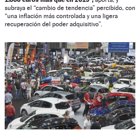
subraya el “cambio de tendencia” percibido, con
“una inflación más controlada y una ligera
recuperación del poder adquisitivo”.