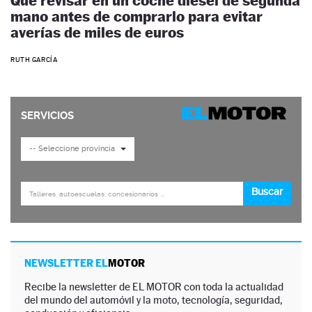
Qué revisar en un coche diésel de segunda
mano antes de comprarlo para evitar
averías de miles de euros
RUTH GARCÍA
NEWSLETTER EL
MOTOR
Recibe la newsletter de EL MOTOR con toda la actualidad
del mundo del automóvil y la moto, tecnología, seguridad,