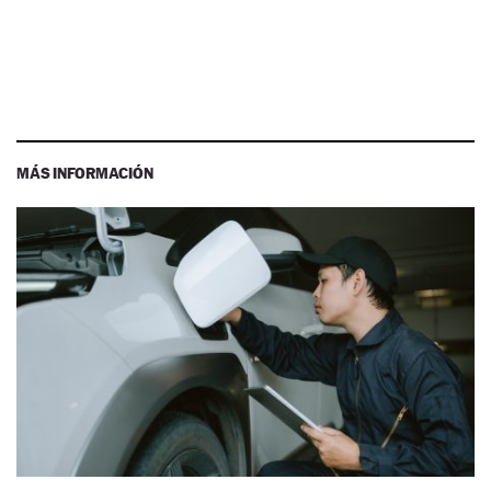
MÁS INFORMACIÓN