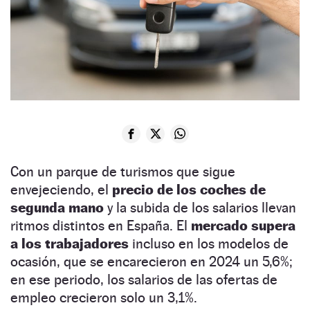
Con un parque de turismos que sigue
envejeciendo, el
precio de los coches de
segunda mano
y la subida de los salarios llevan
ritmos distintos en España. El
mercado supera
a los trabajadores
incluso en los modelos de
ocasión, que se encarecieron en 2024 un 5,6%;
en ese periodo, los salarios de las ofertas de
empleo crecieron solo un 3,1%.