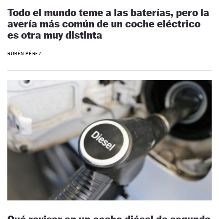
Todo el mundo teme a las baterías, pero la
avería más común de un coche eléctrico
es otra muy distinta
RUBÉN PÉREZ