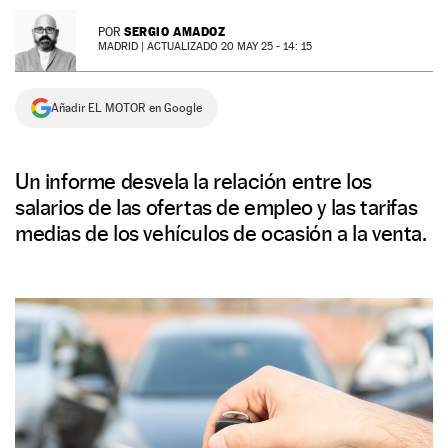
NEWSLETTER
SERGIO AMADOZ
POR
MADRID |
ACTUALIZADO 20 MAY 25 - 14: 15
SÍGUENOS
Añadir EL MOTOR en Google
Un informe desvela la relación entre los
salarios de las ofertas de empleo y las tarifas
medias de los vehículos de ocasión a la venta.