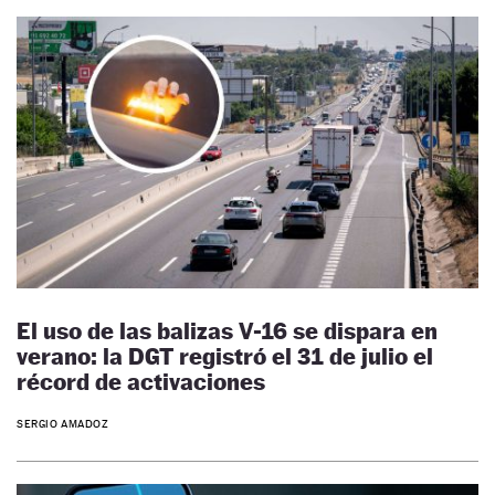
El uso de las balizas V-16 se dispara en
verano: la DGT registró el 31 de julio el
récord de activaciones
SERGIO AMADOZ