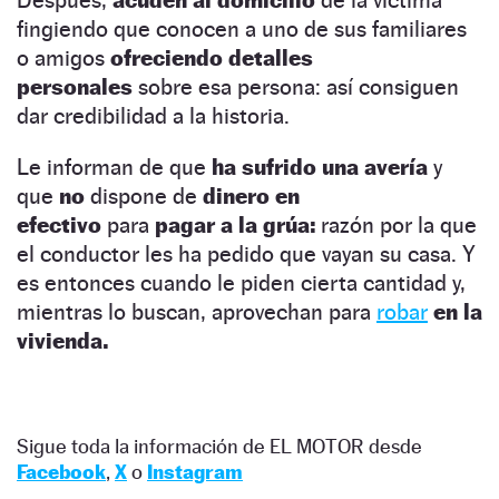
fingiendo que conocen a uno de sus familiares
o amigos
ofreciendo detalles
personales
sobre esa persona: así consiguen
dar credibilidad a la historia.
Le informan de que
ha sufrido una avería
y
que
no
dispone de
dinero en
efectivo
para
pagar a la grúa:
razón por la que
el conductor les ha pedido que vayan su casa. Y
es entonces cuando le piden cierta cantidad y,
mientras lo buscan, aprovechan para
robar
en la
vivienda.
Sigue toda la información de EL MOTOR desde
Facebook
,
X
o
Instagram