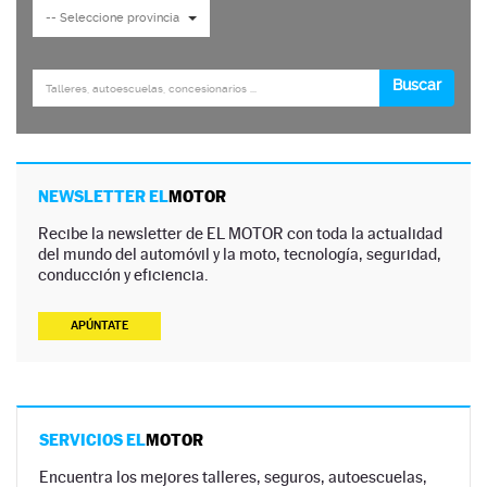
NEWSLETTER EL
MOTOR
Recibe la newsletter de EL MOTOR con toda la actualidad
del mundo del automóvil y la moto, tecnología, seguridad,
conducción y eficiencia.
APÚNTATE
SERVICIOS EL
MOTOR
Encuentra los mejores talleres, seguros, autoescuelas,