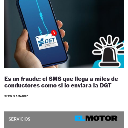
Es un fraude: el SMS que llega a miles de
conductores como si lo enviara la DGT
SERGIO AMADOZ