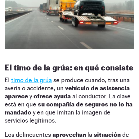
El timo de la grúa: en qué consiste
El
timo de la grúa
se produce cuando, tras una
avería o accidente, un
vehículo de asistencia
aparece
y
ofrece ayuda
al conductor. La clave
está en que
su compañía de seguros no lo ha
mandado
y en que imitan la imagen de
servicios legítimos.
Los delincuentes
aprovechan
la
situación
de