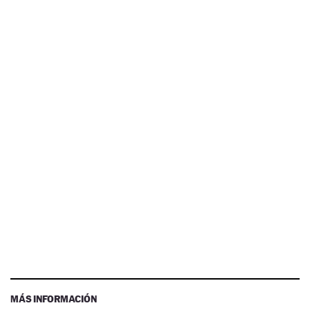
MÁS INFORMACIÓN