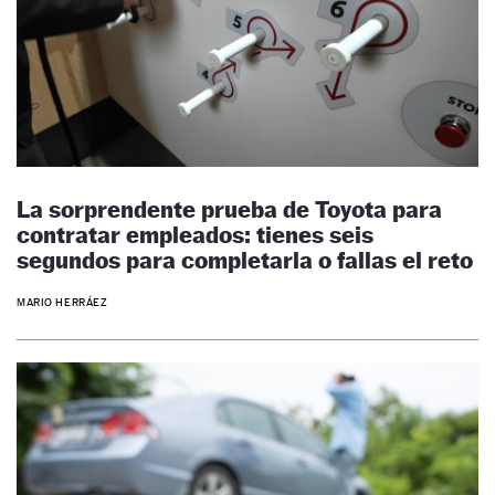
La sorprendente prueba de Toyota para
contratar empleados: tienes seis
segundos para completarla o fallas el reto
MARIO HERRÁEZ