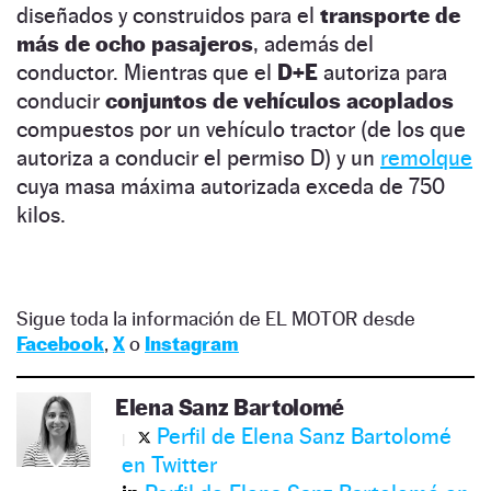
diseñados y construidos para el
transporte de
más de ocho pasajeros
, además del
conductor. Mientras que el
D+E
autoriza para
conducir
conjuntos de vehículos acoplados
compuestos por un vehículo tractor (de los que
autoriza a conducir el permiso D) y un
remolque
cuya masa máxima autorizada exceda de 750
kilos.
Sigue toda la información de EL MOTOR desde
Facebook
,
X
o
Instagram
Elena Sanz Bartolomé
Perfil de Elena Sanz Bartolomé
en Twitter