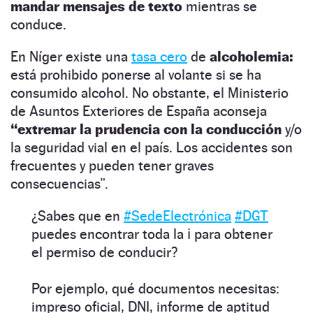
mandar mensajes de texto
mientras se
conduce.
En Níger existe una
tasa cero
de
alcoholemia:
está prohibido ponerse al volante si se ha
consumido alcohol. No obstante, el Ministerio
de Asuntos Exteriores de España aconseja
“extremar la prudencia con la conducción
y/o
la seguridad vial en el país. Los accidentes son
frecuentes y pueden tener graves
consecuencias”.
¿Sabes que en
#SedeElectrónica
#DGT
puedes encontrar toda la ℹ️ para obtener
el permiso de conducir?
Por ejemplo, qué documentos necesitas:
impreso oficial, DNI, informe de aptitud