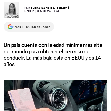
NEWSLETTER
ELENA SANZ BARTOLOMÉ
POR
MADRID |
29 MAR 25 - 12: 09
SÍGUENOS
Añadir EL MOTOR en Google
Un país cuenta con la edad mínima más alta
del mundo para obtener el permiso de
conducir. La más baja está en EEUU y es 14
años.