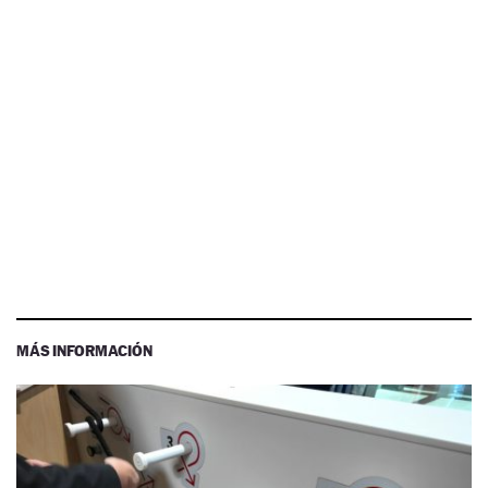
MÁS INFORMACIÓN