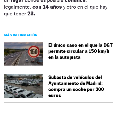
legalmente,
con 14 años
y otro en el que hay
que tener
23.
MÁS INFORMACIÓN
El único caso en el que la DGT
permite circular a 150 km/h
en la autopista
Subasta de vehículos del
Ayuntamiento de Madrid:
compra un coche por 300
euros