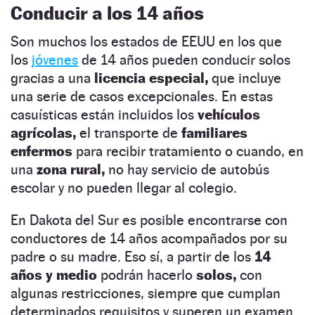
Conducir a los 14 años
Son muchos los estados de EEUU en los que
los
jóvenes
de 14 años pueden conducir solos
gracias a una
licencia especial,
que incluye
una serie de casos excepcionales. En estas
casuísticas están incluidos los
vehículos
agrícolas,
el transporte de
familiares
enfermos
para recibir tratamiento o cuando, en
una
zona rural,
no hay servicio de autobús
escolar y no pueden llegar al colegio.
En Dakota del Sur es posible encontrarse con
conductores de 14 años acompañados por su
padre o su madre. Eso sí, a partir de los
14
años y medio
podrán hacerlo
solos,
con
algunas restricciones, siempre que cumplan
determinados requisitos y superen un examen.