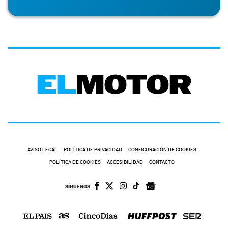
AVISO LEGAL
POLÍTICA DE PRIVACIDAD
CONFIGURACIÓN DE COOKIES
POLÍTICA DE COOKIES
ACCESIBILIDAD
CONTACTO
SÍGUENOS: