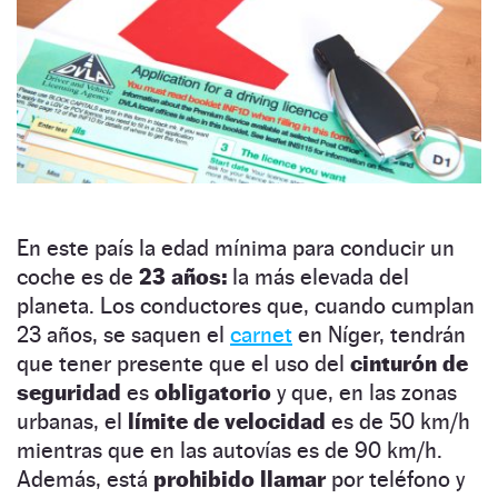
En este país la edad mínima para conducir un
coche es de
23 años:
la más elevada del
planeta. Los conductores que, cuando cumplan
23 años, se saquen el
carnet
en Níger, tendrán
que tener presente que el uso del
cinturón de
seguridad
es
obligatorio
y que, en las zonas
urbanas, el
límite de velocidad
es de 50 km/h
mientras que en las autovías es de 90 km/h.
Además, está
prohibido llamar
por teléfono y