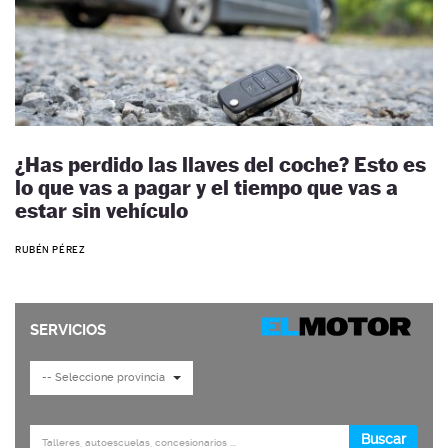
¿Has perdido las llaves del coche? Esto es
lo que vas a pagar y el tiempo que vas a
estar sin vehículo
RUBÉN PÉREZ