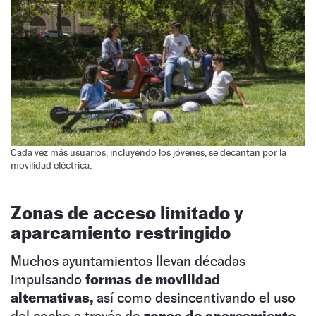
Cada vez más usuarios, incluyendo los jóvenes, se decantan por la
movilidad eléctrica.
Zonas de acceso limitado y
aparcamiento restringido
Muchos ayuntamientos llevan décadas
impulsando
formas de movilidad
alternativas,
así como desincentivando el uso