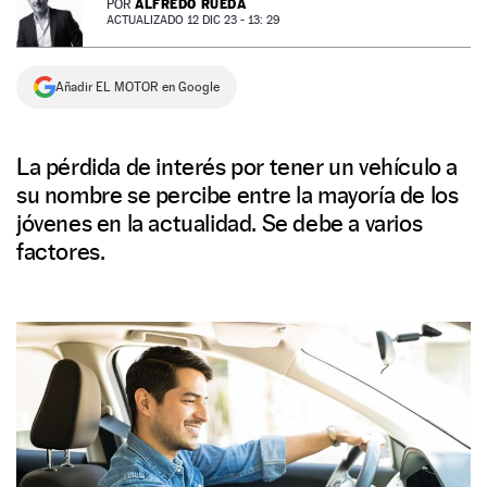
ALFREDO RUEDA
POR
ACTUALIZADO 12 DIC 23 - 13: 29
NEWSLETTER
Añadir EL MOTOR en Google
SÍGUENOS
La pérdida de interés por tener un vehículo a
su nombre se percibe entre la mayoría de los
jóvenes en la actualidad. Se debe a varios
factores.