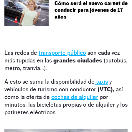
Cómo será el nuevo carnet de
conducir para jóvenes de 17
años
Las redes de
transporte público
son cada vez
más tupidas en las
grandes ciudades
(autobús,
metro, tranvía…).
A esto se suma la disponibilidad de
taxis
y
vehículos de turismo con conductor
(VTC),
así
como la oferta de
coches de alquiler
por
minutos, las bicicletas propias o de alquiler y los
patinetes eléctricos.