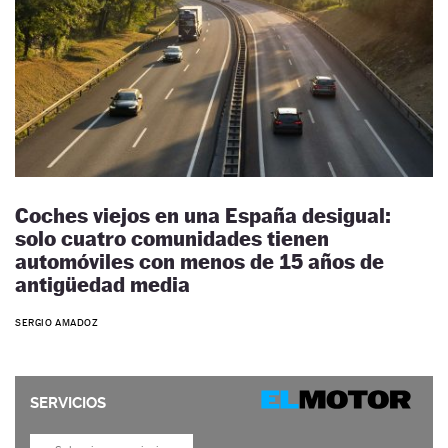
Coches viejos en una España desigual:
solo cuatro comunidades tienen
automóviles con menos de 15 años de
antigüedad media
SERGIO AMADOZ