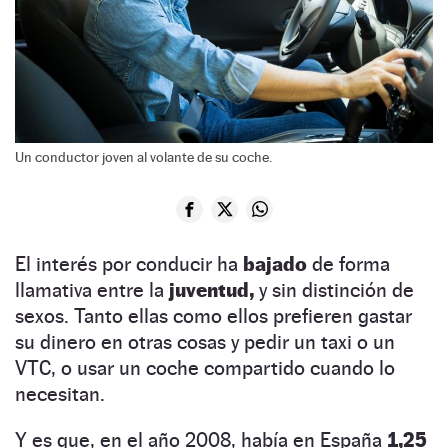
Un conductor joven al volante de su coche.
El interés por conducir ha
bajado
de forma
llamativa entre la
juventud,
y sin distinción de
sexos. Tanto ellas como ellos prefieren gastar
su dinero en otras cosas y pedir un taxi o un
VTC, o usar un coche compartido cuando lo
necesitan.
Y es que, en el año 2008, había en España
1,25