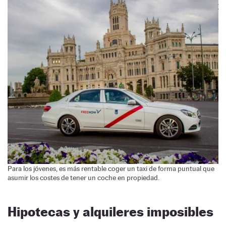
Para los jóvenes, es más rentable coger un taxi de forma puntual que
asumir los costes de tener un coche en propiedad.
Hipotecas y alquileres imposibles