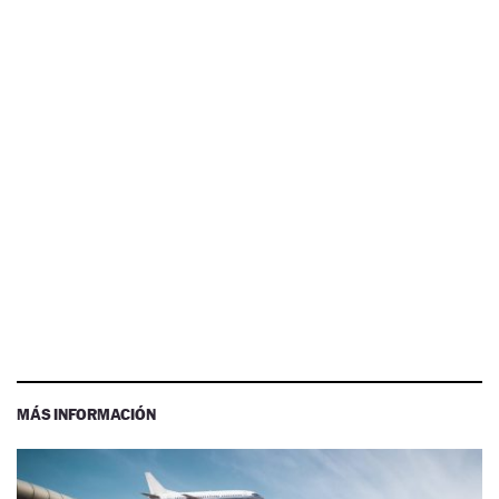
MÁS INFORMACIÓN