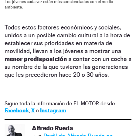
Los jóvenes cada vez están más concienciados con el medio
ambiente.
Todos estos factores económicos y sociales,
unidos a un posible cambio cultural a la hora de
establecer sus prioridades en materia de
movilidad, llevan a los jóvenes a mostrar una
menor predisposición
a contar con un coche a
su nombre de la que tuvieron las generaciones
que les precedieron hace 20 o 30 años.
Sigue toda la información de EL MOTOR desde
Facebook
,
X
o
Instagram
Alfredo Rueda