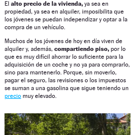
El
alto precio de la vivienda,
ya sea en
propiedad, ya sea en alquiler, imposibilita que
los jóvenes se puedan independizar y optar a la
compra de un vehículo.
Muchos de los jóvenes de hoy en día viven de
alquiler y, además,
compartiendo piso,
por lo
que es muy difícil ahorrar lo suficiente para la
adquisición de un coche y no ya para comprarlo,
sino para mantenerlo. Porque, sin moverlo,
pagar el seguro, las revisiones o los impuestos
se suman a una gasolina que sigue teniendo un
precio
muy elevado.