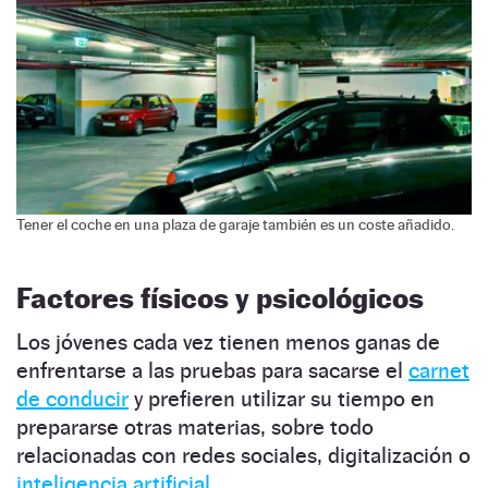
Tener el coche en una plaza de garaje también es un coste añadido.
Factores físicos y psicológicos
Los jóvenes cada vez tienen menos ganas de
enfrentarse a las pruebas para sacarse el
carnet
de conducir
y prefieren utilizar su tiempo en
prepararse otras materias, sobre todo
relacionadas con redes sociales, digitalización o
inteligencia artificial.