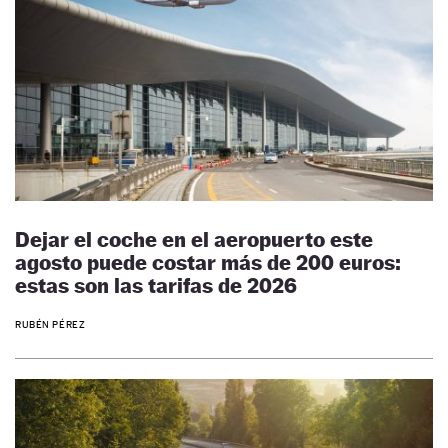
Dejar el coche en el aeropuerto este
agosto puede costar más de 200 euros:
estas son las tarifas de 2026
RUBÉN PÉREZ