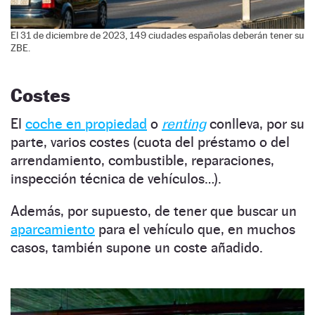
El 31 de diciembre de 2023, 149 ciudades españolas deberán tener su
ZBE.
Costes
El
coche en propiedad
o
renting
conlleva, por su
parte, varios costes (cuota del préstamo o del
arrendamiento, combustible, reparaciones,
inspección técnica de vehículos…).
Además, por supuesto, de tener que buscar un
aparcamiento
para el vehículo que, en muchos
casos, también supone un coste añadido.