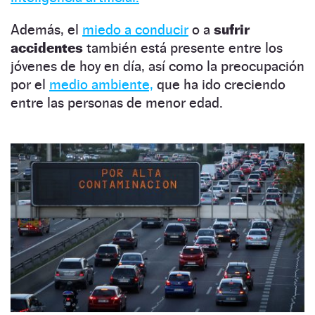
Además, el
miedo a conducir
o a
sufrir
accidentes
también está presente entre los
jóvenes de hoy en día, así como la preocupación
por el
medio ambiente,
que ha ido creciendo
entre las personas de menor edad.