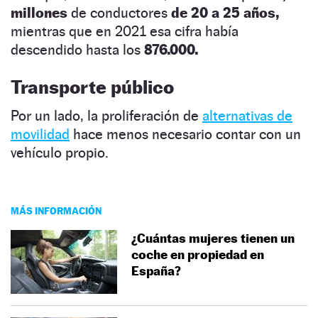
millones
de conductores
de 20 a 25
años,
mientras que en 2021 esa cifra había
descendido hasta los
876.000.
Transporte público
Por un lado, la proliferación de
alternativas de
movilidad
hace menos necesario contar con un
vehículo propio.
MÁS INFORMACIÓN
¿Cuántas mujeres tienen un
coche en propiedad en
España?