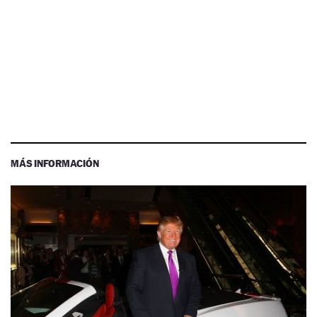
MÁS INFORMACIÓN