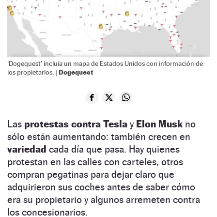
‘Dogequest’ incluía un mapa de Estados Unidos con información de
Dogequest
los propietarios. |
Las
protestas contra Tesla
y
Elon Musk
no
sólo están aumentando: también crecen en
variedad
cada día que pasa. Hay quienes
protestan en las calles con carteles, otros
compran pegatinas para dejar claro que
adquirieron sus coches antes de saber cómo
era su propietario y algunos arremeten contra
los concesionarios.