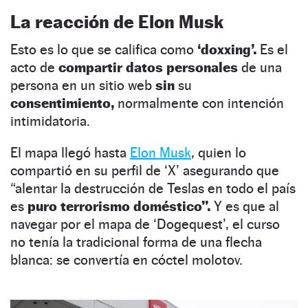
La reacción de Elon Musk
Esto es lo que se califica como
‘doxxing’.
Es el
acto de
compartir datos personales
de una
persona en un sitio web
sin
su
consentimiento,
normalmente con intención
intimidatoria.
El mapa llegó hasta
Elon Musk
, quien lo
compartió en su perfil de ‘X’ asegurando que
“alentar la destrucción de Teslas en todo el país
es
puro terrorismo doméstico”.
Y es que al
navegar por el mapa de ‘Dogequest’, el curso
no tenía la tradicional forma de una flecha
blanca: se convertía en cóctel molotov.