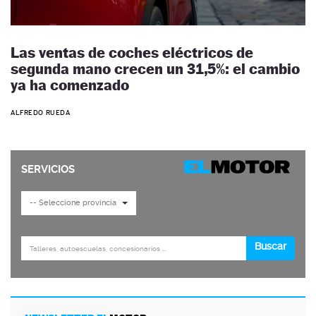
Las ventas de coches eléctricos de
segunda mano crecen un 31,5%: el cambio
ya ha comenzado
ALFREDO RUEDA