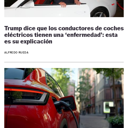
Trump dice que los conductores de coches
eléctricos tienen una ‘enfermedad’: esta
es su explicación
ALFREDO RUEDA