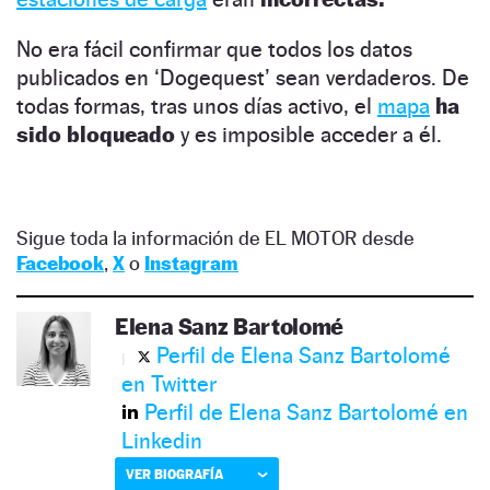
No era fácil confirmar que todos los datos
publicados en ‘Dogequest’ sean verdaderos. De
todas formas, tras unos días activo, el
mapa
ha
sido bloqueado
y es imposible acceder a él.
Sigue toda la información de EL MOTOR desde
Facebook
,
X
o
Instagram
Elena Sanz Bartolomé
Perfil de Elena Sanz Bartolomé
en Twitter
Perfil de Elena Sanz Bartolomé en
Linkedin
VER BIOGRAFÍA