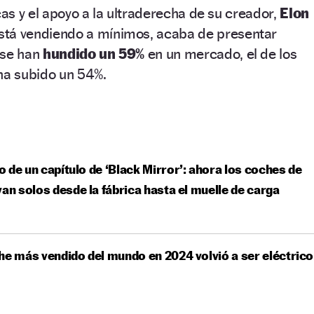
cas y el apoyo a la ultraderecha de su creador,
Elon
stá vendiendo a mínimos, acaba de presentar
se han
hundido un 59%
en un mercado, el de los
ha subido un 54%.
 de un capítulo de ‘Black Mirror’: ahora los coches de
van solos desde la fábrica hasta el muelle de carga
he más vendido del mundo en 2024 volvió a ser eléctrico