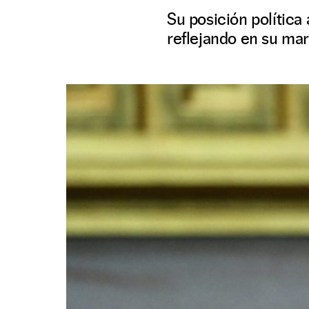
Su posición política
reflejando en su mar