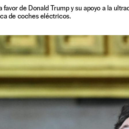
 a favor de Donald Trump y su apoyo a la ultr
ca de coches eléctricos.