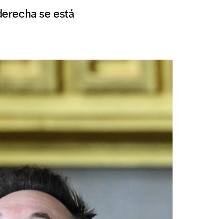
aderecha se está