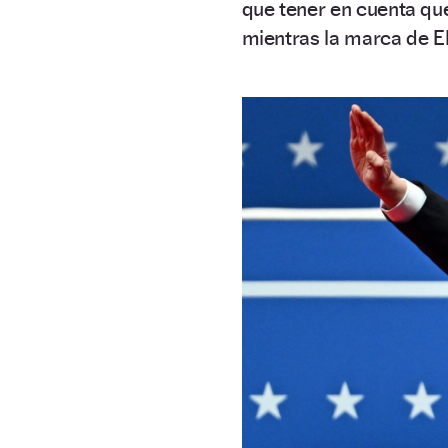
que tener en cuenta que
mientras la marca de E