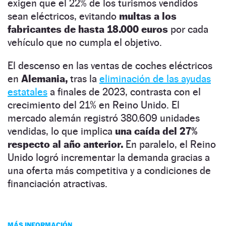
exigen que el 22% de los turismos vendidos
sean eléctricos, evitando
multas a los
fabricantes de hasta 18.000 euros
por cada
vehículo que no cumpla el objetivo.
El descenso en las ventas de coches eléctricos
en
Alemania,
tras la
eliminación de las ayudas
estatales
a finales de 2023, contrasta con el
crecimiento del 21% en Reino Unido. El
mercado alemán registró 380.609 unidades
vendidas, lo que implica
una caída del 27%
respecto al año anterior.
En paralelo, el Reino
Unido logró incrementar la demanda gracias a
una oferta más competitiva y a condiciones de
financiación atractivas.
MÁS INFORMACIÓN