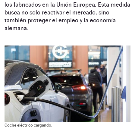
los fabricados en la Unión Europea. Esta medida
busca no solo reactivar el mercado, sino
también proteger el empleo y la economía
alemana.
Coche eléctrico cargando.