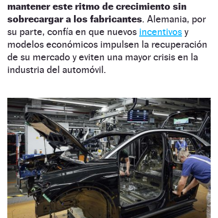
mantener este ritmo de crecimiento sin
sobrecargar a los fabricantes
. Alemania, por
su parte, confía en que nuevos
incentivos
y
modelos económicos impulsen la recuperación
de su mercado y eviten una mayor crisis en la
industria del automóvil.