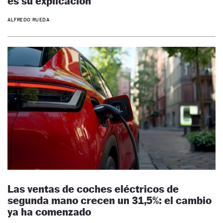
es su explicación
ALFREDO RUEDA
Las ventas de coches eléctricos de
segunda mano crecen un 31,5%: el cambio
ya ha comenzado