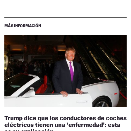
MÁS INFORMACIÓN
Trump dice que los conductores de coches
eléctricos tienen una ‘enfermedad’: esta