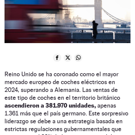
Reino Unido se ha coronado como el mayor
mercado europeo de coches eléctricos en
2024, superando a Alemania. Las ventas de
este tipo de coches en el territorio británico
ascendieron a 381.970 unidades,
apenas
1.361 más que el país germano. Este sorpresivo
liderazgo se debe a una estrategia basada en
estrictas regulaciones gubernamentales que