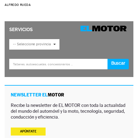
ALFREDO RUEDA
NEWSLETTER EL
MOTOR
Recibe la newsletter de EL MOTOR con toda la actualidad
del mundo del automóvil y la moto, tecnología, seguridad,
conducción y eficiencia.
APÚNTATE