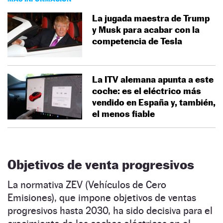
La jugada maestra de Trump
y Musk para acabar con la
competencia de Tesla
La ITV alemana apunta a este
coche: es el eléctrico más
vendido en España y, también,
el menos fiable
Objetivos de venta progresivos
La normativa ZEV (Vehículos de Cero
Emisiones), que impone objetivos de ventas
progresivos hasta 2030, ha sido decisiva para el