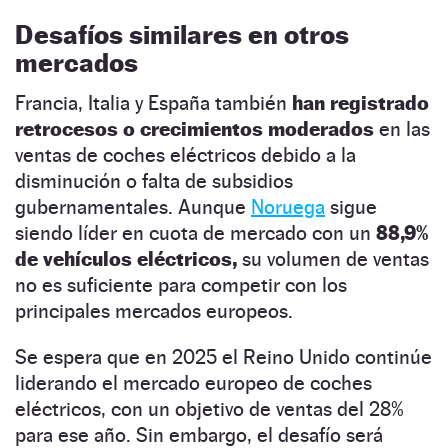
Desafíos similares en otros
mercados
Francia, Italia y España también
han registrado
retrocesos o crecimientos moderados
en las
ventas de coches eléctricos debido a la
disminución o falta de subsidios
gubernamentales. Aunque
Noruega
sigue
siendo líder en cuota de mercado con un
88,9%
de vehículos eléctricos,
su volumen de ventas
no es suficiente para competir con los
principales mercados europeos.
Se espera que en 2025 el Reino Unido continúe
liderando el mercado europeo de coches
eléctricos, con un objetivo de ventas del 28%
para ese año. Sin embargo, el desafío será