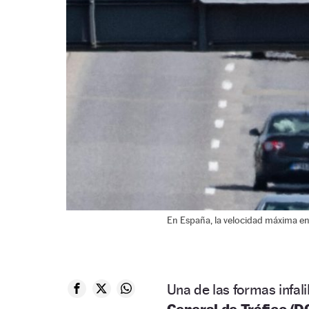
En España, la velocidad máxima en
Una de las formas infal