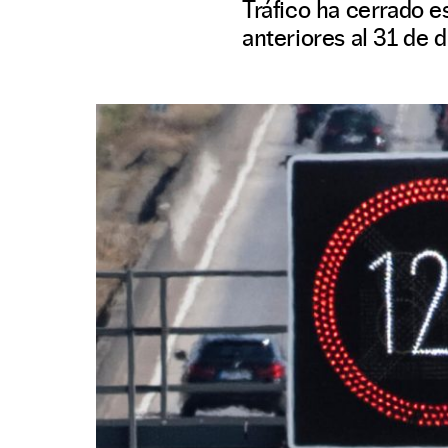
Tráfico ha cerrado 
anteriores al 31 de 