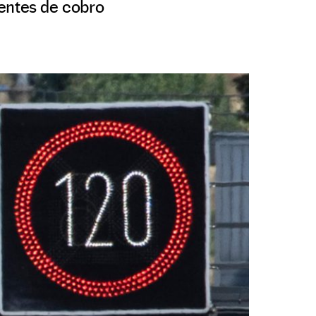
ientes de cobro