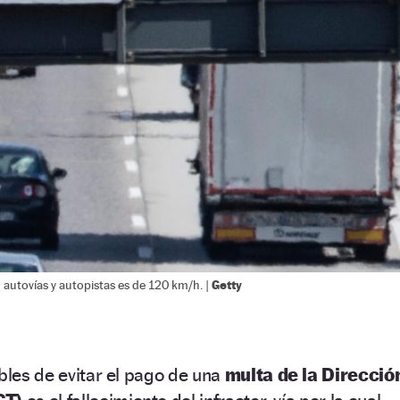
Getty
 autovías y autopistas es de 120 km/h. |
ibles de evitar el pago de una
multa de la Direcció