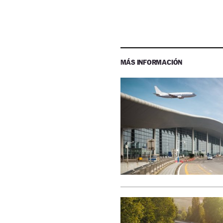
MÁS INFORMACIÓN