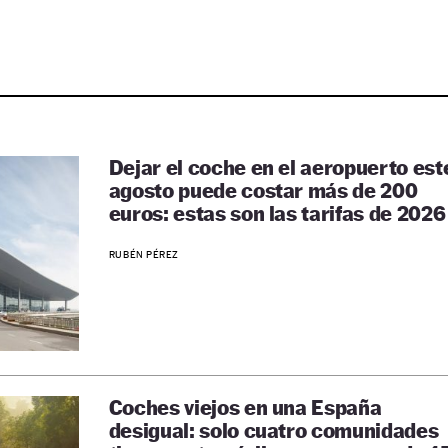
Dejar el coche en el aeropuerto est
agosto puede costar más de 200
euros: estas son las tarifas de 2026
RUBÉN PÉREZ
Coches viejos en una España
desigual: solo cuatro comunidades