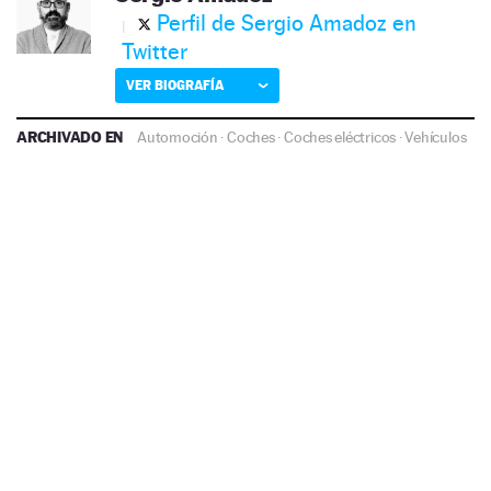
Perfil de Sergio Amadoz en
Twitter
VER BIOGRAFÍA
ARCHIVADO EN
Automoción
·
Coches
·
Coches eléctricos
·
Vehículos