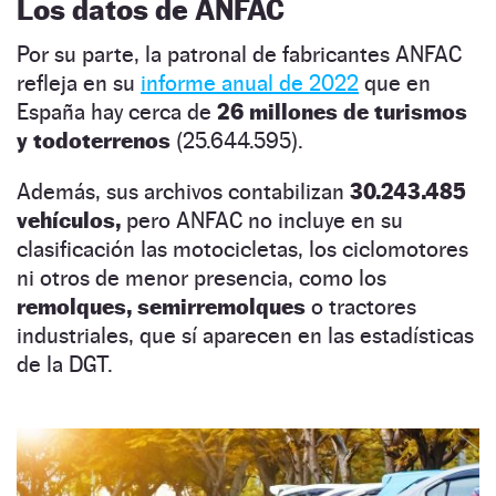
Los datos de ANFAC
Por su parte, la patronal de fabricantes ANFAC
refleja en su
informe anual de 2022
que en
España hay cerca de
26 millones de turismos
y todoterrenos
(25.644.595).
Además, sus archivos contabilizan
30.243.485
vehículos,
pero ANFAC no incluye en su
clasificación las motocicletas, los ciclomotores
ni otros de menor presencia, como los
remolques, semirremolques
o tractores
industriales, que sí aparecen en las estadísticas
de la DGT.