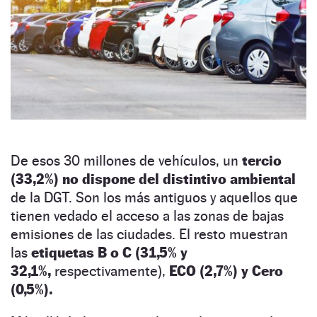
De esos 30 millones de vehículos, un
tercio
(33,2%) no dispone del distintivo ambiental
de la DGT. Son los más antiguos y aquellos que
tienen vedado el acceso a las zonas de bajas
emisiones de las ciudades. El resto muestran
las
etiquetas B o C (31,5% y
32,1%,
respectivamente),
ECO (2,7%) y Cero
(0,5%).