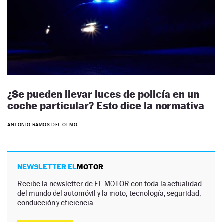
¿Se pueden llevar luces de policía en un
coche particular? Esto dice la normativa
ANTONIO RAMOS DEL OLMO
NEWSLETTER EL
MOTOR
Recibe la newsletter de EL MOTOR con toda la actualidad
del mundo del automóvil y la moto, tecnología, seguridad,
conducción y eficiencia.