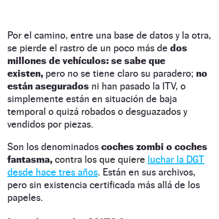
Por el camino, entre una base de datos y la otra,
se pierde el rastro de un poco más de
dos
millones de vehículos: se sabe que
existen,
pero no se tiene claro su paradero;
no
están asegurados
ni han pasado la ITV, o
simplemente están en situación de baja
temporal o quizá robados o desguazados y
vendidos por piezas.
Son los denominados
coches zombi o coches
fantasma,
contra los que quiere
luchar la DGT
desde hace tres años
. Están en sus archivos,
pero sin existencia certificada más allá de los
papeles.