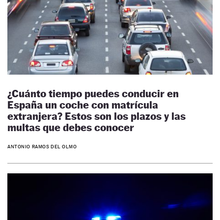
¿Cuánto tiempo puedes conducir en
España un coche con matrícula
extranjera? Estos son los plazos y las
multas que debes conocer
ANTONIO RAMOS DEL OLMO