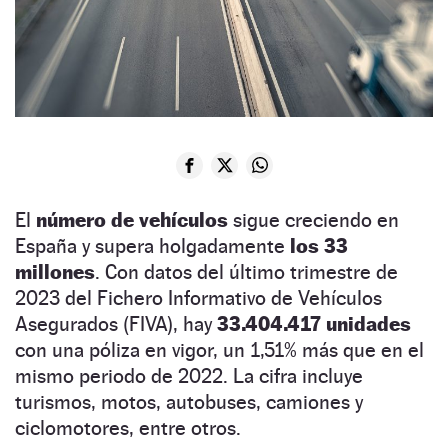
El
número de vehículos
sigue creciendo en
España y supera holgadamente
los 33
millones
. Con datos del último trimestre de
2023 del Fichero Informativo de Vehículos
Asegurados (FIVA), hay
33.404.417 unidades
con una póliza en vigor, un 1,51% más que en el
mismo periodo de 2022. La cifra incluye
turismos, motos, autobuses, camiones y
ciclomotores, entre otros.