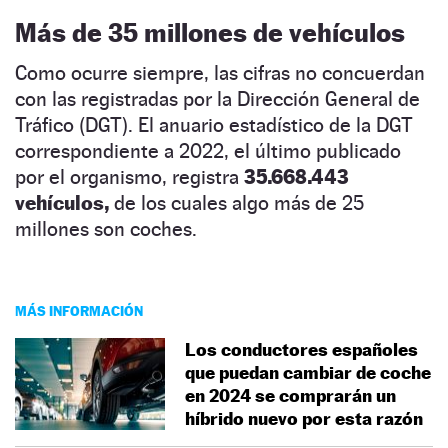
Más de 35 millones de vehículos
Como ocurre siempre, las cifras no concuerdan
con las registradas por la Dirección General de
Tráfico (DGT). El anuario estadístico de la DGT
correspondiente a 2022, el último publicado
por el organismo, registra
35.668.443
vehículos,
de los cuales algo más de 25
millones son coches.
MÁS INFORMACIÓN
Los conductores españoles
que puedan cambiar de coche
en 2024 se comprarán un
híbrido nuevo por esta razón