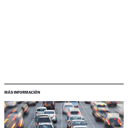
MÁS INFORMACIÓN