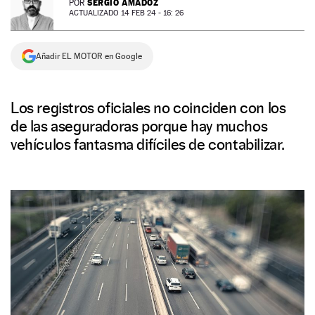
SERGIO AMADOZ
POR
ACTUALIZADO 14 FEB 24 - 16: 26
NEWSLETTER
Añadir EL MOTOR en Google
SÍGUENOS
Los registros oficiales no coinciden con los
de las aseguradoras porque hay muchos
vehículos fantasma difíciles de contabilizar.