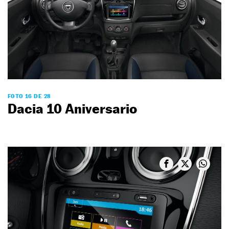
FOTO 16 DE 28
Dacia 10 Aniversario