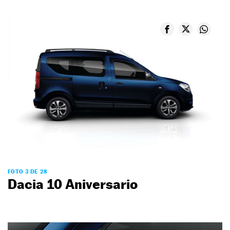
FOTO 3 DE 28
Dacia 10 Aniversario