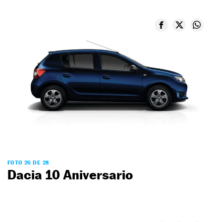
FOTO 26 DE 28
Dacia 10 Aniversario