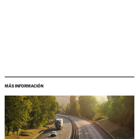
MÁS INFORMACIÓN