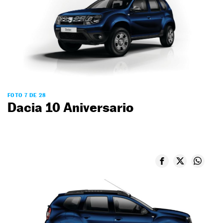
FOTO 7 DE 28
Dacia 10 Aniversario