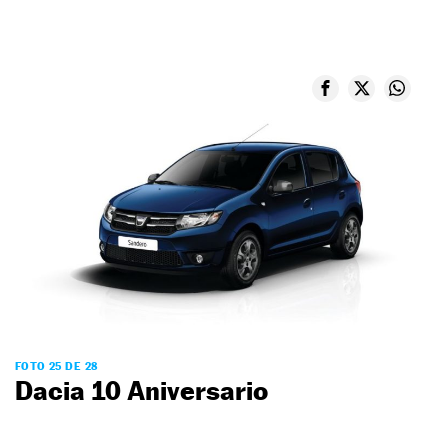
FOTO 25 DE 28
Dacia 10 Aniversario