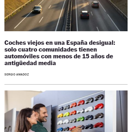
Coches viejos en una España desigual:
solo cuatro comunidades tienen
automóviles con menos de 15 años de
antigüedad media
SERGIO AMADOZ