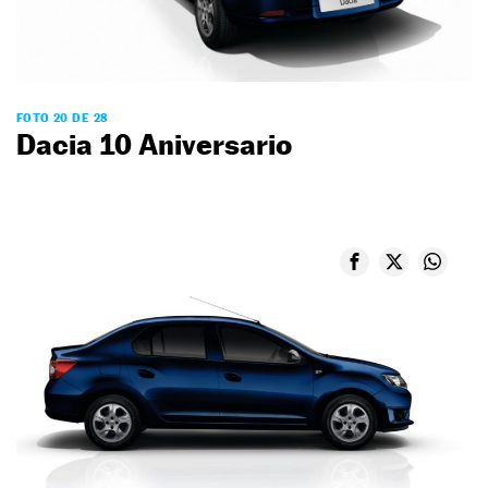
FOTO 20 DE 28
Dacia 10 Aniversario