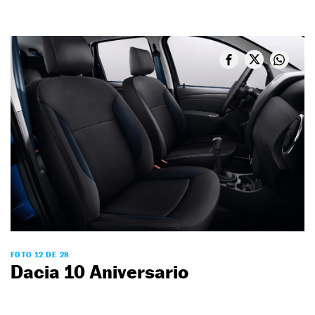
FOTO 12 DE 28
Dacia 10 Aniversario