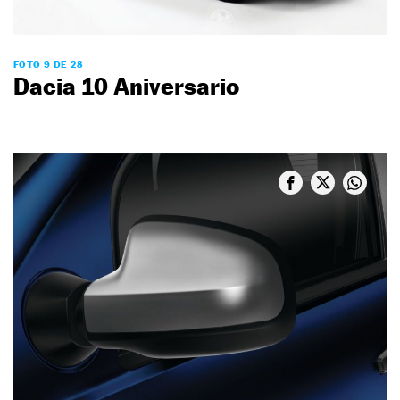
FOTO 9 DE 28
Dacia 10 Aniversario