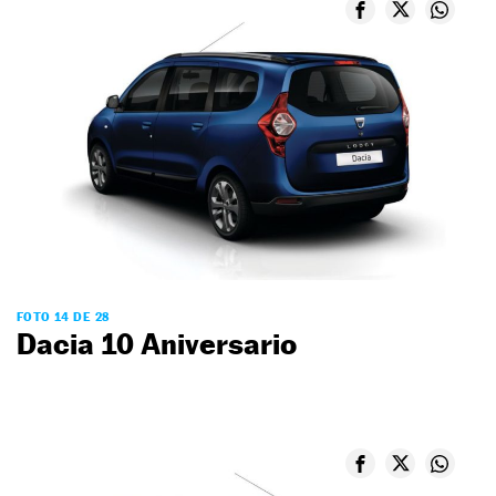
FOTO 14 DE 28
Dacia 10 Aniversario