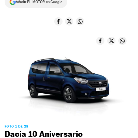
Añadir EL MOTOR en Google
NEWSLETTER
SÍGUENOS
FOTO 1 DE 28
Dacia 10 Aniversario