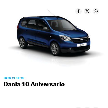
FOTO 13 DE 28
Dacia 10 Aniversario