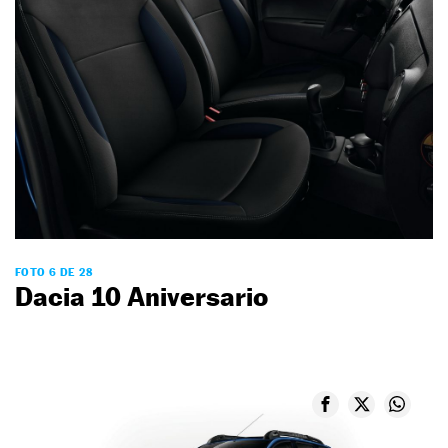
FOTO 6 DE 28
Dacia 10 Aniversario