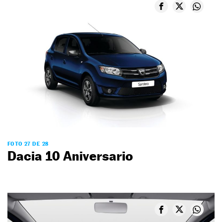
FOTO 27 DE 28
Dacia 10 Aniversario