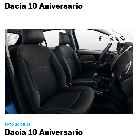
Dacia 10 Aniversario
FOTO 24 DE 28
Dacia 10 Aniversario