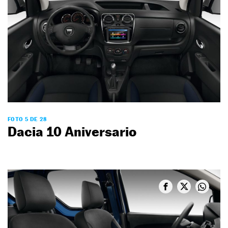
FOTO 5 DE 28
Dacia 10 Aniversario