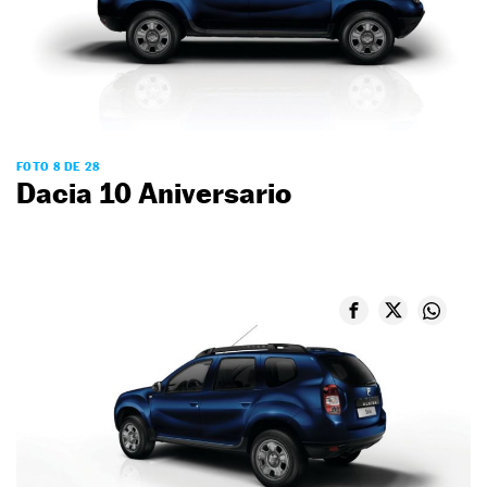
FOTO 8 DE 28
Dacia 10 Aniversario