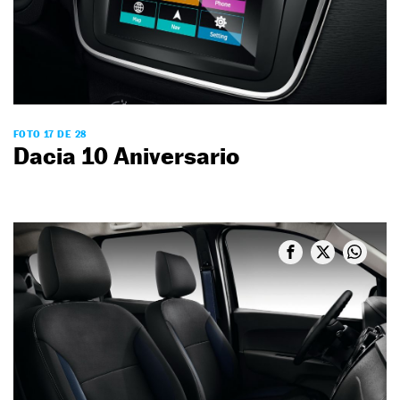
FOTO 17 DE 28
Dacia 10 Aniversario