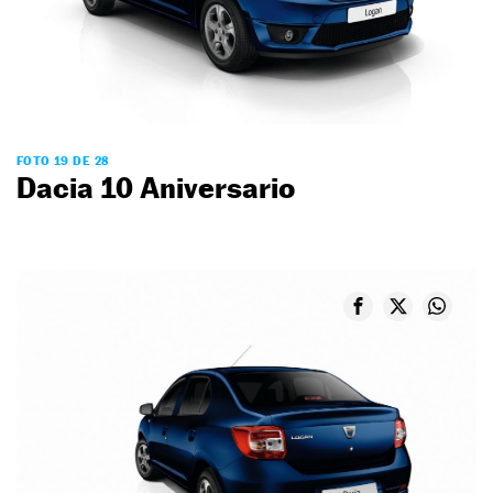
FOTO 19 DE 28
Dacia 10 Aniversario