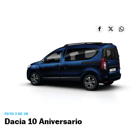
FOTO 2 DE 28
Dacia 10 Aniversario