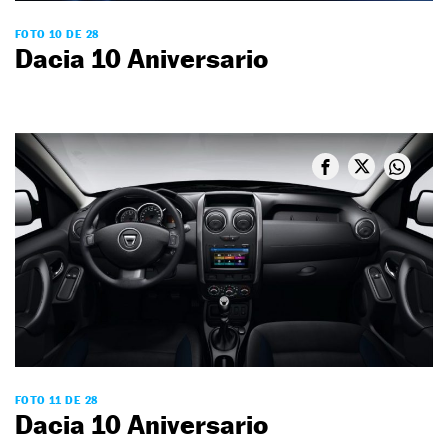
FOTO 10 DE 28
Dacia 10 Aniversario
FOTO 11 DE 28
Dacia 10 Aniversario