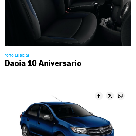
FOTO 18 DE 28
Dacia 10 Aniversario