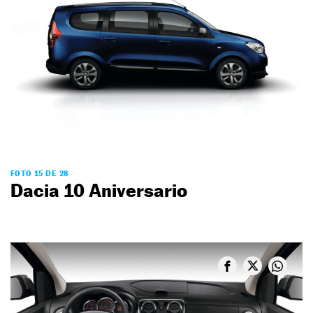
FOTO 15 DE 28
Dacia 10 Aniversario