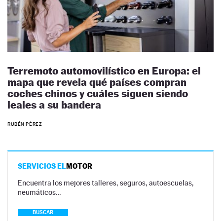
Terremoto automovilístico en Europa: el
mapa que revela qué países compran
coches chinos y cuáles siguen siendo
leales a su bandera
RUBÉN PÉREZ
SERVICIOS EL
MOTOR
Encuentra los mejores talleres, seguros, autoescuelas,
neumáticos…
BUSCAR