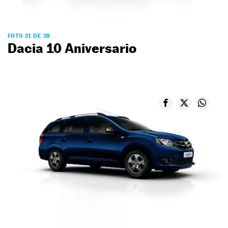
FOTO 21 DE 28
Dacia 10 Aniversario