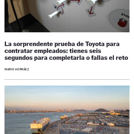
La sorprendente prueba de Toyota para
contratar empleados: tienes seis
segundos para completarla o fallas el reto
MARIO HERRÁEZ