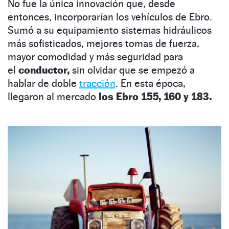
No fue la única innovación que, desde
entonces, incorporarían los vehículos de Ebro.
Sumó a su equipamiento sistemas hidráulicos
más sofisticados, mejores tomas de fuerza,
mayor comodidad y más seguridad para
el
conductor,
sin olvidar que se empezó a
hablar de doble
tracción
. En esta época,
llegaron al mercado
los Ebro 155, 160 y 183.