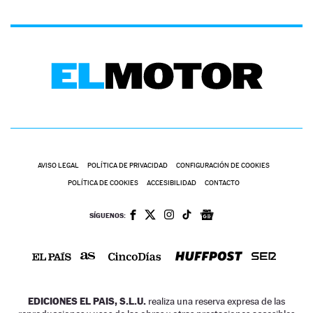
AVISO LEGAL
POLÍTICA DE PRIVACIDAD
CONFIGURACIÓN DE COOKIES
POLÍTICA DE COOKIES
ACCESIBILIDAD
CONTACTO
SÍGUENOS:
EDICIONES EL PAIS, S.L.U.
realiza una reserva expresa de las