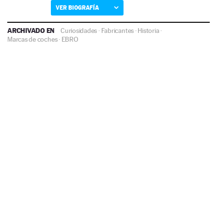
VER BIOGRAFÍA
ARCHIVADO EN
Curiosidades
·
Fabricantes
·
Historia
·
Marcas de coches
·
EBRO