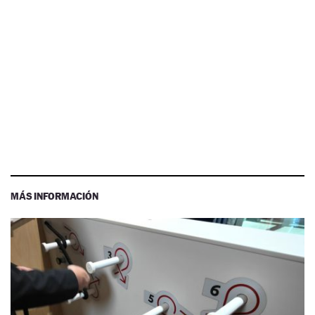
MÁS INFORMACIÓN