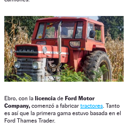
Ebro, con la
licencia
de
Ford Motor
Company,
comenzó a fabricar
tractores
. Tanto
es así que la primera gama estuvo basada en el
Ford Thames Trader.