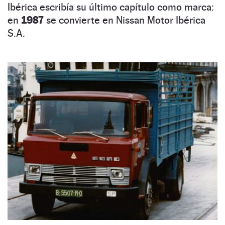
Ibérica escribía su último capítulo como marca:
en
1987
se convierte en Nissan Motor Ibérica
S.A.