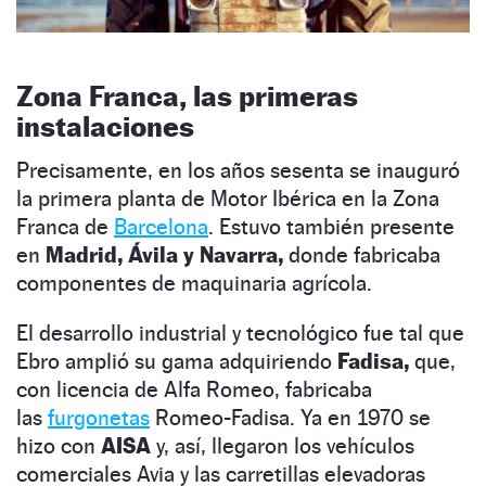
Zona Franca, las primeras
instalaciones
Precisamente, en los años sesenta se inauguró
la primera planta de Motor Ibérica en la Zona
Franca de
Barcelona
. Estuvo también presente
en
Madrid, Ávila y Navarra,
donde fabricaba
componentes de maquinaria agrícola.
El desarrollo industrial y tecnológico fue tal que
Ebro amplió su gama adquiriendo
Fadisa,
que,
con licencia de Alfa Romeo, fabricaba
las
furgonetas
Romeo-Fadisa. Ya en 1970 se
hizo con
AISA
y, así, llegaron los vehículos
comerciales Avia y las carretillas elevadoras