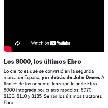
Los 8000, los últimos Ebro
Lo cierto es que se convirtió en la segunda
marca de España,
por detrás de John Deere.
A
finales de los ochenta, lanzaron la serie Ebro
8000 integrada por cuatro modelos: 8070,
8100, 8110 y 8135. Serían los últimos tractores
Ebro.