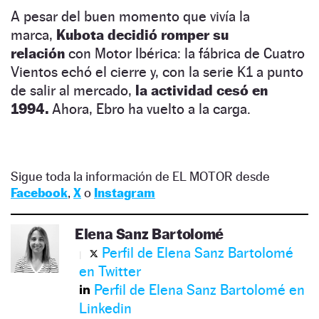
A pesar del buen momento que vivía la
marca,
Kubota decidió romper su
relación
con Motor Ibérica: la fábrica de Cuatro
Vientos echó el cierre y, con la serie K1 a punto
de salir al mercado,
la actividad cesó en
1994.
Ahora, Ebro ha vuelto a la carga.
Sigue toda la información de EL MOTOR desde
Facebook
,
X
o
Instagram
Elena Sanz Bartolomé
Perfil de Elena Sanz Bartolomé
en Twitter
Perfil de Elena Sanz Bartolomé en
Linkedin