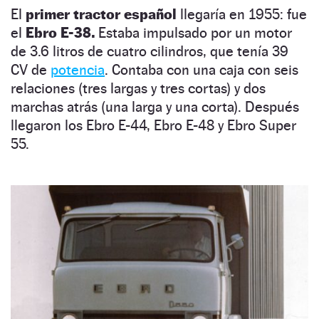
El
primer tractor español
llegaría en 1955: fue
el
Ebro E-38.
Estaba impulsado por un motor
de 3.6 litros de cuatro cilindros, que tenía 39
CV de
potencia
. Contaba con una caja con seis
relaciones (tres largas y tres cortas) y dos
marchas atrás (una larga y una corta). Después
llegaron los Ebro E-44, Ebro E-48 y Ebro Super
55.