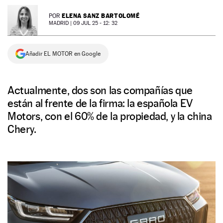
NEWSLETTER
ELENA SANZ BARTOLOMÉ
POR
MADRID |
09 JUL 25 - 12: 32
SÍGUENOS
Añadir EL MOTOR en Google
Actualmente, dos son las compañías que
están al frente de la firma: la española EV
Motors, con el 60% de la propiedad, y la china
Chery.