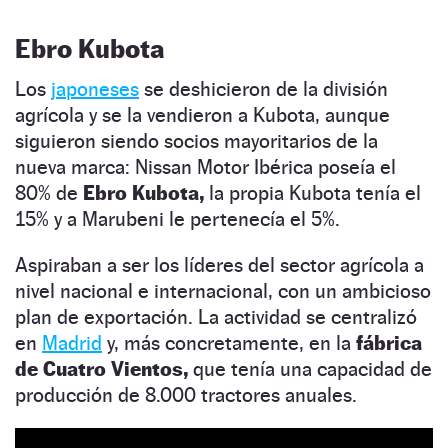
Ebro Kubota
Los
japoneses
se deshicieron de la división
agrícola y se la vendieron a Kubota, aunque
siguieron siendo socios mayoritarios de la
nueva marca: Nissan Motor Ibérica poseía el
80% de
Ebro Kubota,
la propia Kubota tenía el
15% y a Marubeni le pertenecía el 5%.
Aspiraban a ser los líderes del sector agrícola a
nivel nacional e internacional, con un ambicioso
plan de exportación. La actividad se centralizó
en
Madrid
y, más concretamente, en la
fábrica
de Cuatro Vientos,
que tenía una capacidad de
producción de 8.000 tractores anuales.