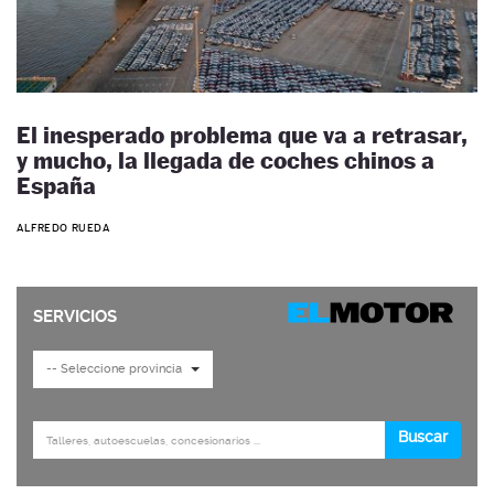
El inesperado problema que va a retrasar,
y mucho, la llegada de coches chinos a
España
ALFREDO RUEDA