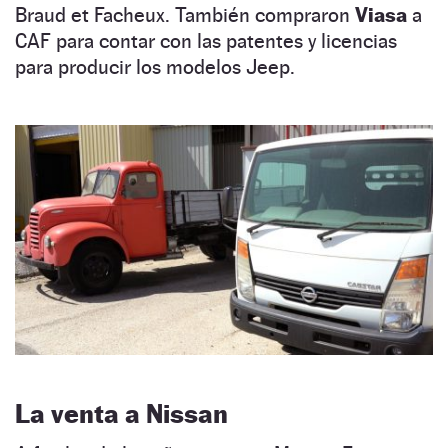
Braud et Facheux. También compraron
Viasa
a
CAF para contar con las patentes y licencias
para producir los modelos Jeep.
La venta a Nissan