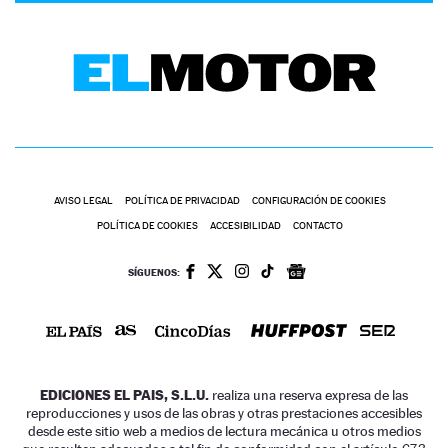
AVISO LEGAL
POLÍTICA DE PRIVACIDAD
CONFIGURACIÓN DE COOKIES
POLÍTICA DE COOKIES
ACCESIBILIDAD
CONTACTO
SÍGUENOS:
EDICIONES EL PAIS, S.L.U.
realiza una reserva expresa de las
reproducciones y usos de las obras y otras prestaciones accesibles
desde este sitio web a medios de lectura mecánica u otros medios