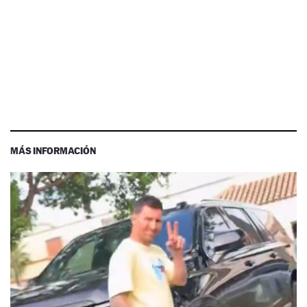
MÁS INFORMACIÓN