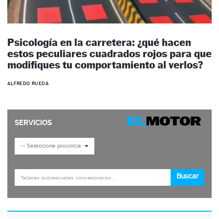
Psicología en la carretera: ¿qué hacen
estos peculiares cuadrados rojos para que
modifiques tu comportamiento al verlos?
ALFREDO RUEDA