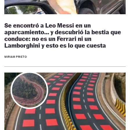
Se encontró a Leo Messi en un
aparcamiento… y descubrió la bestia que
conduce: no es un Ferrari ni un
Lamborghini y esto es lo que cuesta
MIRIAM PRIETO