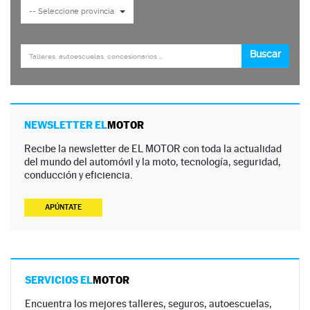
NEWSLETTER EL
MOTOR
Recibe la newsletter de EL MOTOR con toda la actualidad
del mundo del automóvil y la moto, tecnología, seguridad,
conducción y eficiencia.
APÚNTATE
SERVICIOS EL
MOTOR
Encuentra los mejores talleres, seguros, autoescuelas,