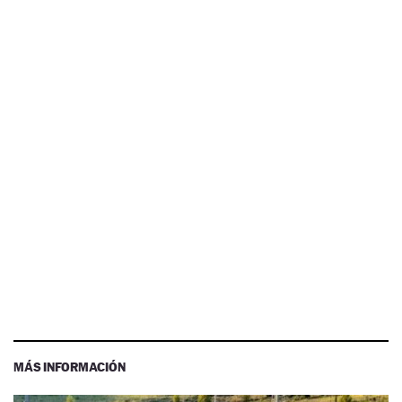
MÁS INFORMACIÓN