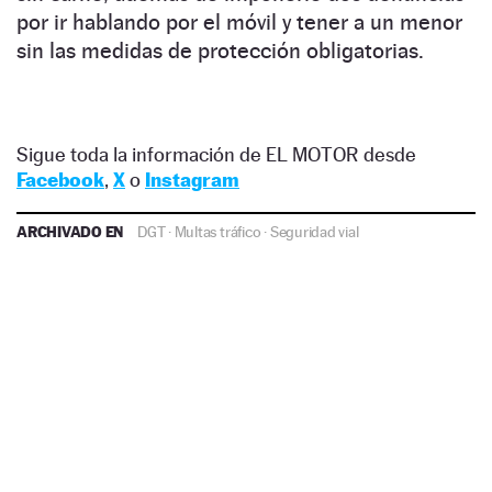
por ir hablando por el móvil y tener a un menor
sin las medidas de protección obligatorias.
Sigue toda la información de EL MOTOR desde
Facebook
,
X
o
Instagram
ARCHIVADO EN
DGT
·
Multas tráfico
·
Seguridad vial