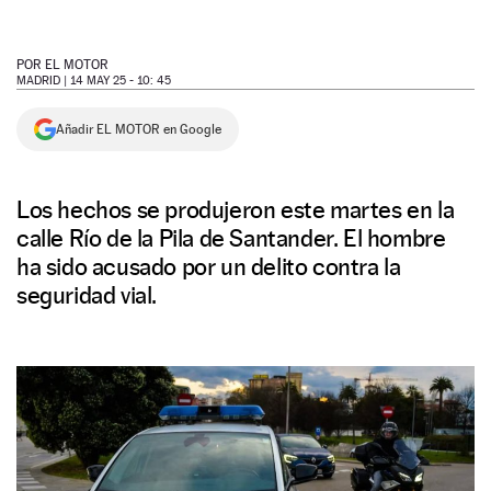
NEWSLETTER
POR
EL MOTOR
MADRID |
14 MAY 25 - 10: 45
SÍGUENOS
Añadir EL MOTOR en Google
Los hechos se produjeron este martes en la
calle Río de la Pila de Santander. El hombre
ha sido acusado por un delito contra la
seguridad vial.