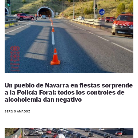
Un pueblo de Navarra en fiestas sorprende
a la Policía Foral: todos los controles de
alcoholemia dan negativo
SERGIO AMADOZ