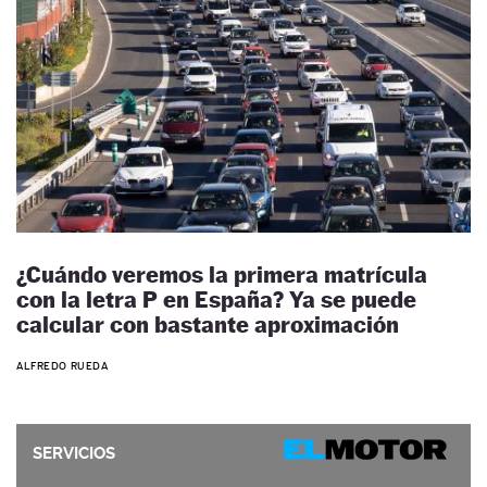
¿Cuándo veremos la primera matrícula
con la letra P en España? Ya se puede
calcular con bastante aproximación
ALFREDO RUEDA