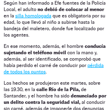
Según han informado a Efe fuentes de la Policía
Local, el adulto
no debió de colocar al menor
en la
silla homologada
que es obligatoria por su
edad, lo que llevó al niño a subirse hasta la
bandeja del maletero, donde fue localizado por
los agentes.
En ese momento, además, el hombre
conducía
sujetando el teléfono móvil
con la mano y,
además, al ser identificado, se comprobó que
había perdido el carné de conducir por
pérdida
de todos los puntos
.
Los hechos se produjeron este martes, sobre
las 19.30, en la
calle Río de la Pila,
de
Santander, y el hombre ha sido
denunciado por
un delito contra la seguridad vial,
al conducir
sin carné, además de imponerle dos denuncias