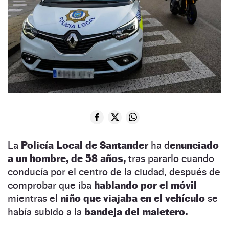
La
Policía Local de Santander
ha d
enunciado
a un hombre, de 58 años,
tras pararlo cuando
conducía por el centro de la ciudad, después de
comprobar que iba
hablando por el móvil
mientras el
niño que viajaba en el vehículo
se
había subido a la
bandeja del maletero.