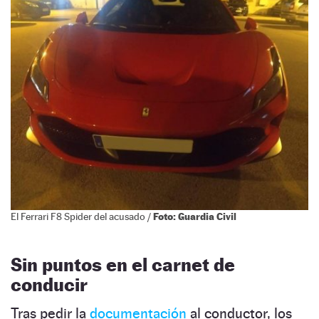
Foto: Guardia Civil
El Ferrari F8 Spider del acusado /
Sin puntos en el carnet de
conducir
Tras pedir la
documentación
al conductor, los