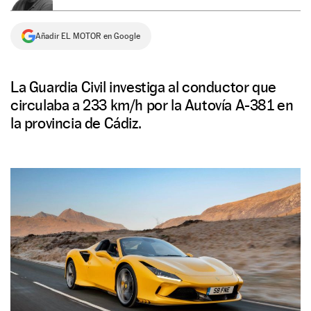
NEWSLETTER
Añadir EL MOTOR en Google
SÍGUENOS
La Guardia Civil investiga al conductor que
circulaba a 233 km/h por la Autovía A-381 en
la provincia de Cádiz.