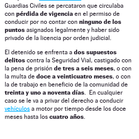
Guardias Civiles se percataron que circulaba
con
pérdida de vigencia
en el permiso de
conducir por no contar con
ninguno de los
puntos
asignados legalmente y haber sido
privado de la licencia por orden judicial.
El detenido se enfrenta a
dos supuestos
delitos
contra la Seguridad Vial, castigado con
la pena de prisión
de tres a seis meses
, o con
la multa de
doce a veinticuatro meses
, o con
la de trabajo en beneficio de la comunidad de
treinta y uno a noventa días
. En cualquier
caso se le va a privar del derecho a conducir
vehículos
a motor por tiempo desde los doce
meses hasta los
cuatro años
.