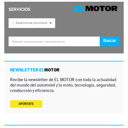
NEWSLETTER EL
MOTOR
Recibe la newsletter de EL MOTOR con toda la actualidad
del mundo del automóvil y la moto, tecnología, seguridad,
conducción y eficiencia.
APÚNTATE