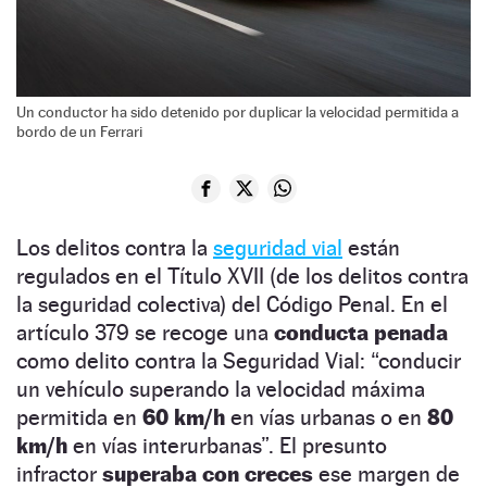
Un conductor ha sido detenido por duplicar la velocidad permitida a
bordo de un Ferrari
Los delitos contra la
seguridad vial
están
regulados en el Título XVII (de los delitos contra
la seguridad colectiva) del Código Penal. En el
artículo 379 se recoge una
conducta penada
como delito contra la Seguridad Vial: “conducir
un vehículo superando la velocidad máxima
permitida en
60 km/h
en vías urbanas o en
80
km/h
en vías interurbanas”. El presunto
infractor
superaba con creces
ese margen de