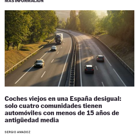
MÁS INFORMACIÓN
Coches viejos en una España desigual:
solo cuatro comunidades tienen
automóviles con menos de 15 años de
antigüedad media
SERGIO AMADOZ