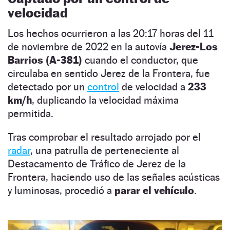
velocidad
Los hechos ocurrieron a las 20:17 horas del 11
de noviembre de 2022 en la autovía
Jerez-Los
Barrios (A-381)
cuando el conductor, que
circulaba en sentido Jerez de la Frontera, fue
detectado por un
control
de velocidad a
233
km/h
, duplicando la velocidad máxima
permitida.
Tras comprobar el resultado arrojado por el
radar
, una patrulla de perteneciente al
Destacamento de Tráfico de Jerez de la
Frontera, haciendo uso de las señales acústicas
y luminosas, procedió a
parar el vehículo
.