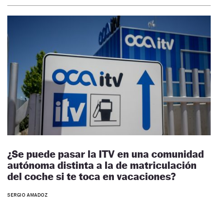
¿Se puede pasar la ITV en una comunidad
autónoma distinta a la de matriculación
del coche si te toca en vacaciones?
SERGIO AMADOZ