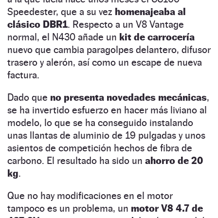
Speedester, que a su vez
homenajeaba al
clásico DBR1
. Respecto a un V8 Vantage
normal, el N430 añade un
kit de carrocería
nuevo que cambia paragolpes delantero, difusor
trasero y alerón, así como un escape de nueva
factura.
Dado que
no presenta novedades mecánicas
,
se ha invertido esfuerzo en hacer más liviano al
modelo, lo que se ha conseguido instalando
unas llantas de aluminio de 19 pulgadas y unos
asientos de competición hechos de fibra de
carbono. El resultado ha sido un
ahorro de 20
kg
.
Que no hay modificaciones en el motor
tampoco es un problema, un
motor V8 4.7 de