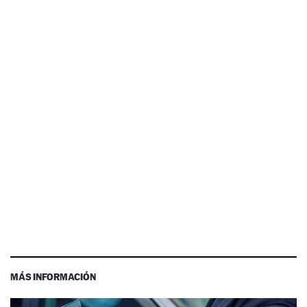
MÁS INFORMACIÓN