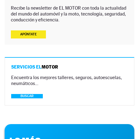
Recibe la newsletter de EL MOTOR con toda la actualidad
del mundo del automóvil y la moto, tecnología, seguridad,
conducción y eficiencia.
APÚNTATE
SERVICIOS EL
MOTOR
Encuentra los mejores talleres, seguros, autoescuelas,
neumáticos…
BUSCAR