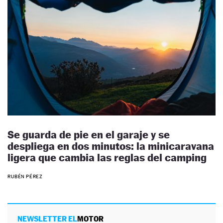
Se guarda de pie en el garaje y se
despliega en dos minutos: la minicaravana
ligera que cambia las reglas del camping
RUBÉN PÉREZ
NEWSLETTER EL
MOTOR