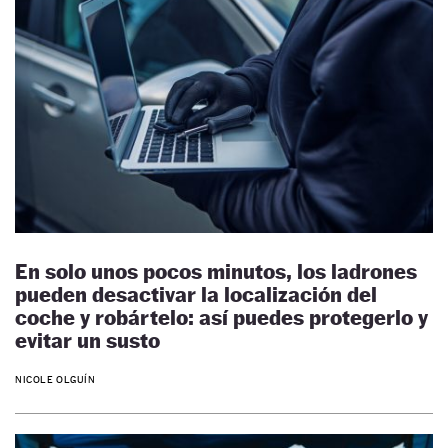
En solo unos pocos minutos, los ladrones
pueden desactivar la localización del
coche y robártelo: así puedes protegerlo y
evitar un susto
NICOLE OLGUÍN