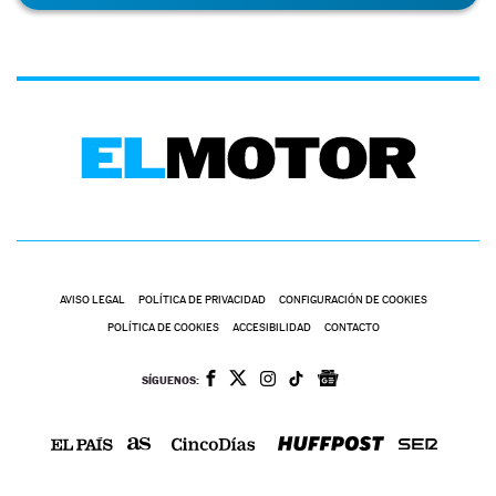
AVISO LEGAL
POLÍTICA DE PRIVACIDAD
CONFIGURACIÓN DE COOKIES
POLÍTICA DE COOKIES
ACCESIBILIDAD
CONTACTO
SÍGUENOS: