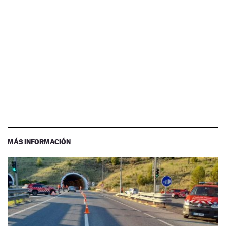
MÁS INFORMACIÓN