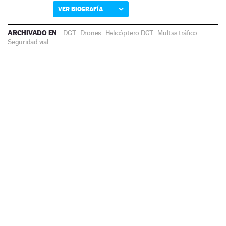
VER BIOGRAFÍA
ARCHIVADO EN
DGT
·
Drones
·
Helicóptero DGT
·
Multas tráfico
·
Seguridad vial