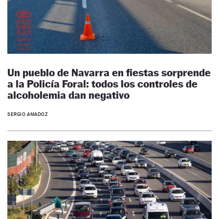
Un pueblo de Navarra en fiestas sorprende
a la Policía Foral: todos los controles de
alcoholemia dan negativo
SERGIO AMADOZ