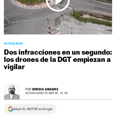
NEWSLETTER
SÍGUENOS
ACTUALIDAD
Dos infracciones en un segundo:
los drones de la DGT empiezan a
vigilar
SERGIO AMADOZ
POR
ACTUALIZADO 22 ABR 19 - 11: 48
Añadir EL MOTOR en Google