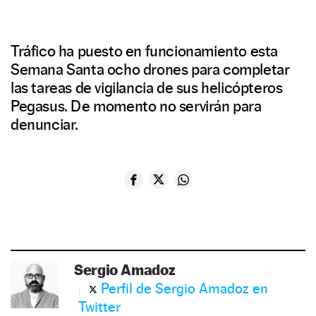
Tráfico ha puesto en funcionamiento esta
Semana Santa ocho drones para completar
las tareas de vigilancia de sus helicópteros
Pegasus. De momento no servirán para
denunciar.
Sergio Amadoz
Perfil de Sergio Amadoz en
Twitter