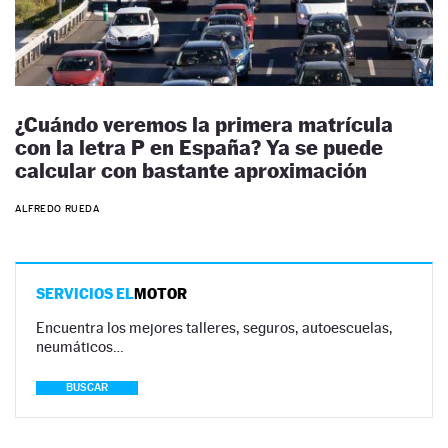
¿Cuándo veremos la primera matrícula
con la letra P en España? Ya se puede
calcular con bastante aproximación
ALFREDO RUEDA
SERVICIOS EL
MOTOR
Encuentra los mejores talleres, seguros, autoescuelas,
neumáticos…
BUSCAR