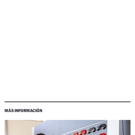
MÁS INFORMACIÓN