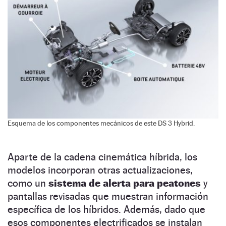
Esquema de los componentes mecánicos de este DS 3 Hybrid.
Aparte de la cadena cinemática híbrida, los
modelos incorporan otras actualizaciones,
como un
sistema de alerta para peatones
y
pantallas revisadas que muestran información
específica de los híbridos. Además, dado que
esos componentes electrificados se instalan