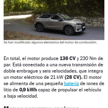
Se han modificado algunos elementos del motor de combustión.
En total, el motor produce
136 CV
y 230 Nm de
par. Está conectado a una nueva transmisión de
doble embrague y seis velocidades, que integra
un motor eléctrico de 21 kW
(28 CV).
El motor
se alimenta de una pequeña
batería
de iones de
litio de
0,9 kWh
capaz de propulsar el vehículo
a baja velocidad.