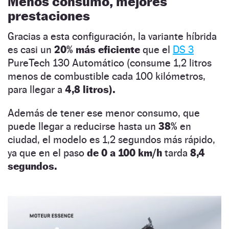
Menos consumo, mejores
prestaciones
Gracias a esta configuración, la variante híbrida
es casi un
20% más eficiente
que el
DS 3
PureTech 130 Automático (consume 1,2 litros
menos de combustible cada 100 kilómetros,
para llegar a
4,8 litros).
Además de tener ese menor consumo, que
puede llegar a reducirse hasta un
38%
en
ciudad, el modelo es 1,2 segundos más rápido,
ya que en el paso
de 0 a 100 km/h
tarda
8,4
segundos.