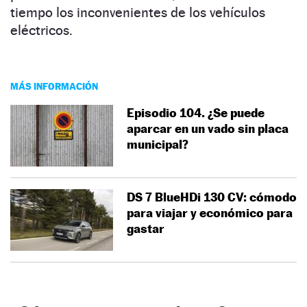
tiempo los inconvenientes de los vehículos
eléctricos.
MÁS INFORMACIÓN
Episodio 104. ¿Se puede
aparcar en un vado sin placa
municipal?
DS 7 BlueHDi 130 CV: cómodo
para viajar y económico para
gastar