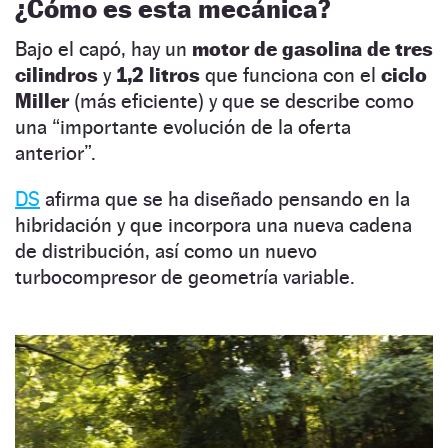
¿Cómo es esta mecánica?
Bajo el capó, hay un
motor de gasolina de tres
cilindros
y
1,2 litros
que funciona con el
ciclo
Miller
(más eficiente) y que se describe como
una “importante evolución de la oferta
anterior”.
DS
afirma que se ha diseñado pensando en la
hibridación y que incorpora una nueva cadena
de distribución, así como un nuevo
turbocompresor de geometría variable.