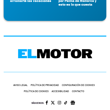
arruinarte las vacaciones
por Palma de Mallorca y
esto es lo que cuesta
AVISO LEGAL
POLÍTICA DE PRIVACIDAD
CONFIGURACIÓN DE COOKIES
POLÍTICA DE COOKIES
ACCESIBILIDAD
CONTACTO
SÍGUENOS: