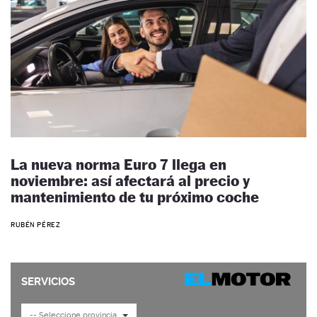
La nueva norma Euro 7 llega en
noviembre: así afectará al precio y
mantenimiento de tu próximo coche
RUBÉN PÉREZ