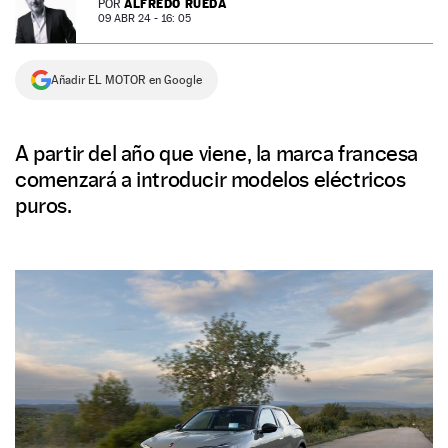
ALFREDO RUEDA
POR
09 ABR 24 - 16: 05
NEWSLETTER
Añadir EL MOTOR en Google
SÍGUENOS
A partir del año que viene, la marca francesa
comenzará a introducir modelos eléctricos
puros.