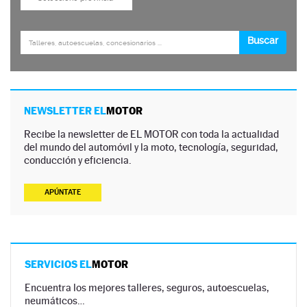
NEWSLETTER EL
MOTOR
Recibe la newsletter de EL MOTOR con toda la actualidad
del mundo del automóvil y la moto, tecnología, seguridad,
conducción y eficiencia.
APÚNTATE
SERVICIOS EL
MOTOR
Encuentra los mejores talleres, seguros, autoescuelas,
neumáticos…