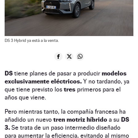
DS 3 Hybrid ya está a la venta.
DS
tiene planes de pasar a producir
modelos
exclusivamente eléctricos.
Y no tardando, ya
que tiene previsto los
tres
primeros para el
años que viene.
Pero mientras tanto, la compañía francesa ha
añadido un nuevo
tren motriz híbrido
a su
DS
3.
Se trata de un paso intermedio diseñado
para aumentar la eficiencia, evitando al mismo