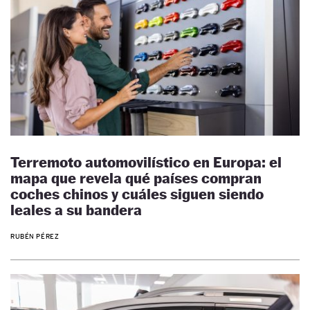
Terremoto automovilístico en Europa: el
mapa que revela qué países compran
coches chinos y cuáles siguen siendo
leales a su bandera
RUBÉN PÉREZ