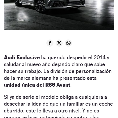
Audi Exclusive
ha querido despedir el 2014 y
saludar al nuevo año dejando claro que sabe
hacer su trabajo. La división de personalización
de la marca alemana ha presentado esta
unidad única del RS6 Avant
.
Si ya de serie el modelo obliga a cualquiera a
desechar la idea de que un familiar es un coche
aburrido, este lo lleva a otro nivel. Y no es
porque se haya potenciado su motor, algo