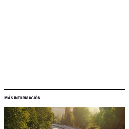
MÁS INFORMACIÓN