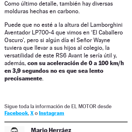
Como último detalle, también hay diversas
molduras hechas en carbono.
Puede que no esté a la altura del Lamborghini
Aventador LP700-4 que vimos en ‘El Caballero
Oscuro’, pero si algún día el Señor Wayne
tuviera que llevar a sus hijos al colegio, la
versatilidad de este RS6 Avant le sería útil y,
además,
con su aceleración de 0 a 100 km/h
en 3,9 segundos no es que sea lento
precisamente
.
Sigue toda la información de EL MOTOR desde
Facebook
,
X
o
Instagram
Mario Herráez