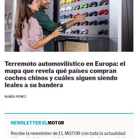
Terremoto automovilístico en Europa: el
mapa que revela qué países compran
coches chinos y cuáles siguen siendo
leales a su bandera
RUBÉN PÉREZ
NEWSLETTER EL
MOTOR
Recibe la newsletter de EL MOTOR con toda la actualidad