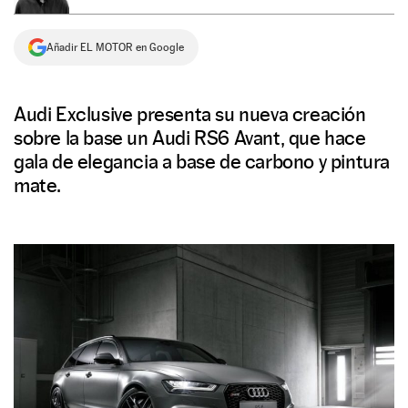
NEWSLETTER
Añadir EL MOTOR en Google
SÍGUENOS
Audi Exclusive presenta su nueva creación
sobre la base un Audi RS6 Avant, que hace
gala de elegancia a base de carbono y pintura
mate.