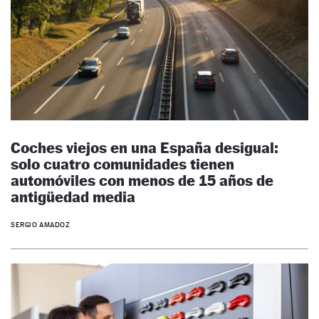
Coches viejos en una España desigual:
solo cuatro comunidades tienen
automóviles con menos de 15 años de
antigüedad media
SERGIO AMADOZ