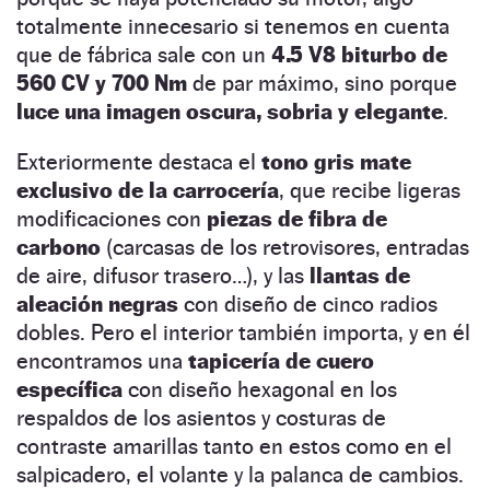
totalmente innecesario si tenemos en cuenta
que de fábrica sale con un
4.5 V8 biturbo de
560 CV y 700 Nm
de par máximo, sino porque
luce una imagen oscura, sobria y elegante
.
Exteriormente destaca el
tono gris mate
exclusivo de la carrocería
, que recibe ligeras
modificaciones con
piezas de fibra de
carbono
(carcasas de los retrovisores, entradas
de aire, difusor trasero…), y las
llantas de
aleación negras
con diseño de cinco radios
dobles. Pero el interior también importa, y en él
encontramos una
tapicería de cuero
específica
con diseño hexagonal en los
respaldos de los asientos y costuras de
contraste amarillas tanto en estos como en el
salpicadero, el volante y la palanca de cambios.