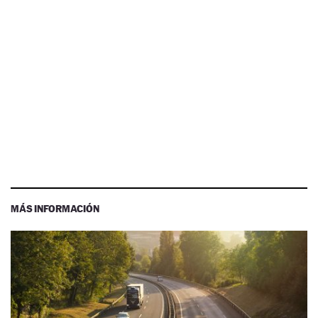
MÁS INFORMACIÓN