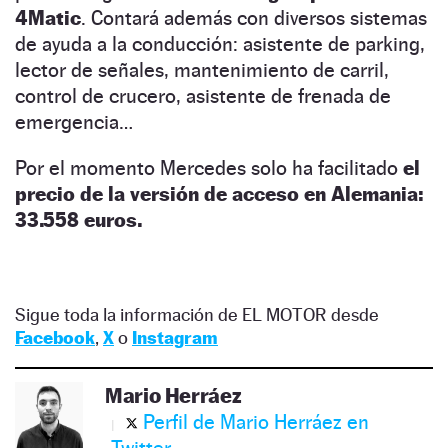
4Matic
. Contará además con diversos sistemas
de ayuda a la conducción: asistente de parking,
lector de señales, mantenimiento de carril,
control de crucero, asistente de frenada de
emergencia…
Por el momento Mercedes solo ha facilitado
el
precio de la versión de acceso en Alemania:
33.558 euros.
Sigue toda la información de EL MOTOR desde
Facebook
,
X
o
Instagram
Mario Herráez
Perfil de Mario Herráez en
Twitter