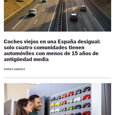
Coches viejos en una España desigual:
solo cuatro comunidades tienen
automóviles con menos de 15 años de
antigüedad media
SERGIO AMADOZ