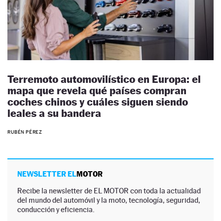
Terremoto automovilístico en Europa: el
mapa que revela qué países compran
coches chinos y cuáles siguen siendo
leales a su bandera
RUBÉN PÉREZ
NEWSLETTER EL
MOTOR
Recibe la newsletter de EL MOTOR con toda la actualidad
del mundo del automóvil y la moto, tecnología, seguridad,
conducción y eficiencia.