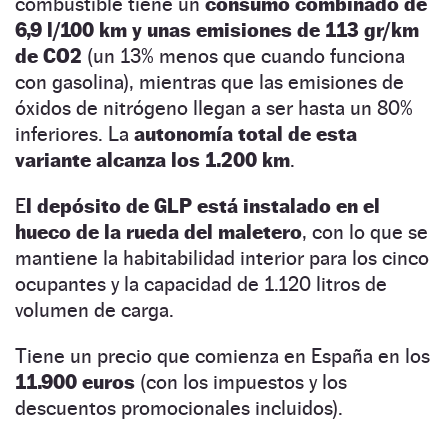
combustible tiene un
consumo combinado de
6,9 l/100 km y unas emisiones de 113 gr/km
de CO2
(un 13% menos que cuando funciona
con gasolina), mientras que las emisiones de
óxidos de nitrógeno llegan a ser hasta un 80%
inferiores. La
autonomía total de esta
variante alcanza los 1.200 km
.
E
l depósito de GLP está instalado en el
hueco de la rueda del maletero
, con lo que se
mantiene la habitabilidad interior para los cinco
ocupantes y la capacidad de 1.120 litros de
volumen de carga.
Tiene un precio que comienza en España en los
11.900 euros
(con los impuestos y los
descuentos promocionales incluidos).