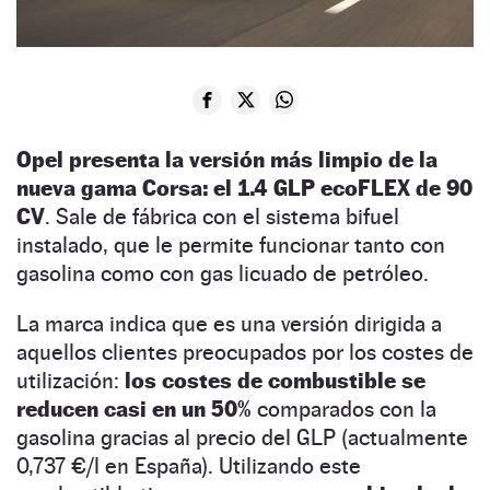
Opel presenta la versión más limpio de la
nueva gama Corsa: el 1.4 GLP ecoFLEX de 90
CV
. Sale de fábrica con el sistema bifuel
instalado, que le permite funcionar tanto con
gasolina como con gas licuado de petróleo.
La marca indica que es una versión dirigida a
aquellos clientes preocupados por los costes de
utilización:
los costes de combustible se
reducen casi en un 50%
comparados con la
gasolina gracias al precio del GLP (actualmente
0,737 €/l en España). Utilizando este