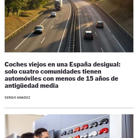
Coches viejos en una España desigual:
solo cuatro comunidades tienen
automóviles con menos de 15 años de
antigüedad media
SERGIO AMADOZ