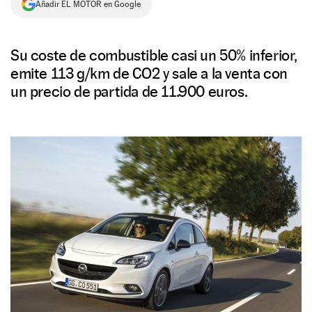
Añadir EL MOTOR en Google
NEWSLETTER
Su coste de combustible casi un 50% inferior,
SÍGUENOS
emite 113 g/km de CO2 y sale a la venta con
un precio de partida de 11.900 euros.