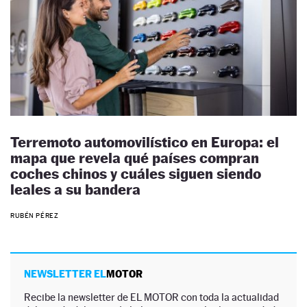
Terremoto automovilístico en Europa: el
mapa que revela qué países compran
coches chinos y cuáles siguen siendo
leales a su bandera
RUBÉN PÉREZ
NEWSLETTER EL
MOTOR
Recibe la newsletter de EL MOTOR con toda la actualidad