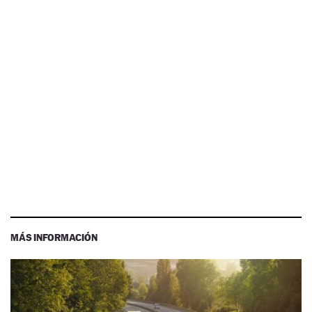
MÁS INFORMACIÓN