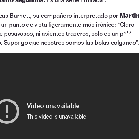
cus Burnett, su compañero interpretado por
Marti
un punto de vista ligeramente más irónico: “Claro
e posavasos, ni asientos traseros, solo es un p***
o. Supongo que nosotros somos las bolas colgando”