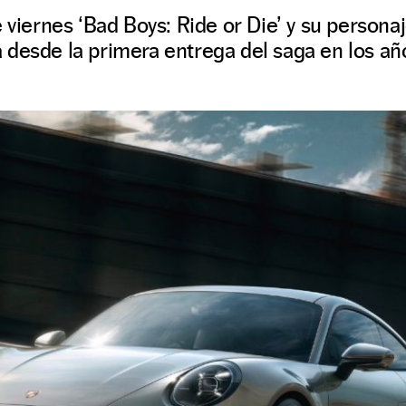
e viernes ‘Bad Boys: Ride or Die’ y su perso
 desde la primera entrega del saga en los añ