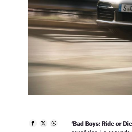
‘Bad Boys: Ride or Die