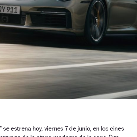
’
se estrena hoy, viernes 7 de junio, en los cines