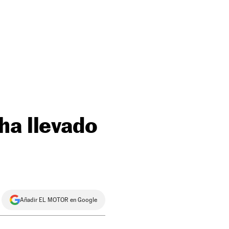
ha llevado
Añadir EL MOTOR en Google