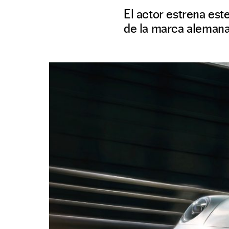
El actor estrena est
de la marca alemana