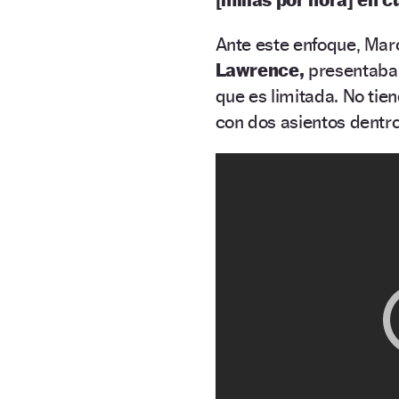
Ante este enfoque, Mar
Lawrence,
presentaba 
que es limitada. No tien
con dos asientos dentr