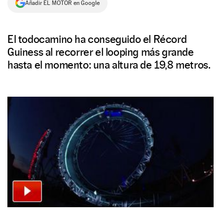
Añadir EL MOTOR en Google
NEWSLETTER
El todocamino ha conseguido el Récord
SÍGUENOS
Guiness al recorrer el looping más grande
hasta el momento: una altura de 19,8 metros.