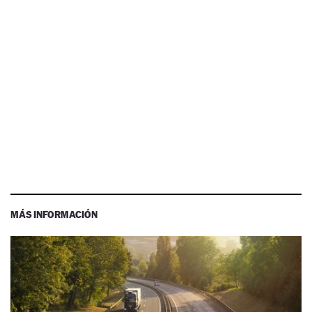
MÁS INFORMACIÓN