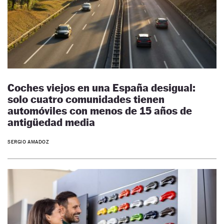
Coches viejos en una España desigual:
solo cuatro comunidades tienen
automóviles con menos de 15 años de
antigüedad media
SERGIO AMADOZ