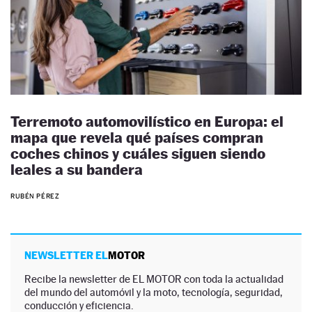
Terremoto automovilístico en Europa: el
mapa que revela qué países compran
coches chinos y cuáles siguen siendo
leales a su bandera
RUBÉN PÉREZ
NEWSLETTER EL
MOTOR
Recibe la newsletter de EL MOTOR con toda la actualidad
del mundo del automóvil y la moto, tecnología, seguridad,
conducción y eficiencia.