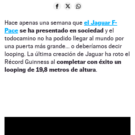
Hace apenas una semana que
el Jaguar F-
Pace
se ha presentado en sociedad
y el
todocamino no ha podido llegar al mundo por
una puerta más grande… o deberíamos decir
looping. La última creación de Jaguar ha roto el
Récord Guinness al
completar con éxito un
looping de 19,8 metros de altura
.