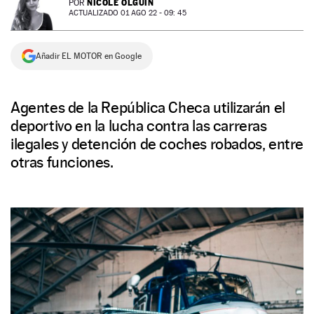
NICOLE OLGUÍN
POR
ACTUALIZADO 01 AGO 22 - 09: 45
NEWSLETTER
Añadir EL MOTOR en Google
SÍGUENOS
Agentes de la República Checa utilizarán el
deportivo en la lucha contra las carreras
ilegales y detención de coches robados, entre
otras funciones.