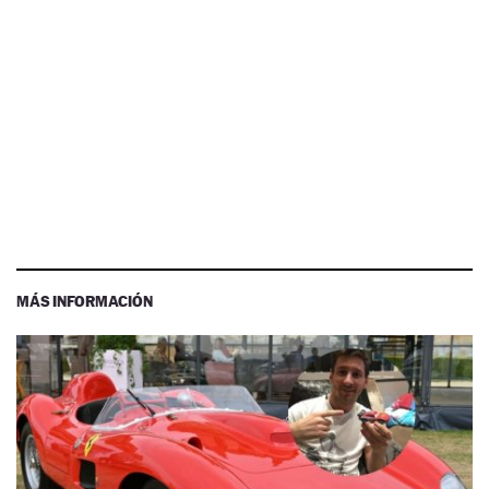
MÁS INFORMACIÓN