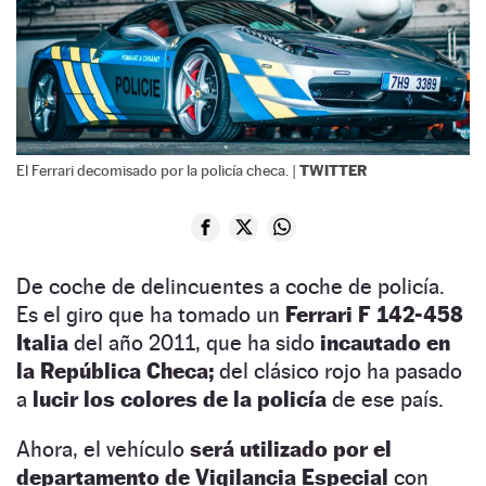
TWITTER
El Ferrari decomisado por la policía checa. |
De coche de delincuentes a coche de policía.
Es el giro que ha tomado un
Ferrari F 142-458
Italia
del año 2011, que ha sido
incautado en
la República Checa;
del clásico rojo ha pasado
a
lucir los colores de la policía
de ese país.
Ahora, el vehículo
será utilizado por el
departamento de Vigilancia Especial
con