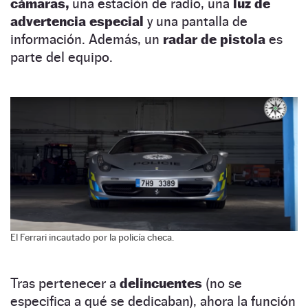
cámaras,
una estación de radio, una
luz de
advertencia especial
y una pantalla de
información. Además, un
radar de pistola
es
parte del equipo.
El Ferrari incautado por la policía checa.
Tras pertenecer a
delincuentes
(no se
especifica a qué se dedicaban), ahora la función