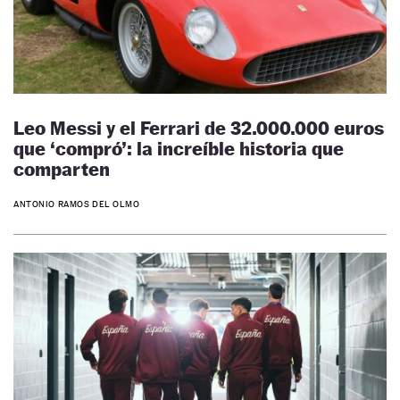
Leo Messi y el Ferrari de 32.000.000 euros
que ‘compró’: la increíble historia que
comparten
ANTONIO RAMOS DEL OLMO