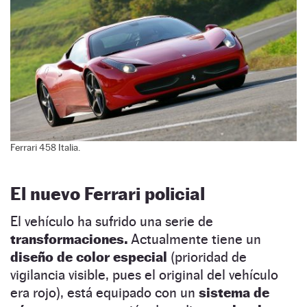
Ferrari 458 Italia.
El nuevo Ferrari policial
El vehículo ha sufrido una serie de
transformaciones.
Actualmente tiene un
diseño de color especial
(prioridad de
vigilancia visible, pues el original del vehículo
era rojo), está equipado con un
sistema de