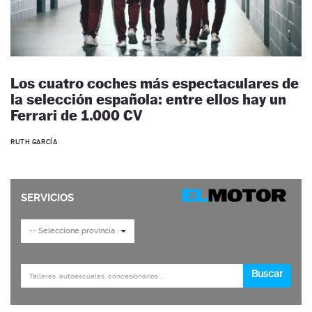
Los cuatro coches más espectaculares de
la selección española: entre ellos hay un
Ferrari de 1.000 CV
RUTH GARCÍA