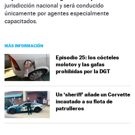
jurisdicción nacional y será conducido
únicamente por agentes especialmente
capacitados.
MÁS INFORMACIÓN
Episodio 25: los cócteles
molotov y las gafas
prohibidas por la DGT
Un ‘sheriff’ añade un Corvette
incautado a su flota de
patrulleros