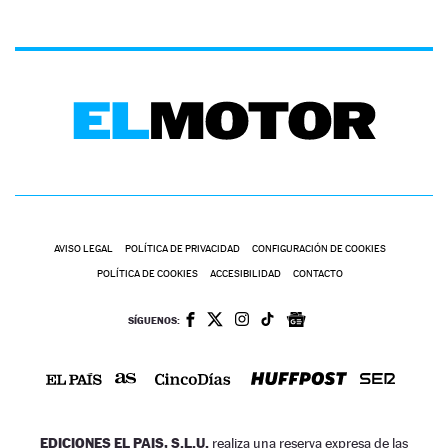
AVISO LEGAL
POLÍTICA DE PRIVACIDAD
CONFIGURACIÓN DE COOKIES
POLÍTICA DE COOKIES
ACCESIBILIDAD
CONTACTO
SÍGUENOS:
EDICIONES EL PAIS, S.L.U.
realiza una reserva expresa de las