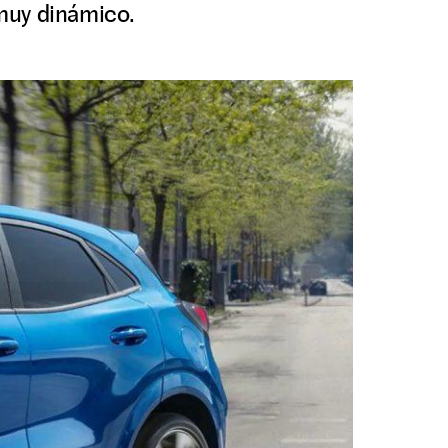
muy dinámico.