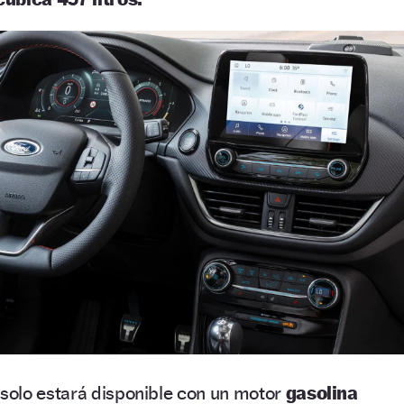
olo estará disponible con un motor
gasolina