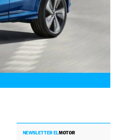
NEWSLETTER EL
MOTOR