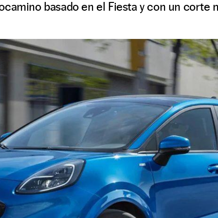
ocamino basado en el Fiesta y con un corte 