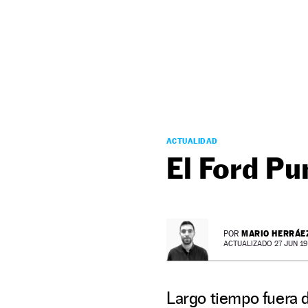
NEWSLETTER
SÍGUENOS
ACTUALIDAD
El Ford P
MARIO HERRÁE
POR
ACTUALIZADO 27 JUN 19 
Largo tiempo fuera 