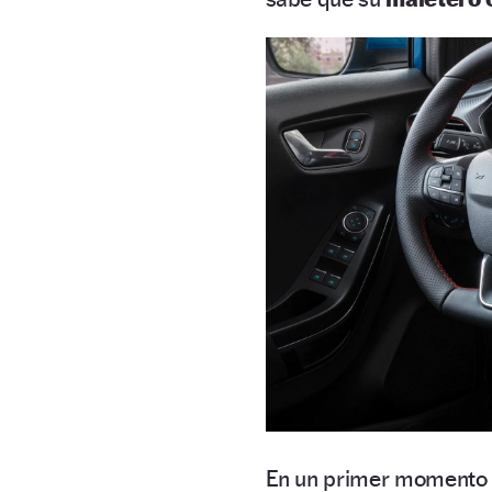
En un primer momento s