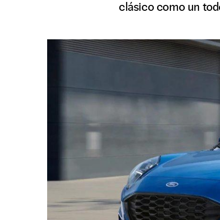
clásico como un tod