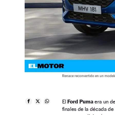
Renace reconvertido en un model
El
Ford Puma
era un de
finales de la década de