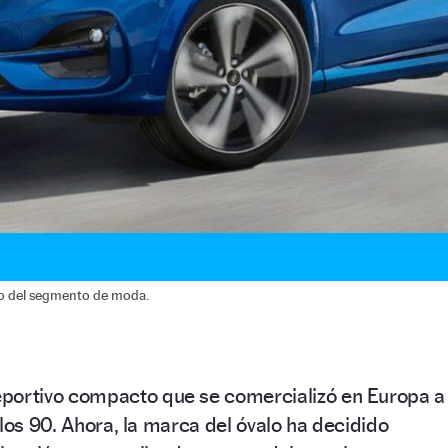
o del segmento de moda.
portivo compacto que se comercializó en Europa a
 los 90. Ahora, la marca del óvalo ha decidido