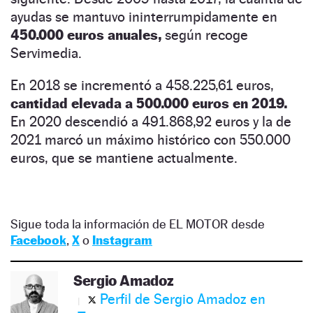
ayudas se mantuvo ininterrumpidamente en
450.000 euros anuales,
según recoge
Servimedia.
En 2018 se incrementó a 458.225,61 euros,
cantidad elevada a 500.000 euros en 2019.
En 2020 descendió a 491.868,92 euros y la de
2021 marcó un máximo histórico con 550.000
euros, que se mantiene actualmente.
Sigue toda la información de EL MOTOR desde
Facebook
,
X
o
Instagram
Sergio Amadoz
Perfil de Sergio Amadoz en