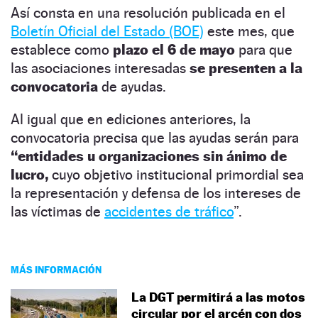
Así consta en una resolución publicada en el
Boletín Oficial del Estado (BOE)
este mes, que
establece como
plazo el 6 de mayo
para que
las asociaciones interesadas
se presenten a la
convocatoria
de ayudas.
Al igual que en ediciones anteriores, la
convocatoria precisa que las ayudas serán para
“entidades u organizaciones sin ánimo de
lucro,
cuyo objetivo institucional primordial sea
la representación y defensa de los intereses de
las víctimas de
accidentes de tráfico
”.
MÁS INFORMACIÓN
La DGT permitirá a las motos
circular por el arcén con dos