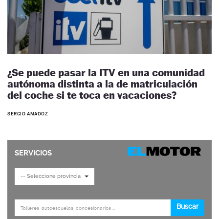
¿Se puede pasar la ITV en una comunidad
autónoma distinta a la de matriculación
del coche si te toca en vacaciones?
SERGIO AMADOZ