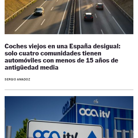
Coches viejos en una España desigual:
solo cuatro comunidades tienen
automóviles con menos de 15 años de
antigüedad media
SERGIO AMADOZ