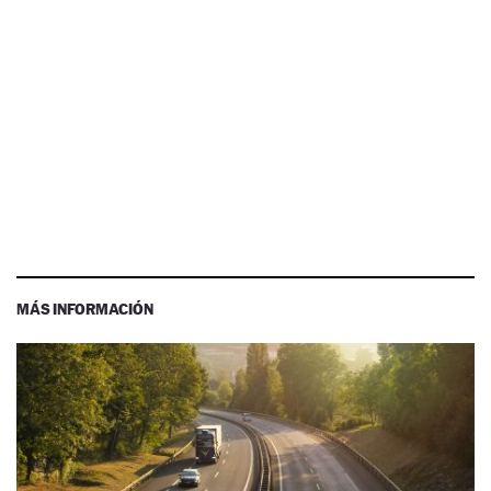
MÁS INFORMACIÓN