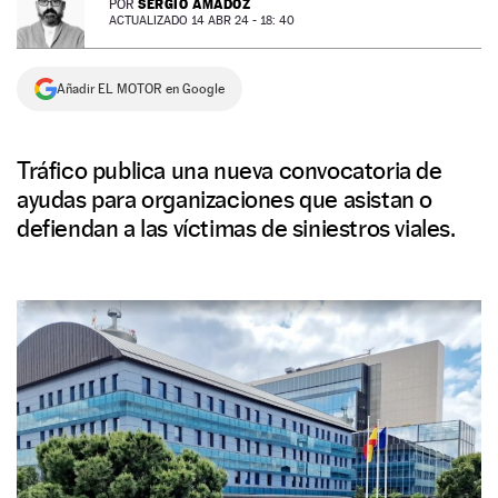
SERGIO AMADOZ
POR
ACTUALIZADO 14 ABR 24 - 18: 40
NEWSLETTER
Añadir EL MOTOR en Google
SÍGUENOS
Tráfico publica una nueva convocatoria de
ayudas para organizaciones que asistan o
defiendan a las víctimas de siniestros viales.