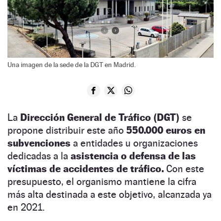
Una imagen de la sede de la DGT en Madrid.
La
Dirección General de Tráfico (DGT)
se
propone distribuir este año
550.000 euros en
subvenciones
a entidades u organizaciones
dedicadas a la
asistencia o defensa de las
víctimas de accidentes de tráfico.
Con este
presupuesto, el organismo mantiene la cifra
más alta destinada a este objetivo, alcanzada ya
en 2021.