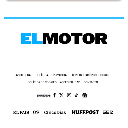
AVISO LEGAL
POLÍTICA DE PRIVACIDAD
CONFIGURACIÓN DE COOKIES
POLÍTICA DE COOKIES
ACCESIBILIDAD
CONTACTO
SÍGUENOS: