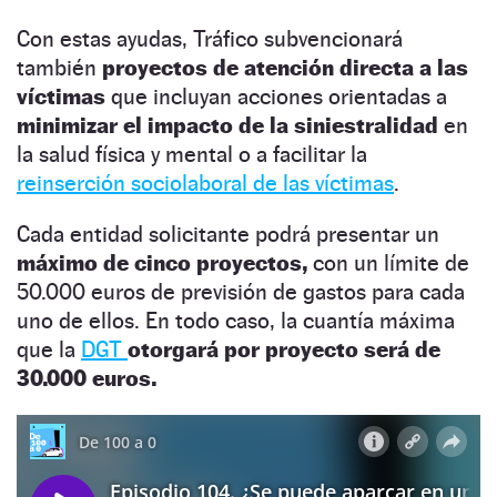
Con estas ayudas, Tráfico subvencionará
también
proyectos de atención directa a las
víctimas
que incluyan acciones orientadas a
minimizar el impacto de la siniestralidad
en
la salud física y mental o a facilitar la
reinserción sociolaboral de las víctimas
.
Cada entidad solicitante podrá presentar un
máximo de cinco proyectos,
con un límite de
50.000 euros de previsión de gastos para cada
uno de ellos. En todo caso, la cuantía máxima
que la
DGT
otorgará por proyecto será de
30.000 euros.