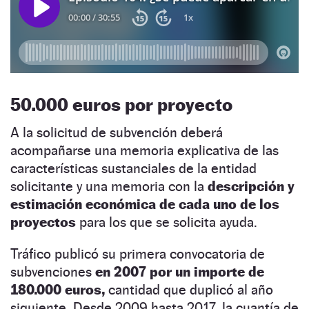
50.000 euros por proyecto
A la solicitud de subvención deberá
acompañarse una memoria explicativa de las
características sustanciales de la entidad
solicitante y una memoria con la
descripción y
estimación económica de cada uno de los
proyectos
para los que se solicita ayuda.
Tráfico publicó su primera convocatoria de
subvenciones
en 2007 por un importe de
180.000 euros,
cantidad que duplicó al año
siguiente. Desde 2009 hasta 2017, la cuantía de