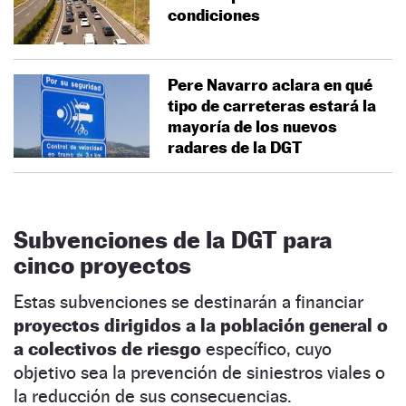
condiciones
Pere Navarro aclara en qué
tipo de carreteras estará la
mayoría de los nuevos
radares de la DGT
Subvenciones de la DGT para
cinco proyectos
Estas subvenciones se destinarán a financiar
proyectos dirigidos a la población general o
a colectivos de riesgo
específico, cuyo
objetivo sea la prevención de siniestros viales o
la reducción de sus consecuencias.