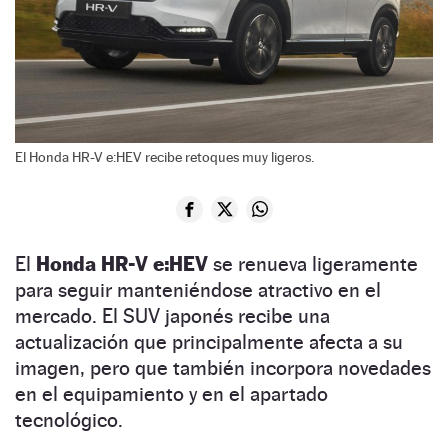
El Honda HR-V e:HEV recibe retoques muy ligeros.
El
Honda HR-V e:HEV
se renueva ligeramente
para seguir manteniéndose atractivo en el
mercado. El SUV japonés recibe una
actualización que principalmente afecta a su
imagen, pero que también incorpora novedades
en el equipamiento y en el apartado
tecnológico.