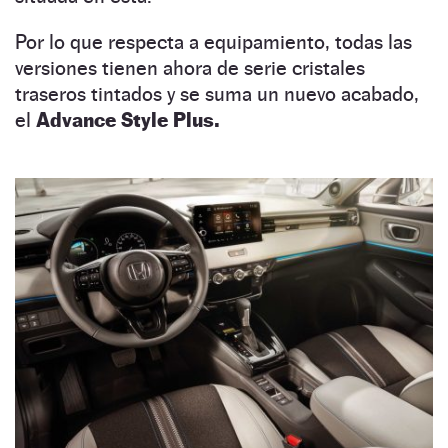
Por lo que respecta a equipamiento, todas las
versiones tienen ahora de serie cristales
traseros tintados y se suma un nuevo acabado,
el
Advance Style Plus.