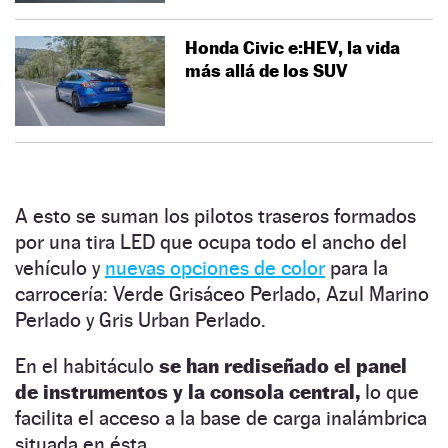
Honda Civic e:HEV, la vida
más allá de los SUV
A esto se suman los pilotos traseros formados
por una tira LED que ocupa todo el ancho del
vehículo y
nuevas opciones de color
para la
carrocería: Verde Grisáceo Perlado, Azul Marino
Perlado y Gris Urban Perlado.
En el habitáculo
se han rediseñado el panel
de instrumentos y la consola central,
lo que
facilita el acceso a la base de carga inalámbrica
situada en ésta.