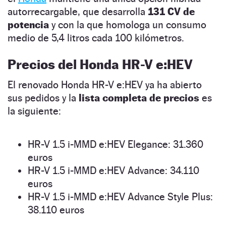
autorrecargable, que desarrolla
131 CV de
potencia
y con la que homologa un consumo
medio de 5,4 litros cada 100 kilómetros.
Precios del Honda HR-V e:HEV
El renovado Honda HR-V e:HEV ya ha abierto
sus pedidos y la
lista completa de precios
es
la siguiente:
HR-V 1.5 i-MMD e:HEV Elegance: 31.360
euros
HR-V 1.5 i-MMD e:HEV Advance: 34.110
euros
HR-V 1.5 i-MMD e:HEV Advance Style Plus:
38.110 euros