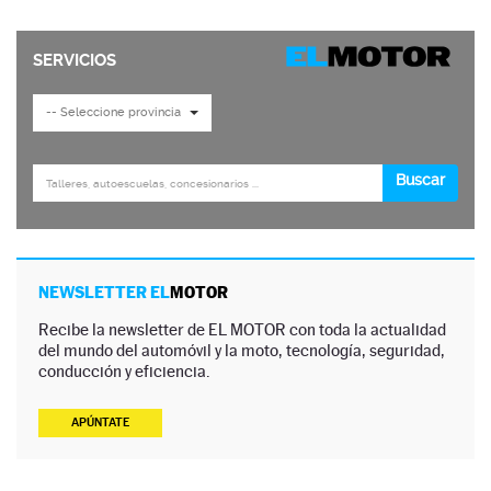
NEWSLETTER EL
MOTOR
Recibe la newsletter de EL MOTOR con toda la actualidad
del mundo del automóvil y la moto, tecnología, seguridad,
conducción y eficiencia.
APÚNTATE