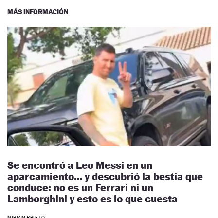
MÁS INFORMACIÓN
Se encontró a Leo Messi en un
aparcamiento… y descubrió la bestia que
conduce: no es un Ferrari ni un
Lamborghini y esto es lo que cuesta
MIRIAM PRIETO