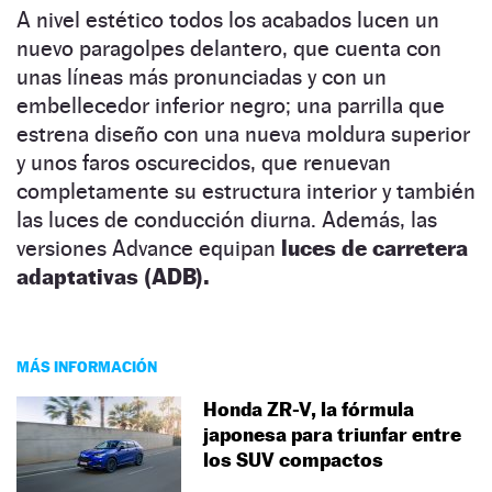
A nivel estético todos los acabados lucen un
nuevo paragolpes delantero, que cuenta con
unas líneas más pronunciadas y con un
embellecedor inferior negro; una parrilla que
estrena diseño con una nueva moldura superior
y unos faros oscurecidos, que renuevan
completamente su estructura interior y también
las luces de conducción diurna. Además, las
versiones Advance equipan
luces de carretera
adaptativas (ADB).
MÁS INFORMACIÓN
Honda ZR-V, la fórmula
japonesa para triunfar entre
los SUV compactos