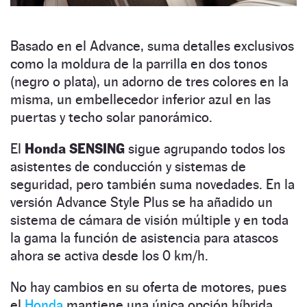
Basado en el Advance, suma detalles exclusivos
como la moldura de la parrilla en dos tonos
(negro o plata), un adorno de tres colores en la
misma, un embellecedor inferior azul en las
puertas y techo solar panorámico.
El
Honda SENSING
sigue agrupando todos los
asistentes de conducción y sistemas de
seguridad, pero también suma novedades. En la
versión Advance Style Plus se ha añadido un
sistema de cámara de visión múltiple y en toda
la gama la función de asistencia para atascos
ahora se activa desde los 0 km/h.
No hay cambios en su oferta de motores, pues
el
Honda
mantiene una única opción híbrida