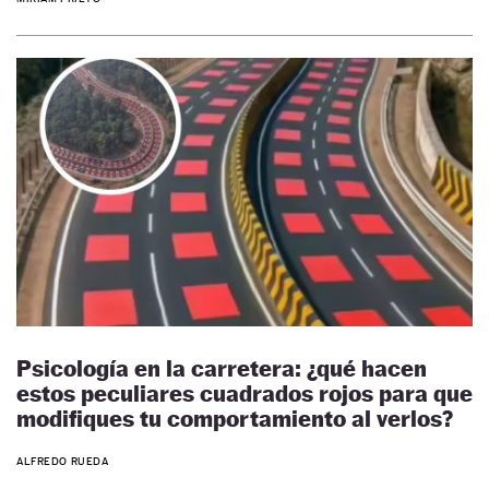
Psicología en la carretera: ¿qué hacen
estos peculiares cuadrados rojos para que
modifiques tu comportamiento al verlos?
ALFREDO RUEDA