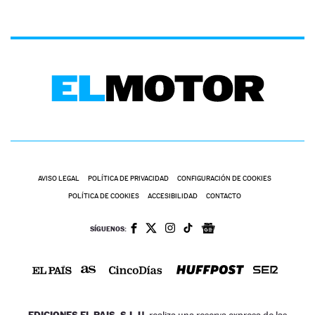
AVISO LEGAL
POLÍTICA DE PRIVACIDAD
CONFIGURACIÓN DE COOKIES
POLÍTICA DE COOKIES
ACCESIBILIDAD
CONTACTO
SÍGUENOS:
EDICIONES EL PAIS, S.L.U.