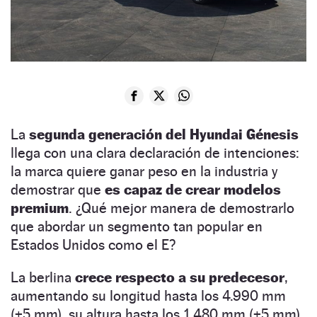
La
segunda generación del Hyundai Génesis
llega con una clara declaración de intenciones:
la marca quiere ganar peso en la industria y
demostrar que
es capaz de crear modelos
premium
. ¿Qué mejor manera de demostrarlo
que abordar un segmento tan popular en
Estados Unidos como el E?
La berlina
crece respecto a su predecesor
,
aumentando su longitud hasta los 4.990 mm
(+5 mm), su altura hasta los 1.480 mm (+5 mm)