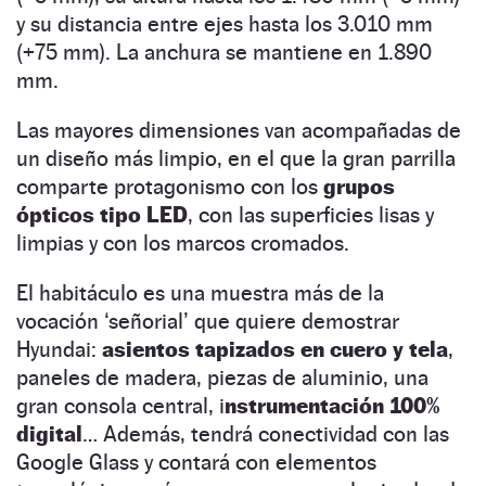
y su distancia entre ejes hasta los 3.010 mm
(+75 mm). La anchura se mantiene en 1.890
mm.
Las mayores dimensiones van acompañadas de
un diseño más limpio, en el que la gran parrilla
comparte protagonismo con los
grupos
ópticos tipo LED
, con las superficies lisas y
limpias y con los marcos cromados.
El habitáculo es una muestra más de la
vocación ‘señorial’ que quiere demostrar
Hyundai:
asientos tapizados en cuero y tela
,
paneles de madera, piezas de aluminio, una
gran consola central, i
nstrumentación 100%
digital
… Además, tendrá conectividad con las
Google Glass y contará con elementos