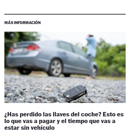
MÁS INFORMACIÓN
¿Has perdido las llaves del coche? Esto es
lo que vas a pagar y el tiempo que vas a
estar sin vehículo