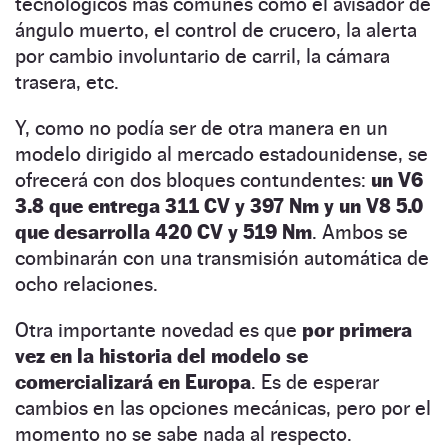
tecnológicos más comunes como el avisador de
ángulo muerto, el control de crucero, la alerta
por cambio involuntario de carril, la cámara
trasera, etc.
Y, como no podía ser de otra manera en un
modelo dirigido al mercado estadounidense, se
ofrecerá con dos bloques contundentes:
un V6
3.8 que entrega 311 CV y 397 Nm y un V8 5.0
que desarrolla 420 CV y 519 Nm
. Ambos se
combinarán con una transmisión automática de
ocho relaciones.
Otra importante novedad es que
por primera
vez en la historia del modelo se
comercializará en Europa
. Es de esperar
cambios en las opciones mecánicas, pero por el
momento no se sabe nada al respecto.