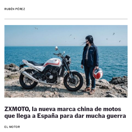
RUBÉN PÉREZ
ZXMOTO, la nueva marca china de motos
que llega a España para dar mucha guerra
EL MOTOR