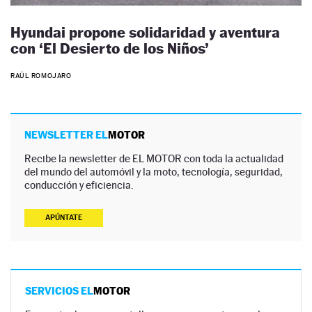
Hyundai propone solidaridad y aventura
con ‘El Desierto de los Niños’
RAÚL ROMOJARO
NEWSLETTER EL
MOTOR
Recibe la newsletter de EL MOTOR con toda la actualidad
del mundo del automóvil y la moto, tecnología, seguridad,
conducción y eficiencia.
APÚNTATE
SERVICIOS EL
MOTOR