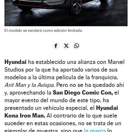
El modelo se venderá como edición limitada.
Hyundai
ha establecido una alianza con Marvel
Studios por la que ha aportado varios de sus
modelos a la última película de la franquicia,
Ant Man y la Avispa.
Pero no se ha quedado ahí
y, aprovechando la
San Diego Comic Con,
el
mayor evento del mundo de este tipo, ha
presentado un vehículo especial, el
Hyundai
Kona Iron Man.
Al contrario de lo que suele
suceder en estas ocasiones, no se trata de un
ejemplar de muestra, sino que
la marca
lo