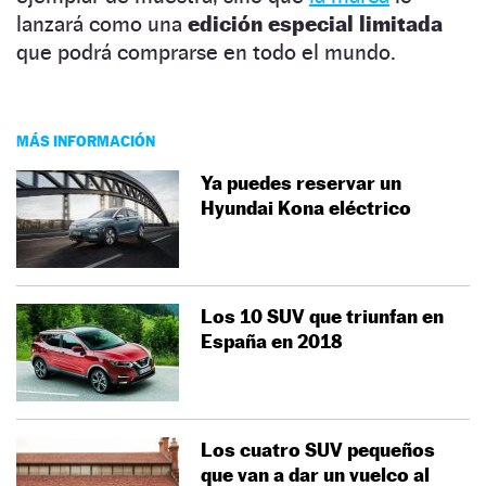
lanzará como una
edición especial limitada
que podrá comprarse en todo el mundo.
MÁS INFORMACIÓN
Ya puedes reservar un
Hyundai Kona eléctrico
Los 10 SUV que triunfan en
España en 2018
Los cuatro SUV pequeños
que van a dar un vuelco al