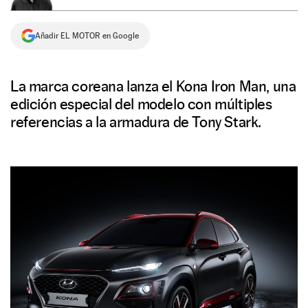
NEWSLETTER
Añadir EL MOTOR en Google
SÍGUENOS
La marca coreana lanza el Kona Iron Man, una
edición especial del modelo con múltiples
referencias a la armadura de Tony Stark.