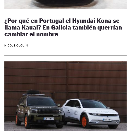
¿Por qué en Portugal el Hyundai Kona se
llama Kauai? En Galicia también querrían
cambiar el nombre
NICOLE OLGUÍN