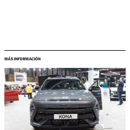
MÁS INFORMACIÓN