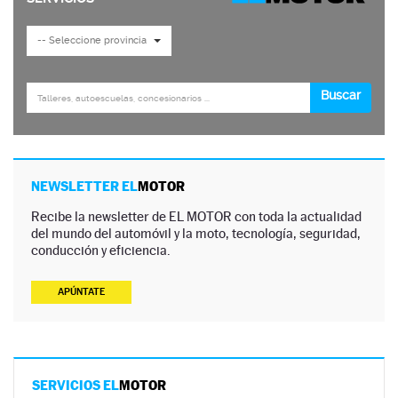
NEWSLETTER EL
MOTOR
Recibe la newsletter de EL MOTOR con toda la actualidad
del mundo del automóvil y la moto, tecnología, seguridad,
conducción y eficiencia.
APÚNTATE
SERVICIOS EL
MOTOR