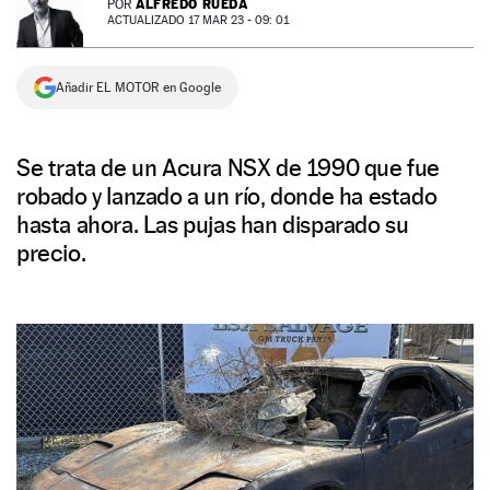
ALFREDO RUEDA
POR
ACTUALIZADO 17 MAR 23 - 09: 01
NEWSLETTER
Añadir EL MOTOR en Google
SÍGUENOS
Se trata de un Acura NSX de 1990 que fue
robado y lanzado a un río, donde ha estado
hasta ahora. Las pujas han disparado su
precio.