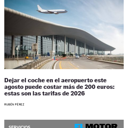
Dejar el coche en el aeropuerto este
agosto puede costar más de 200 euros:
estas son las tarifas de 2026
RUBÉN PÉREZ