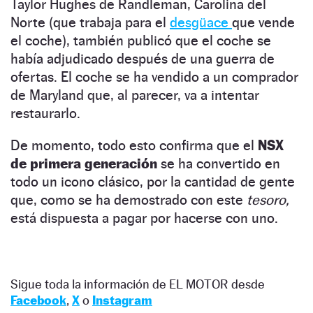
Taylor Hughes de Randleman, Carolina del
Norte (que trabaja para el
desgüace
que vende
el coche), también publicó que el coche se
había adjudicado después de una guerra de
ofertas. El coche se ha vendido a un comprador
de Maryland que, al parecer, va a intentar
restaurarlo.
De momento, todo esto confirma que el
NSX
de primera generación
se ha convertido en
todo un icono clásico, por la cantidad de gente
que, como se ha demostrado con este
tesoro,
está dispuesta a pagar por hacerse con uno.
Sigue toda la información de EL MOTOR desde
Facebook
,
X
o
Instagram