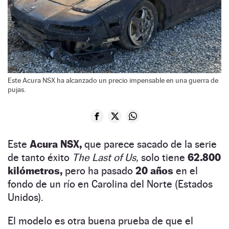
Este Acura NSX ha alcanzado un precio impensable en una guerra de
pujas.
Este
Acura NSX,
que parece sacado de la serie
de tanto éxito
The Last of Us,
solo tiene
62.800
kilómetros,
pero ha pasado
20 años
en el
fondo de un río en Carolina del Norte (Estados
Unidos).
El modelo es otra buena prueba de que el