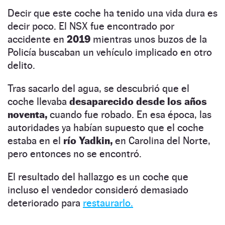
Decir que este coche ha tenido una vida dura es
decir poco. El NSX fue encontrado por
accidente en
2019
mientras unos buzos de la
Policía buscaban un vehículo implicado en otro
delito.
Tras sacarlo del agua, se descubrió que el
coche llevaba
desaparecido desde los años
noventa,
cuando fue robado. En esa época, las
autoridades ya habían supuesto que el coche
estaba en el
río Yadkin,
en Carolina del Norte,
pero entonces no se encontró.
El resultado del hallazgo es un coche que
incluso el vendedor consideró demasiado
deteriorado para
restaurarlo.