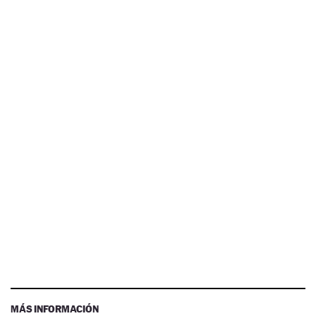
MÁS INFORMACIÓN