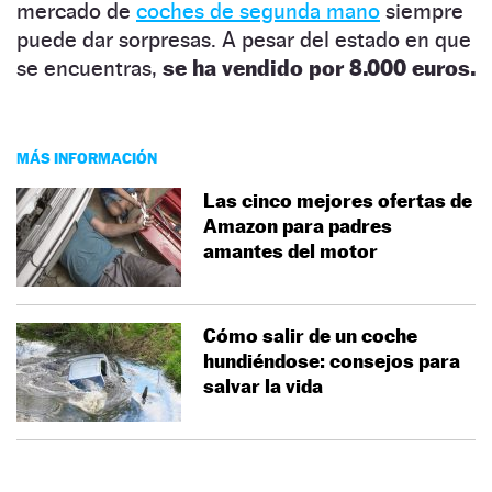
mercado de
coches de segunda mano
siempre
puede dar sorpresas. A pesar del estado en que
se encuentras,
se ha vendido por 8.000 euros.
MÁS INFORMACIÓN
Las cinco mejores ofertas de
Amazon para padres
amantes del motor
Cómo salir de un coche
hundiéndose: consejos para
salvar la vida