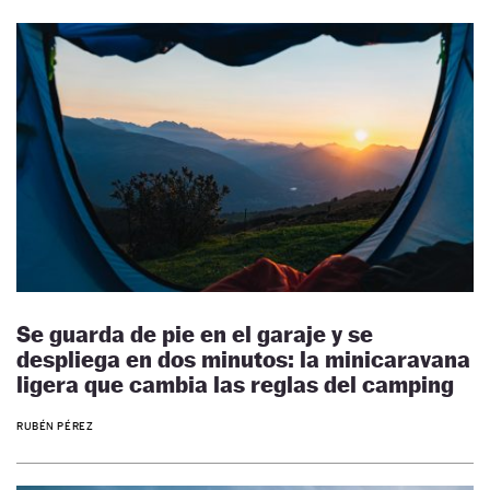
Se guarda de pie en el garaje y se
despliega en dos minutos: la minicaravana
ligera que cambia las reglas del camping
RUBÉN PÉREZ