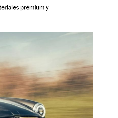
ateriales prémium y