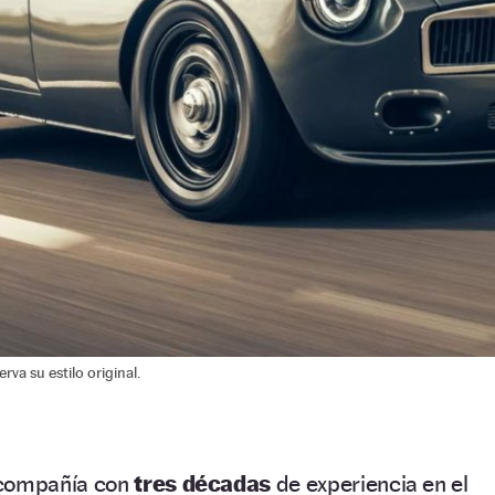
a su estilo original.
compañía con
tres décadas
de experiencia en el