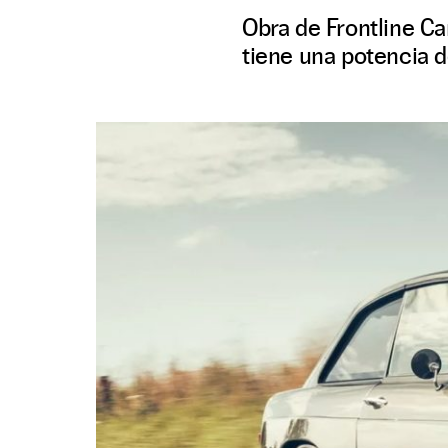
Obra de Frontline Ca
tiene una potencia 