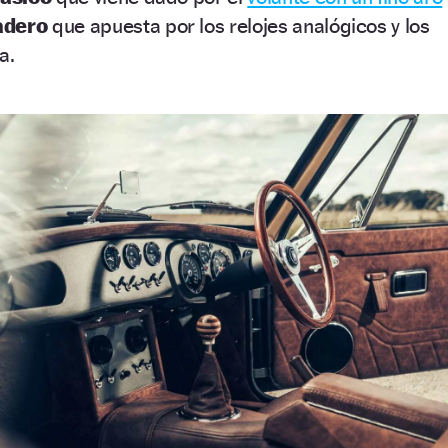
adero
que apuesta por los relojes analógicos y los
a.