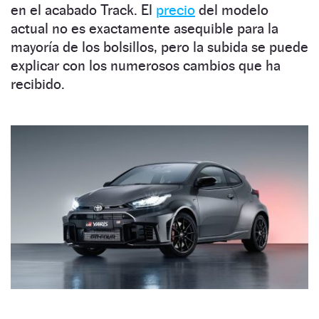
en el acabado Track. El
precio
del modelo
actual no es exactamente asequible para la
mayoría de los bolsillos, pero la subida se puede
explicar con los numerosos cambios que ha
recibido.