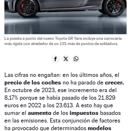
La puesta a punto del nuevo Toyota GR Yaris incluye una carrocería
más rígida con alrededor de un 13% más de puntos de soldadura.
Las cifras no engañan: en los últimos años, el
precio de los coches
no ha parado de
crecer.
En octubre de 2023, ese incremento era del
8,17% porque se había pasado de los 21.829
euros en 2022 a los 23.613. A esto hay que
sumar el
aumento
de los
impuestos
basados
en las emisiones. Esta conjunción de factores
ha provocado que determinados
modelos