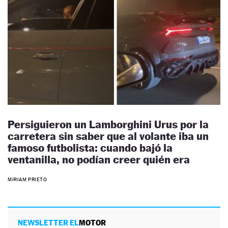
Persiguieron un Lamborghini Urus por la
carretera sin saber que al volante iba un
famoso futbolista: cuando bajó la
ventanilla, no podían creer quién era
MIRIAM PRIETO
NEWSLETTER EL
MOTOR