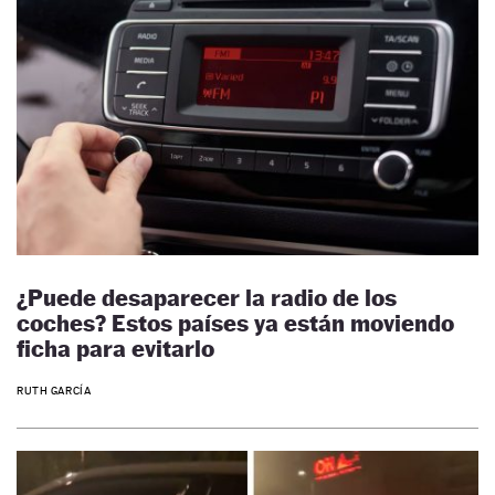
¿Puede desaparecer la radio de los
coches? Estos países ya están moviendo
ficha para evitarlo
RUTH GARCÍA