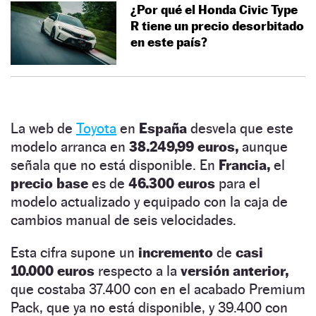
¿Por qué el Honda Civic Type
R tiene un precio desorbitado
en este país?
La web de
Toyota
en
España
desvela que este
modelo arranca en
38.249,99 euros,
aunque
señala que no está disponible. En
Francia,
el
precio base
es de
46.300 euros
para el
modelo actualizado y equipado con la caja de
cambios manual de seis velocidades.
Esta cifra supone un
incremento
de
casi
10.000 euros
respecto a la
versión anterior,
que costaba 37.400 con en el acabado Premium
Pack, que ya no está disponible, y 39.400 con