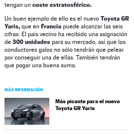
tengan un
coste estratosférico.
Un buen ejemplo de ello es el nuevo
Toyota GR
Yaris,
que en
Francia
puede alcanzar las seis
cifras. El país vecino ha recibido una asignación
de
300 unidades
para su mercado, así que los
conductores galos no sólo tendrán que pelear
por conseguir una de ellas. También tendrán
que pagar una buena suma.
MÁS INFORMACIÓN
Más picante para el nuevo
Toyota GR Yaris