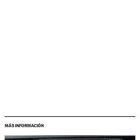
MÁS INFORMACIÓN