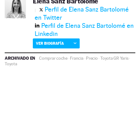
Elena Sanz Bartolomé
Perfil de Elena Sanz Bartolomé
en Twitter
Perfil de Elena Sanz Bartolomé en
Linkedin
VER BIOGRAFÍA
ARCHIVADO EN
Comprar coche
·
Francia
·
Precio
·
Toyota GR Yaris
·
Toyota