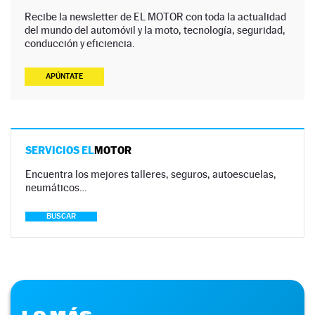
Recibe la newsletter de EL MOTOR con toda la actualidad
del mundo del automóvil y la moto, tecnología, seguridad,
conducción y eficiencia.
APÚNTATE
SERVICIOS EL
MOTOR
Encuentra los mejores talleres, seguros, autoescuelas,
neumáticos…
BUSCAR