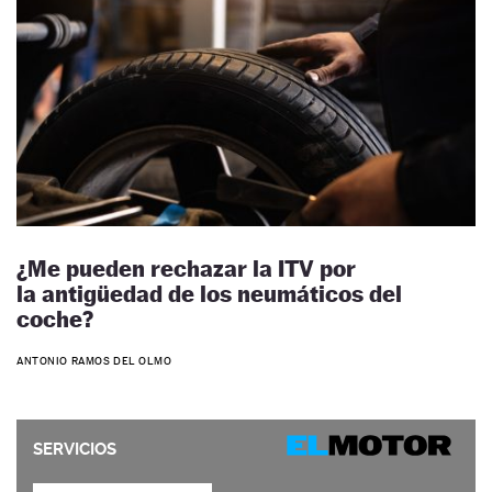
¿Me pueden rechazar la ITV por
la antigüedad de los neumáticos del
coche?
ANTONIO RAMOS DEL OLMO