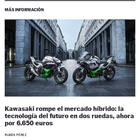
MÁS INFORMACIÓN
Kawasaki rompe el mercado híbrido: la
tecnología del futuro en dos ruedas, ahora
por 6.650 euros
RUBÉN PÉREZ