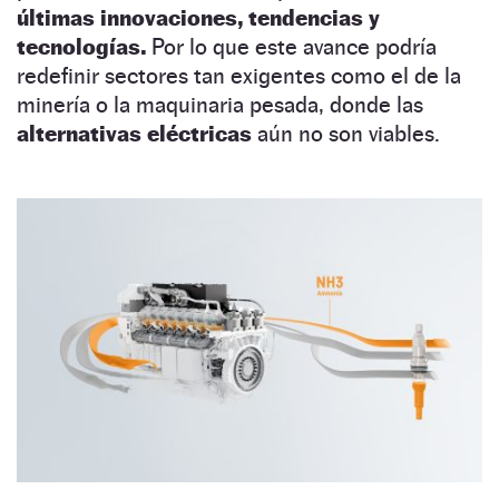
últimas innovaciones, tendencias y
tecnologías.
Por lo que este avance podría
redefinir sectores tan exigentes como el de la
minería o la maquinaria pesada, donde las
alternativas eléctricas
aún no son viables.