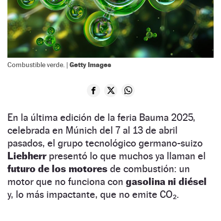
Getty Images
Combustible verde. |
En la última edición de la feria Bauma 2025,
celebrada en Múnich del 7 al 13 de abril
pasados, el grupo tecnológico germano-suizo
Liebherr
presentó lo que muchos ya llaman el
futuro de los motores
de combustión: un
motor que no funciona con
gasolina ni diésel
y, lo más impactante, que no emite CO₂.