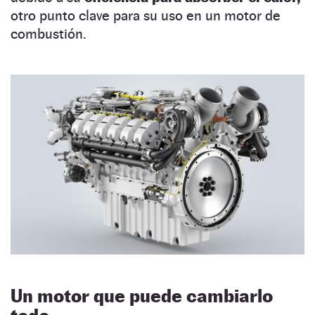
otro punto clave para su uso en un motor de
combustión.
Un motor que puede cambiarlo