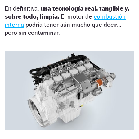
En definitiva,
una tecnología real, tangible y,
sobre todo, limpia.
El motor de
combustión
interna
podría tener aún mucho que decir…
pero sin contaminar.