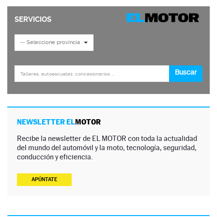
NEWSLETTER EL
MOTOR
Recibe la newsletter de EL MOTOR con toda la actualidad
del mundo del automóvil y la moto, tecnología, seguridad,
conducción y eficiencia.
APÚNTATE