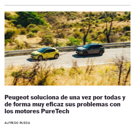
Peugeot soluciona de una vez por todas y
de forma muy eficaz sus problemas con
los motores PureTech
ALFREDO RUEDA