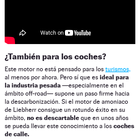
¿También para los coches?
Este motor no está pensado para los
turismos,
al menos por ahora. Pero sí que es
ideal para
la industria pesada
—especialmente en el
ámbito off-road— supone un paso firme hacia
la descarbonización. Si el motor de amoniaco
de Liebherr consigue un rotundo éxito en su
ámbito,
no es descartable
que en unos años
se pueda llevar este conocimiento a los
coches
de calle.