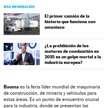
MÁS INFORMACIÓN
El primer camión de la
historia que funciona con
amoniaco
¿La prohibición de los
motores de combustión en
2035 es un golpe mortal a la
industria europea?
Bauma
es la feria líder mundial de maquinaria
de construcción, de minería y vehículos para
estas áreas. Es un punto de encuentro crucial
para la industria, donde se presentan las