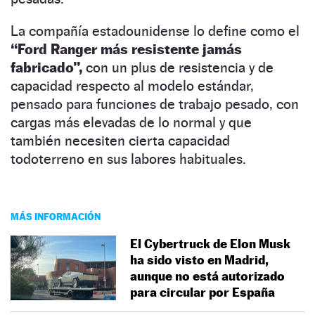
La compañía estadounidense lo define como el
“Ford Ranger más resistente jamás
fabricado”,
con un plus de resistencia y de
capacidad respecto al modelo estándar,
pensado para funciones de trabajo pesado, con
cargas más elevadas de lo normal y que
también necesiten cierta capacidad
todoterreno en sus labores habituales.
MÁS INFORMACIÓN
El Cybertruck de Elon Musk
ha sido visto en Madrid,
aunque no está autorizado
para circular por España