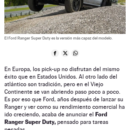
El Ford Ranger Super Duty es la versión más capaz del modelo.
En Europa, los pick-up no disfrutan del mismo
éxito que en Estados Unidos. Al otro lado del
atlántico son tradición, pero en el Viejo
Continente se van abriendo paso poco a poco.
Es por eso que Ford, años después de lanzar su
Ranger y ver como su rendimiento comercial ha
ido creciendo, acaba de anunciar el
Ford
Ranger Super Duty,
pensado para tareas
pesadas.