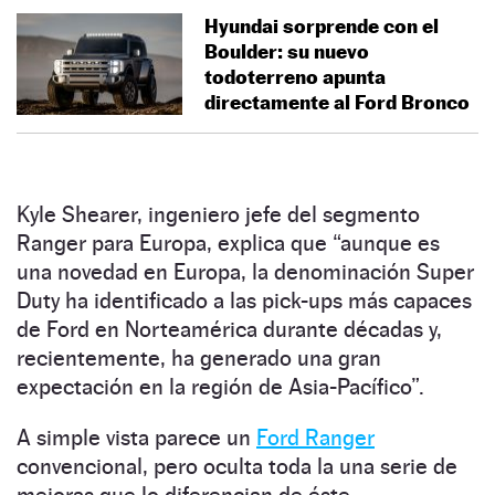
Hyundai sorprende con el
Boulder: su nuevo
todoterreno apunta
directamente al Ford Bronco
Kyle Shearer, ingeniero jefe del segmento
Ranger para Europa, explica que “aunque es
una novedad en Europa, la denominación Super
Duty ha identificado a las pick-ups más capaces
de Ford en Norteamérica durante décadas y,
recientemente, ha generado una gran
expectación en la región de Asia-Pacífico”.
A simple vista parece un
Ford Ranger
convencional, pero oculta toda la una serie de
mejoras que lo diferencian de éste.