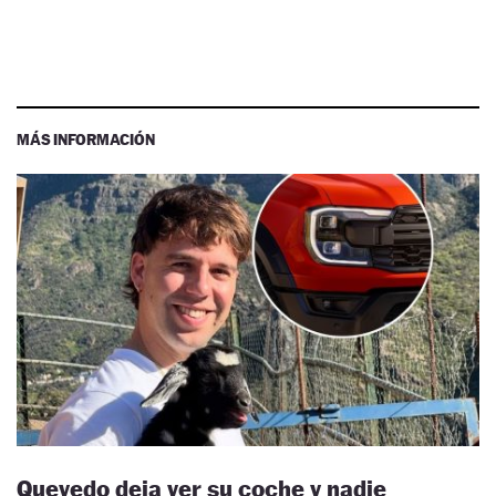
MÁS INFORMACIÓN
Quevedo deja ver su coche y nadie