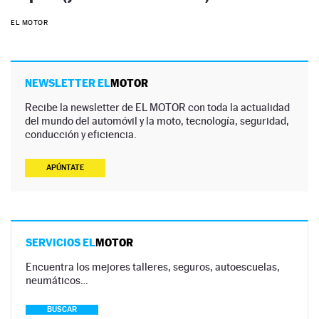
EL MOTOR
NEWSLETTER EL
MOTOR
Recibe la newsletter de EL MOTOR con toda la actualidad
del mundo del automóvil y la moto, tecnología, seguridad,
conducción y eficiencia.
APÚNTATE
SERVICIOS EL
MOTOR
Encuentra los mejores talleres, seguros, autoescuelas,
neumáticos…
BUSCAR