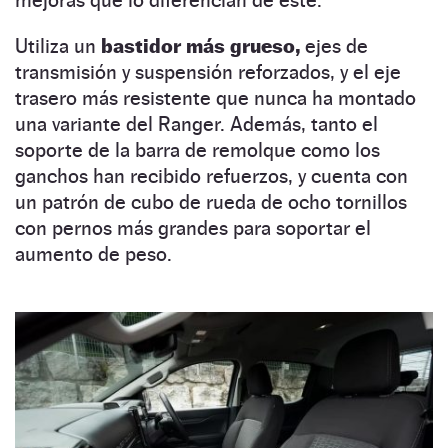
Utiliza un
bastidor más grueso,
ejes de
transmisión y suspensión reforzados, y el eje
trasero más resistente que nunca ha montado
una variante del Ranger. Además, tanto el
soporte de la barra de remolque como los
ganchos han recibido refuerzos, y cuenta con
un patrón de cubo de rueda de ocho tornillos
con pernos más grandes para soportar el
aumento de peso.