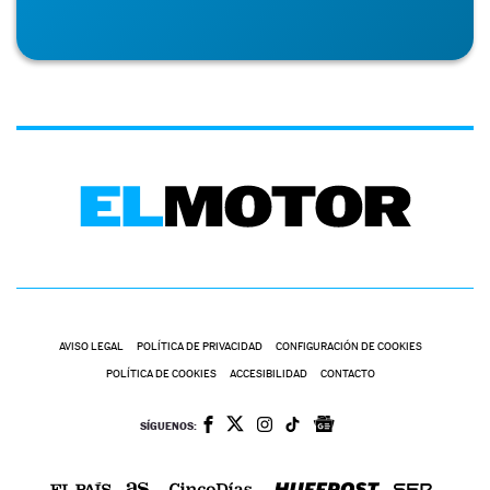
AVISO LEGAL
POLÍTICA DE PRIVACIDAD
CONFIGURACIÓN DE COOKIES
POLÍTICA DE COOKIES
ACCESIBILIDAD
CONTACTO
SÍGUENOS: