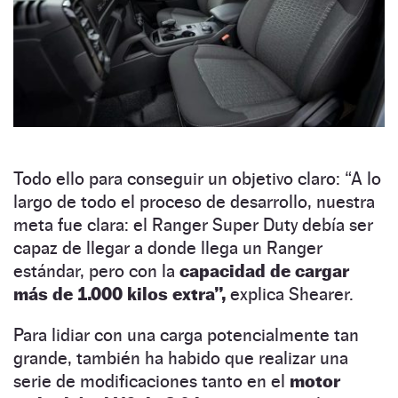
Todo ello para conseguir un objetivo claro: “A lo
largo de todo el proceso de desarrollo, nuestra
meta fue clara: el Ranger Super Duty debía ser
capaz de llegar a donde llega un Ranger
estándar, pero con la
capacidad de cargar
más de 1.000 kilos extra”,
explica Shearer.
Para lidiar con una carga potencialmente tan
grande, también ha habido que realizar una
serie de modificaciones tanto en el
motor