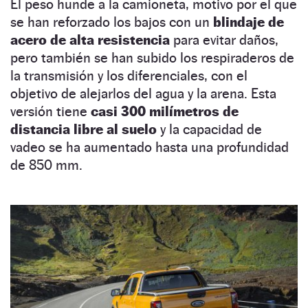
El peso hunde a la camioneta, motivo por el que
se han reforzado los bajos con un
blindaje de
acero de alta resistencia
para evitar daños,
pero también se han subido los respiraderos de
la transmisión y los diferenciales, con el
objetivo de alejarlos del agua y la arena. Esta
versión tiene
casi 300 milímetros de
distancia libre al suelo
y la capacidad de
vadeo se ha aumentado hasta una profundidad
de 850 mm.