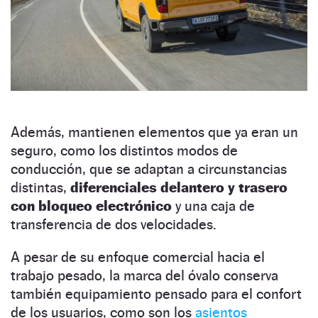
Además, mantienen elementos que ya eran un
seguro, como los distintos modos de
conducción, que se adaptan a circunstancias
distintas,
diferenciales delantero y trasero
con bloqueo electrónico
y una caja de
transferencia de dos velocidades.
A pesar de su enfoque comercial hacia el
trabajo pesado, la marca del óvalo conserva
también equipamiento pensado para el confort
de los usuarios, como son los
asientos