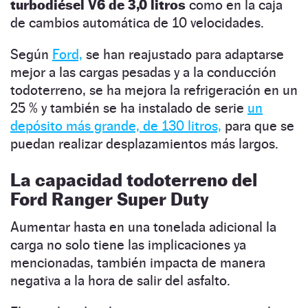
turbodiésel V6 de 3,0 litros
como en la caja
de cambios automática de 10 velocidades.
Según
Ford,
se han reajustado para adaptarse
mejor a las cargas pesadas y a la conducción
todoterreno, se ha mejora la refrigeración en un
25 % y también se ha instalado de serie
un
depósito más grande, de 130 litros,
para que se
puedan realizar desplazamientos más largos.
La capacidad todoterreno del
Ford Ranger Super Duty
Aumentar hasta en una tonelada adicional la
carga no solo tiene las implicaciones ya
mencionadas, también impacta de manera
negativa a la hora de salir del asfalto.