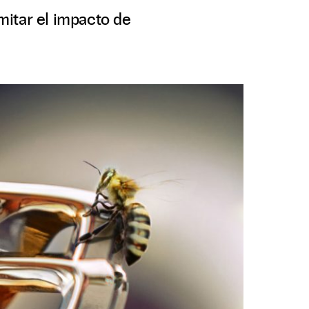
mitar el impacto de