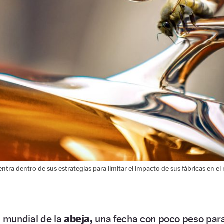
ntra dentro de sus estrategias para limitar el impacto de sus fábricas en e
a mundial de la
abeja,
una fecha con poco peso par