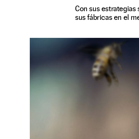
Con sus estrategias
sus fábricas en el 