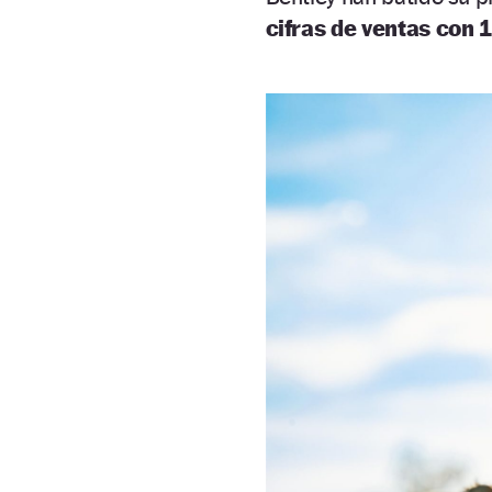
cifras de ventas con 