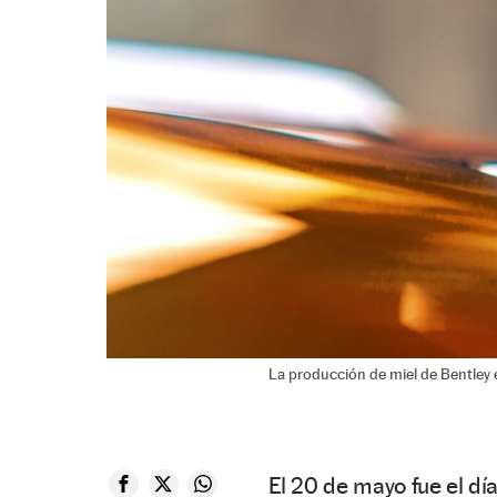
La producción de miel de Bentley e
El 20 de mayo fue el dí