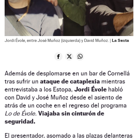
La Sexta
Jordi Évole, entre José Muñoz (izquierda) y David Muñoz. |
Además de desplomarse en un bar de Cornellá
tras sufrir un
ataque de cataplexia
mientras
entrevistaba a los Estopa,
Jordi Évole
habló
con David y José Muñoz desde el asiento de
atrás de un coche en el regreso del programa
Lo de Évole.
Viajaba sin cinturón de
seguridad.
El presentador, asomado a las plazas delanteras