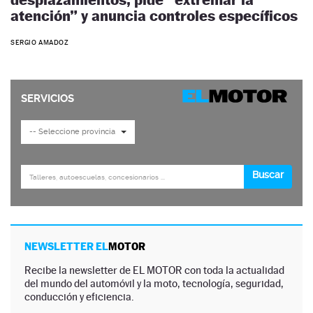
atención” y anuncia controles específicos
SERGIO AMADOZ
NEWSLETTER EL
MOTOR
Recibe la newsletter de EL MOTOR con toda la actualidad
del mundo del automóvil y la moto, tecnología, seguridad,
conducción y eficiencia.