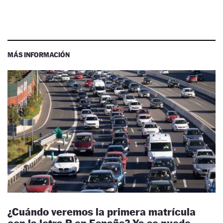
MÁS INFORMACIÓN
¿Cuándo veremos la primera matrícula