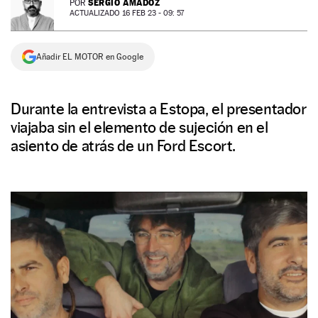
SERGIO AMADOZ
POR
ACTUALIZADO 16 FEB 23 - 09: 57
NEWSLETTER
Añadir EL MOTOR en Google
SÍGUENOS
Durante la entrevista a Estopa, el presentador
viajaba sin el elemento de sujeción en el
asiento de atrás de un Ford Escort.