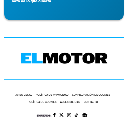
esto es lo que cuesta
AVISO LEGAL
POLÍTICA DE PRIVACIDAD
CONFIGURACIÓN DE COOKIES
POLÍTICA DE COOKIES
ACCESIBILIDAD
CONTACTO
SÍGUENOS: