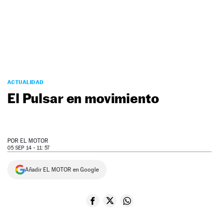
NEWSLETTER
SÍGUENOS
ACTUALIDAD
El Pulsar en movimiento
POR
EL MOTOR
05 SEP 14 - 11: 57
Añadir EL MOTOR en Google