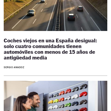
Coches viejos en una España desigual:
solo cuatro comunidades tienen
automóviles con menos de 15 años de
antigüedad media
SERGIO AMADOZ