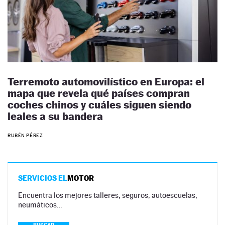
Terremoto automovilístico en Europa: el
mapa que revela qué países compran
coches chinos y cuáles siguen siendo
leales a su bandera
RUBÉN PÉREZ
SERVICIOS EL
MOTOR
Encuentra los mejores talleres, seguros, autoescuelas,
neumáticos…