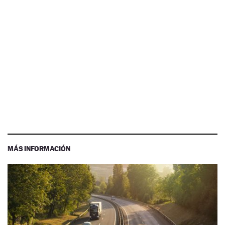
MÁS INFORMACIÓN