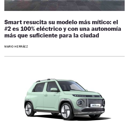
Smart resucita su modelo más mítico: el
#2 es 100% eléctrico y con una autonomía
más que suficiente para la ciudad
MARIO HERRÁEZ