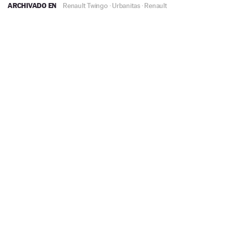
ARCHIVADO EN
Renault Twingo
·
Urbanitas
·
Renault