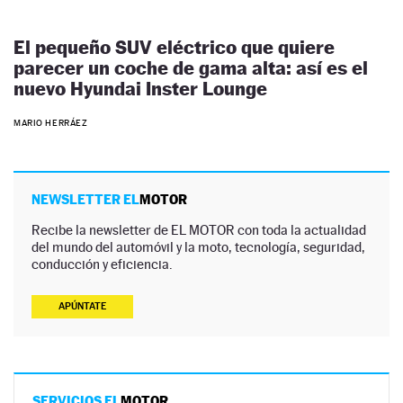
El pequeño SUV eléctrico que quiere
parecer un coche de gama alta: así es el
nuevo Hyundai Inster Lounge
MARIO HERRÁEZ
NEWSLETTER EL
MOTOR
Recibe la newsletter de EL MOTOR con toda la actualidad
del mundo del automóvil y la moto, tecnología, seguridad,
conducción y eficiencia.
APÚNTATE
SERVICIOS EL
MOTOR