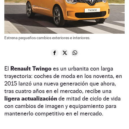
Estrena pequeños cambios exteriores e interiores.
El
Renault Twingo
es un urbanita con larga
trayectoria: coches de moda en los noventa, en
2015 lanzó una nueva generación que ahora,
tras cuatro años en el mercado, recibe una
ligera actualización
de mitad de ciclo de vida
con cambios de imagen y equipamiento para
mantenerlo competitivo en el mercado.