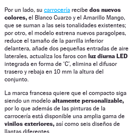
Por un lado, su
carrocería
recibe
dos nuevos
colores,
el Blanco Cuarzo y el Amarillo Mango,
que se suman a las seis tonalidades existentes;
por otro, el modelo estrena nuevos paragolpes,
reduce el tamaño de la parrilla inferior
delantera, añade dos pequeñas entradas de aire
laterales, actualiza los faros con
luz diurna LED
integrada en forma de ‘C’, elimina el difusor
trasero y rebaja en 10 mm la altura del
conjunto.
La marca francesa quiere que el compacto siga
siendo un modelo
altamente personalizable,
por lo que además de las pinturas de la
carrocería está disponible una amplia gama de
vinilos exteriores,
así como seis diseños de
llantas diferentes.