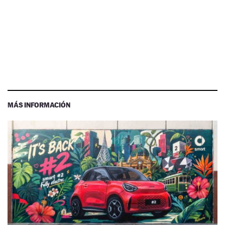
MÁS INFORMACIÓN