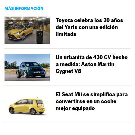
MÁS INFORMACIÓN
Toyota celebra los 20 años
del Yaris con una edición
limitada
Un urbanita de 430 CV hecho
a medida: Aston Martin
Cygnet V8
El Seat Mii se simplifica para
convertirse en un coche
mejor equipado