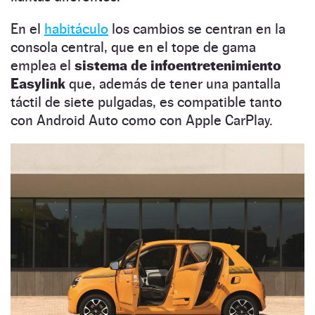
En el
habitáculo
los cambios se centran en la
consola central, que en el tope de gama
emplea el
sistema de infoentretenimiento
Easylink
que, además de tener una pantalla
táctil de siete pulgadas, es compatible tanto
con Android Auto como con Apple CarPlay.