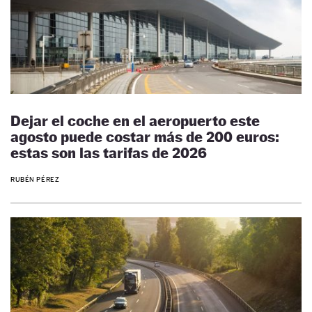
Dejar el coche en el aeropuerto este
agosto puede costar más de 200 euros:
estas son las tarifas de 2026
RUBÉN PÉREZ