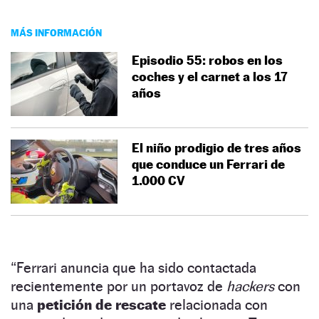
MÁS INFORMACIÓN
Episodio 55: robos en los
coches y el carnet a los 17
años
El niño prodigio de tres años
que conduce un Ferrari de
1.000 CV
“Ferrari anuncia que ha sido contactada
recientemente por un portavoz de
hackers
con
una
petición de rescate
relacionada con