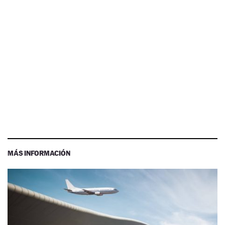
MÁS INFORMACIÓN