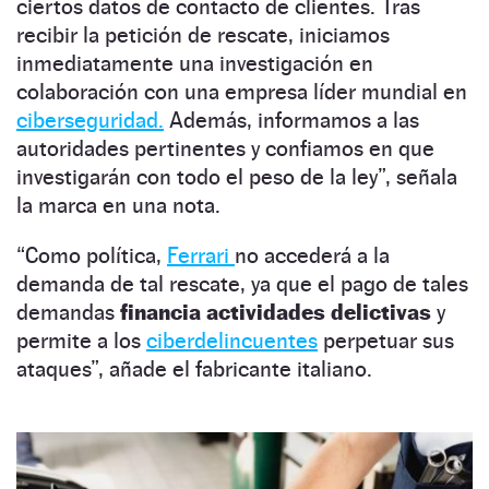
ciertos datos de contacto de clientes. Tras
recibir la petición de rescate, iniciamos
inmediatamente una investigación en
colaboración con una empresa líder mundial en
ciberseguridad.
Además, informamos a las
autoridades pertinentes y confiamos en que
investigarán con todo el peso de la ley”, señala
la marca en una nota.
“Como política,
Ferrari
no accederá a la
demanda de tal rescate, ya que el pago de tales
demandas
financia actividades delictivas
y
permite a los
ciberdelincuentes
perpetuar sus
ataques”, añade el fabricante italiano.