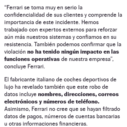
“Ferrari se toma muy en serio la
confidencialidad de sus clientes y comprende la
importancia de este incidente. Hemos
trabajado con expertos externos para reforzar
aún más nuestros sistemas y confiamos en su
resistencia. También podemos confirmar que la
violación
no ha tenido ningún impacto en las
funciones operativas
de nuestra empresa”,
concluye Ferrari.
El fabricante italiano de coches deportivos de
lujo ha revelado también que este robo de
datos incluye
nombres, direcciones, correos
electrónicos y números de teléfono.
Asimismo, Ferrari no cree que se hayan filtrado
datos de pagos, números de cuentas bancarias
u otras informaciones financieras.