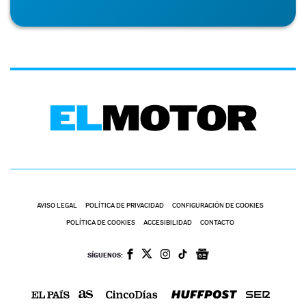
AVISO LEGAL
POLÍTICA DE PRIVACIDAD
CONFIGURACIÓN DE COOKIES
POLÍTICA DE COOKIES
ACCESIBILIDAD
CONTACTO
SÍGUENOS: