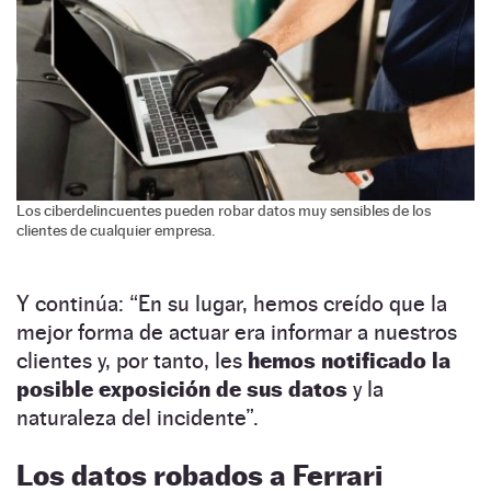
Los ciberdelincuentes pueden robar datos muy sensibles de los
clientes de cualquier empresa.
Y continúa: “En su lugar, hemos creído que la
mejor forma de actuar era informar a nuestros
clientes y, por tanto, les
hemos notificado la
posible exposición de sus datos
y la
naturaleza del incidente”.
Los datos robados a Ferrari