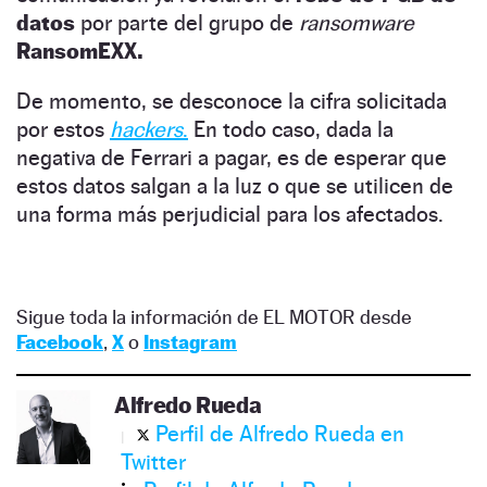
datos
por parte del grupo de
ransomware
RansomEXX.
De momento, se desconoce la cifra solicitada
por estos
hackers
.
En todo caso, dada la
negativa de Ferrari a pagar, es de esperar que
estos datos salgan a la luz o que se utilicen de
una forma más perjudicial para los afectados.
Sigue toda la información de EL MOTOR desde
Facebook
,
X
o
Instagram
Alfredo Rueda
Perfil de Alfredo Rueda en
Twitter