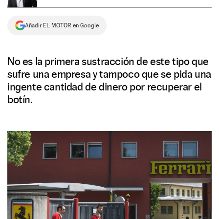
NEWSLETTER
Añadir EL MOTOR en Google
SÍGUENOS
No es la primera sustracción de este tipo que
sufre una empresa y tampoco que se pida una
ingente cantidad de dinero por recuperar el
botín.