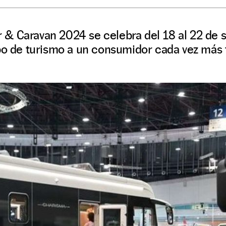
& Caravan 2024 se celebra del 18 al 22 de
po de turismo a un consumidor cada vez más f