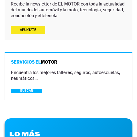
Recibe la newsletter de EL MOTOR con toda la actualidad
del mundo del automóvil y la moto, tecnología, seguridad,
conducción y eficiencia.
APÚNTATE
SERVICIOS EL
MOTOR
Encuentra los mejores talleres, seguros, autoescuelas,
neumáticos…
BUSCAR
LO MÁS