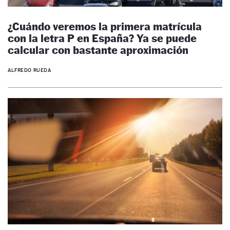
¿Cuándo veremos la primera matrícula
con la letra P en España? Ya se puede
calcular con bastante aproximación
ALFREDO RUEDA