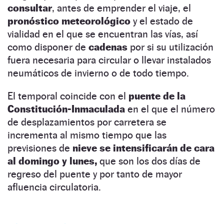
consultar
, antes de emprender el viaje, el
pronóstico meteorológico
y el estado de
vialidad en el que se encuentran las vías, así
como disponer de
cadenas
por si su utilización
fuera necesaria para circular o llevar instalados
neumáticos de invierno o de todo tiempo.
El temporal coincide con el
puente de la
Constitución-Inmaculada
en el que el número
de desplazamientos por carretera se
incrementa al mismo tiempo que las
previsiones de
nieve se intensificarán de cara
al domingo y lunes,
que son los dos días de
regreso del puente y por tanto de mayor
afluencia circulatoria.