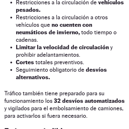
Restricciones a la circulación de
vehículos
pesados.
Restricciones a la circulación a otros
vehículos que
no cuenten con
neumáticos de invierno,
todo tiempo o
cadenas.
Limitar la velocidad de circulación
y
prohibir adelantamientos.
Cortes
totales preventivos.
Seguimiento obligatorio de
desvíos
alternativos.
Tráfico también tiene preparado para su
funcionamiento los
32 desvíos automatizados
y vigilados para el embolsamiento de camiones,
para activarlos si fuera necesario.