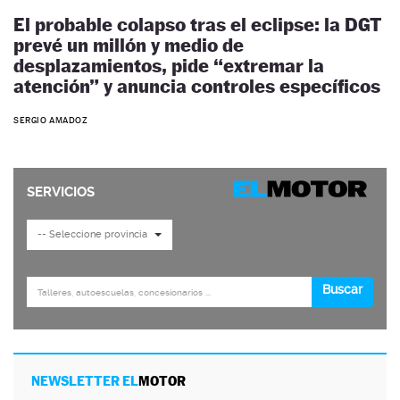
El probable colapso tras el eclipse: la DGT
prevé un millón y medio de
desplazamientos, pide “extremar la
atención” y anuncia controles específicos
SERGIO AMADOZ
NEWSLETTER EL
MOTOR