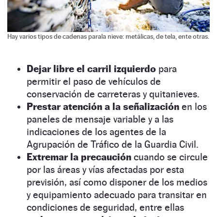
Hay varios tipos de cadenas parala nieve: metálicas, de tela, ente otras.
Dejar libre el carril izquierdo
para
permitir el paso de vehículos de
conservación de carreteras y quitanieves.
Prestar atención a la señalización
en los
paneles de mensaje variable y a las
indicaciones de los agentes de la
Agrupación de Tráfico de la Guardia Civil.
Extremar la precaución
cuando se circule
por las áreas y vías afectadas por esta
previsión, así como disponer de los medios
y equipamiento adecuado para transitar en
condiciones de seguridad, entre ellas