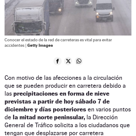
Conocer el estado de la red de carreteras es vital para evitar
Getty Images
accidentes |
Con motivo de las afecciones a la circulación
que se pueden producir en carretera debido a
las
precipitaciones en forma de nieve
previstas a partir de hoy sábado 7 de
diciembre y días posteriores
en varios puntos
de
la mitad norte peninsular,
la Dirección
General de Tráfico solicita a los ciudadanos que
tengan que desplazarse por carretera