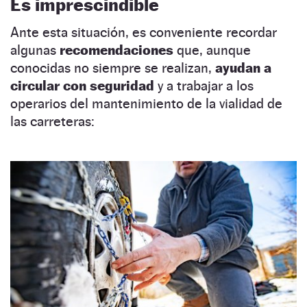
Es imprescindible
Ante esta situación, es conveniente recordar
algunas
recomendaciones
que, aunque
conocidas no siempre se realizan,
ayudan a
circular con seguridad
y a trabajar a los
operarios del mantenimiento de la vialidad de
las carreteras: