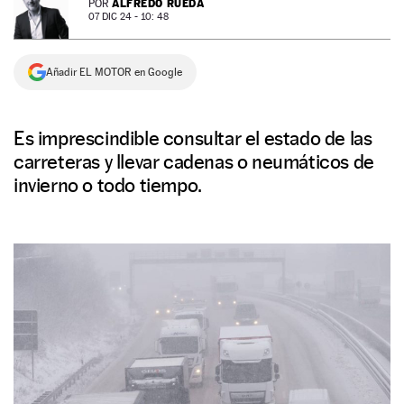
ALFREDO RUEDA
POR
07 DIC 24 - 10: 48
NEWSLETTER
Añadir EL MOTOR en Google
SÍGUENOS
Es imprescindible consultar el estado de las
carreteras y llevar cadenas o neumáticos de
invierno o todo tiempo.