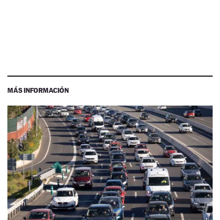
MÁS INFORMACIÓN