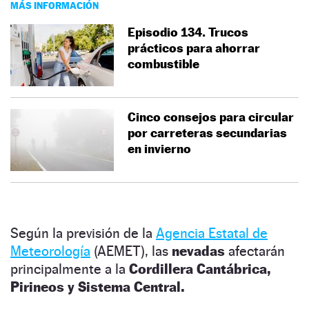
MÁS INFORMACIÓN
Episodio 134. Trucos
prácticos para ahorrar
combustible
Cinco consejos para circular
por carreteras secundarias
en invierno
Según la previsión de la
Agencia Estatal de
Meteorología
(AEMET), las
nevadas
afectarán
principalmente a la
Cordillera Cantábrica,
Pirineos y Sistema Central.