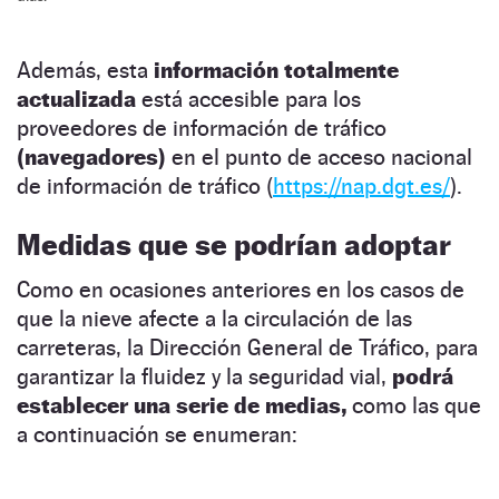
Además, esta
información totalmente
actualizada
está accesible para los
proveedores de información de tráfico
(navegadores)
en el punto de acceso nacional
de información de tráfico (
https://nap.dgt.es/
).
Medidas que se podrían adoptar
Como en ocasiones anteriores en los casos de
que la nieve afecte a la circulación de las
carreteras, la Dirección General de Tráfico, para
garantizar la fluidez y la seguridad vial,
podrá
establecer una serie de medias,
como las que
a continuación se enumeran: